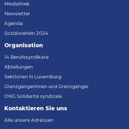
Mediathek
Newsletter
Agenda
Sozialwahlen 2024
Organisation
14 Berufssyndikate
Abteilungen
Sektionen in Luxemburg
Grenzgängerinnen und Grenzgänger
ONG Solidarité syndicale
Kontaktieren Sie uns
Alle unsere Adressen