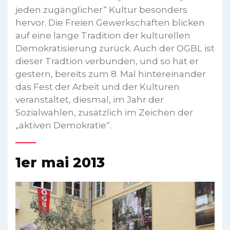
jeden zugänglicher“ Kultur besonders
hervor. Die Freien Gewerkschaften blicken
auf eine lange Tradition der kulturellen
Demokratisierung zurück. Auch der OGBL ist
dieser Tradtion verbunden, und so hat er
gestern, bereits zum 8. Mal hintereinander
das Fest der Arbeit und der Kulturen
veranstaltet, diesmal, im Jahr der
Sozialwahlen, zusätzlich im Zeichen der
„aktiven Demokratie“.
1er mai 2013