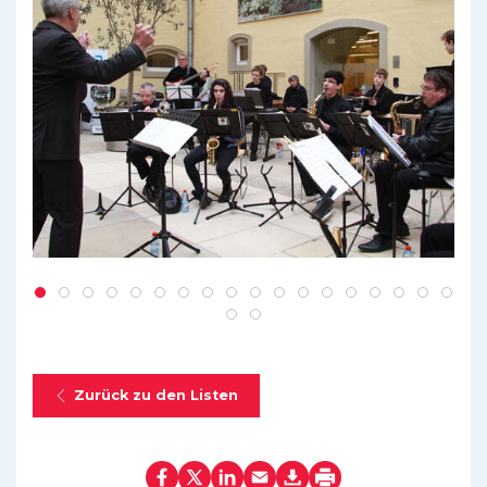
Zurück zu den Listen