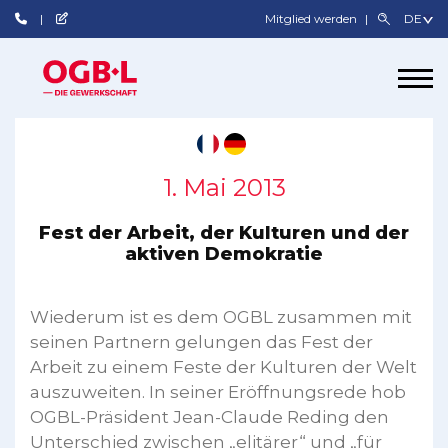
Mitglied werden
1. Mai 2013
Fest der Arbeit, der Kulturen und der
aktiven Demokratie
Wiederum ist es dem OGBL zusammen mit
seinen Partnern gelungen das Fest der
Arbeit zu einem Feste der Kulturen der Welt
auszuweiten. In seiner Eröffnungsrede hob
OGBL-Präsident Jean-Claude Reding den
Unterschied zwischen „elitärer“ und „für