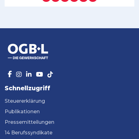
Schnellzugriff
Steuererklärung
Publikationen
Pressemitteilungen
14 Berufssyndikate