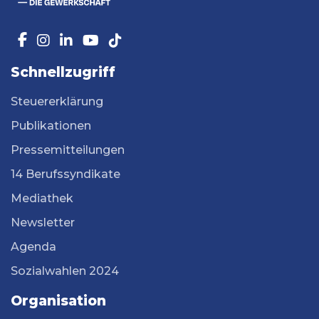
Schnellzugriff
Steuererklärung
Publikationen
Pressemitteilungen
14 Berufssyndikate
Mediathek
Newsletter
Agenda
Sozialwahlen 2024
Organisation