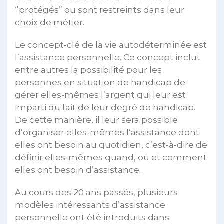
“protégés” ou sont restreints dans leur
choix de métier.
Le concept-clé de la vie autodéterminée est
l’assistance personnelle. Ce concept inclut
entre autres la possibilité pour les
personnes en situation de handicap de
gérer elles-mêmes l’argent qui leur est
imparti du fait de leur degré de handicap.
De cette manière, il leur sera possible
d’organiser elles-mêmes l’assistance dont
elles ont besoin au quotidien, c’est-à-dire de
définir elles-mêmes quand, où et comment
elles ont besoin d’assistance.
Au cours des 20 ans passés, plusieurs
modèles intéressants d’assistance
personnelle ont été introduits dans