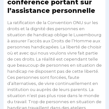
conférence portant sur
l’assistance personnelle
La ratification de la Convention ONU sur les
droits et la dignité des personnes en
situation de handicap oblige le Luxembourg
à assurer l’accès aux Droits de l’Homme aux
personnes handicapées. La liberté de choisir
où et avec qui nous voulons vivre fait partie
de ces droits. La réalité est cependant telle
que beaucoup de personnes en situation de
handicap ne disposent pas de cette liberté.
Ces personnes sont forcées, faute
d’alternatives, de vivre continuellement en
institution ou auprès de leurs parents. La
situation n’est pas plus rose dans le monde
du travail. Trop de personnes en situation de
handicap travaillent dans des ateliers