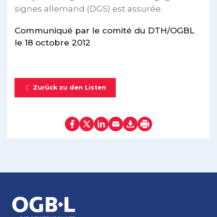
signes allemand (DGS) est assurée.
Communiqué par le comité du DTH/OGBL
le 18 octobre 2012
Zurück zu den Listen