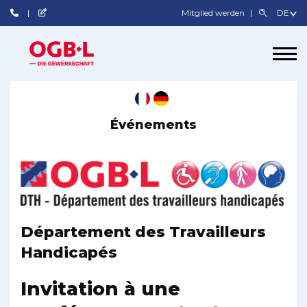
Mitglied werden
Événements
Département des Travailleurs
Handicapés
Invitation à une