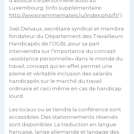
d’assistance personnelle aussi au
Luxembourg. (Info supplémentaire:
http://www.nemmemateis.lu/index.php/fr/
)
Joël Delvaux, secrétaire syndical et membre
fondateur du Département des Travailleurs
Handicapés de l’OGBL pour sa part
interviendra sur l’importance du concept
«assistance personnelle» dans le monde du
travail, concept qui en effet permet une
pleine et véritable inclusion des salariés
handicapés sur le marché du travail
ordinaire et ceci même en cas de handicap
lourd.
Les locaux ou se tiendra la conférence sont
accessibles. Des stationnements réservés
sont disponibles. La traduction en langue
française, lange allemande et langage des