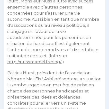
lourd, Monsieur Nuss a lutté avec succès
ensemble avec d’autres personnes
concernées pour s’assurer une vie
autonome. Aussi bien en tant que membre
d’associations qu’au niveau politique, il
s’engage en faveur de la vie
autodéterminée pour les personnes en
situation de handicap. Il est également
l’auteur de nombreux livres et dissertations
traitant de ce sujet. (Info sup.
http://nussmarcel.fr/blog/
)
Patrick Hurst, président de l’association
Nëmme Mat Eis ! Asbl présentera la situation
luxembourgeoise en matière de prise en
charge des personnes handicapées et
présentera des idées et doléances
concrètes pour aller vers un système