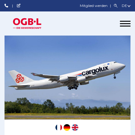
Mitglied werden