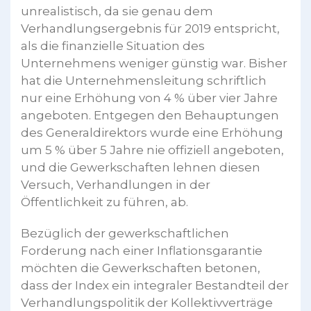
unrealistisch, da sie genau dem
Verhandlungsergebnis für 2019 entspricht,
als die finanzielle Situation des
Unternehmens weniger günstig war. Bisher
hat die Unternehmensleitung schriftlich
nur eine Erhöhung von 4 % über vier Jahre
angeboten. Entgegen den Behauptungen
des Generaldirektors wurde eine Erhöhung
um 5 % über 5 Jahre nie offiziell angeboten,
und die Gewerkschaften lehnen diesen
Versuch, Verhandlungen in der
Öffentlichkeit zu führen, ab.
Bezüglich der gewerkschaftlichen
Forderung nach einer Inflationsgarantie
möchten die Gewerkschaften betonen,
dass der Index ein integraler Bestandteil der
Verhandlungspolitik der Kollektivverträge