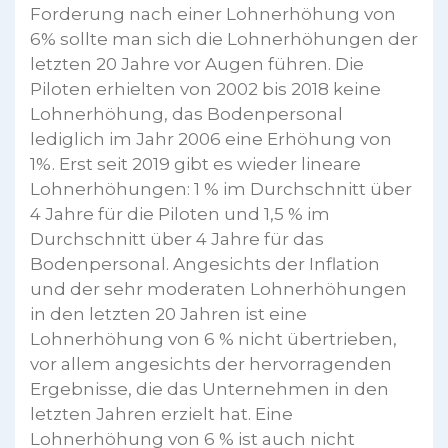
Forderung nach einer Lohnerhöhung von
6% sollte man sich die Lohnerhöhungen der
letzten 20 Jahre vor Augen führen. Die
Piloten erhielten von 2002 bis 2018 keine
Lohnerhöhung, das Bodenpersonal
lediglich im Jahr 2006 eine Erhöhung von
1%. Erst seit 2019 gibt es wieder lineare
Lohnerhöhungen: 1 % im Durchschnitt über
4 Jahre für die Piloten und 1,5 % im
Durchschnitt über 4 Jahre für das
Bodenpersonal. Angesichts der Inflation
und der sehr moderaten Lohnerhöhungen
in den letzten 20 Jahren ist eine
Lohnerhöhung von 6 % nicht übertrieben,
vor allem angesichts der hervorragenden
Ergebnisse, die das Unternehmen in den
letzten Jahren erzielt hat. Eine
Lohnerhöhung von 6 % ist auch nicht