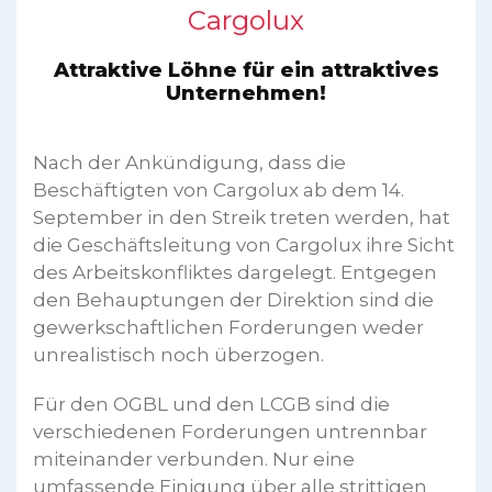
Cargolux
Attraktive Löhne für ein attraktives
Unternehmen!
Nach der Ankündigung, dass die
Beschäftigten von Cargolux ab dem 14.
September in den Streik treten werden, hat
die Geschäftsleitung von Cargolux ihre Sicht
des Arbeitskonfliktes dargelegt. Entgegen
den Behauptungen der Direktion sind die
gewerkschaftlichen Forderungen weder
unrealistisch noch überzogen.
Für den OGBL und den LCGB sind die
verschiedenen Forderungen untrennbar
miteinander verbunden. Nur eine
umfassende Einigung über alle strittigen