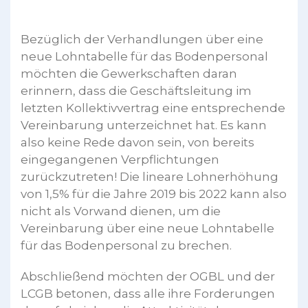
Bezüglich der Verhandlungen über eine
neue Lohntabelle für das Bodenpersonal
möchten die Gewerkschaften daran
erinnern, dass die Geschäftsleitung im
letzten Kollektivvertrag eine entsprechende
Vereinbarung unterzeichnet hat. Es kann
also keine Rede davon sein, von bereits
eingegangenen Verpflichtungen
zurückzutreten! Die lineare Lohnerhöhung
von 1,5% für die Jahre 2019 bis 2022 kann also
nicht als Vorwand dienen, um die
Vereinbarung über eine neue Lohntabelle
für das Bodenpersonal zu brechen.
Abschließend möchten der OGBL und der
LCGB betonen, dass alle ihre Forderungen