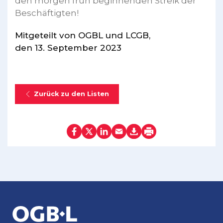
den morgen früh beginnenden Streik der
Beschäftigten!
Mitgeteilt von OGBL und LCGB,
den 13. September 2023
Zurück zu den Listen