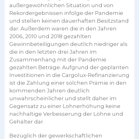
außergewöhnlichen Situation und von
Rekordergebnissen infolge der Pandemie
und stellen keinen dauerhaften Besitzstand
dar. Außerdem waren die in den Jahren
2006, 2010 und 2018 gezahlten
Gewinnbeteiligungen deutlich niedriger als
die in den letzten drei Jahren im
Zusammenhang mit der Pandemie
gezahlten Beträge. Aufgrund der geplanten
Investitionen in die Cargolux-Refinanzierung
ist die Zahlung einer solchen Prämie in den
kommenden Jahren deutlich
unwahrscheinlicher und stellt daher im
Gegensatz zu einer Lohnerhöhung keine
nachhaltige Verbesserung der Löhne und
Gehälter dar.
Bezüglich der gewerkschaftlichen