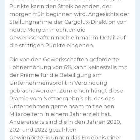
Punkte kann den Streik beenden, der
morgen früh beginnen wird. Angesichts der
Stellungnahme der Cargolux-Direktion von
heute Morgen möchten die
Gewerkschaften noch einmal im Detail auf
die strittigen Punkte eingehen.
Die von den Gewerkschaften geforderte
Lohnerhöhung von 6% kann keinesfalls mit
der Prämie für die Beteiligung am
Unternehmensprofit in Verbindung
gebracht werden. Zum einen hängt diese
Prämie vom Nettoergebnis ab, das das
Unternehmen gemeinsam mit seinen
Mitarbeitern in einem Jahr erzielt hat.
Andererseits sind die in den Jahren 2020,
2021 und 2022 gezahlten
Gewinnbeteiligungen das Ergebnis einer