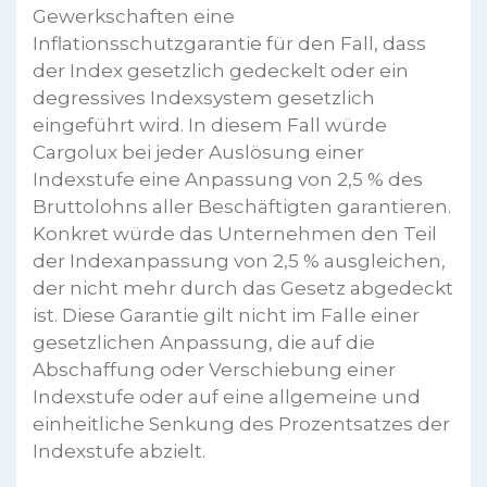
Gewerkschaften eine
Inflationsschutzgarantie für den Fall, dass
der Index gesetzlich gedeckelt oder ein
degressives Indexsystem gesetzlich
eingeführt wird. In diesem Fall würde
Cargolux bei jeder Auslösung einer
Indexstufe eine Anpassung von 2,5 % des
Bruttolohns aller Beschäftigten garantieren.
Konkret würde das Unternehmen den Teil
der Indexanpassung von 2,5 % ausgleichen,
der nicht mehr durch das Gesetz abgedeckt
ist. Diese Garantie gilt nicht im Falle einer
gesetzlichen Anpassung, die auf die
Abschaffung oder Verschiebung einer
Indexstufe oder auf eine allgemeine und
einheitliche Senkung des Prozentsatzes der
Indexstufe abzielt.