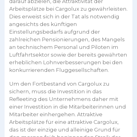
darauf abzielen, die Attraktivität der
Arbeitsplätze bei Cargolux zu gewährleisten.
Dies erweist sich in der Tat als notwendig
angesichts des künftigen
Einstellungsbedarfs aufgrund der
zahlreichen Pensionierungen, des Mangels
an technischem Personal und Piloten im
Luftfahrtsektor sowie der bereits gewährten
erheblichen Lohnverbesserungen bei den
konkurrierenden Fluggesellschaften.
Um den Fortbestand von Cargolux zu
sichern, muss die Investition in das
Refleeting des Unternehmens daher mit
einer Investition in die Mitarbeiterinnen und
Mitarbeiter einhergehen. Attraktive
Arbeitsplätze für eine attraktive Cargolux,
das ist der einzige und alleinige Grund für