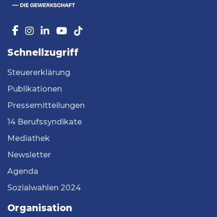
Schnellzugriff
Steuererklärung
Publikationen
Pressemitteilungen
14 Berufssyndikate
Mediathek
Newsletter
Agenda
Sozialwahlen 2024
Organisation