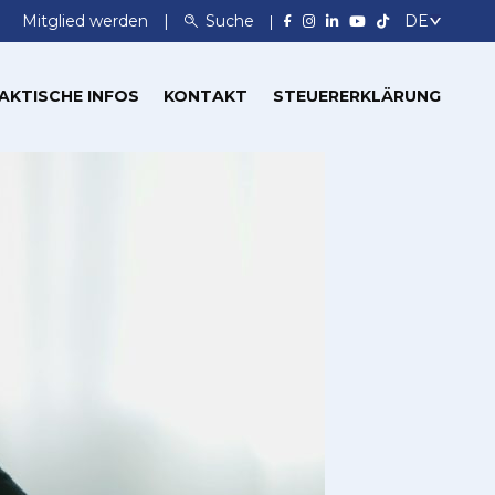
Mitglied werden
Suche
AKTISCHE INFOS
KONTAKT
STEUERERKLÄRUNG