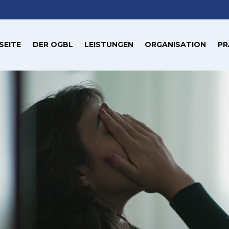
SEITE
DER OGBL
LEISTUNGEN
ORGANISATION
PR