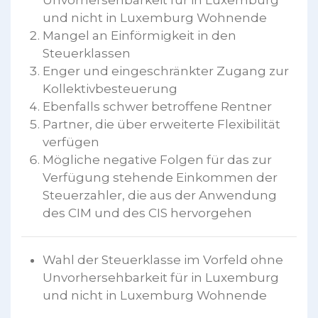
Unvorhersehbarkeit für in Luxemburg
und nicht in Luxemburg Wohnende
Mangel an Einförmigkeit in den
Steuerklassen
Enger und eingeschränkter Zugang zur
Kollektivbesteuerung
Ebenfalls schwer betroffene Rentner
Partner, die über erweiterte Flexibilität
verfügen
Mögliche negative Folgen für das zur
Verfügung stehende Einkommen der
Steuerzahler, die aus der Anwendung
des CIM und des CIS hervorgehen
Wahl der Steuerklasse im Vorfeld ohne
Unvorhersehbarkeit für in Luxemburg
und nicht in Luxemburg Wohnende