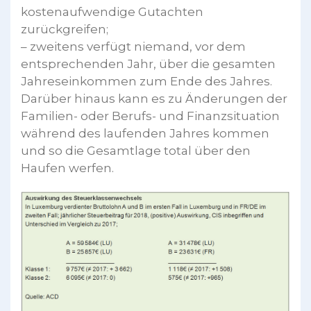
kostenaufwendige Gutachten
zurückgreifen;
– zweitens verfügt niemand, vor dem
entsprechenden Jahr, über die gesamten
Jahreseinkommen zum Ende des Jahres.
Darüber hinaus kann es zu Änderungen der
Familien- oder Berufs- und Finanzsituation
während des laufenden Jahres kommen
und so die Gesamtlage total über den
Haufen werfen.