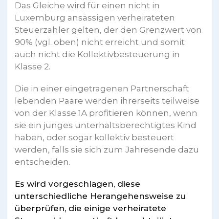
Das Gleiche wird für einen nicht in
Luxemburg ansässigen verheirateten
Steuerzahler gelten, der den Grenzwert von
90% (vgl. oben) nicht erreicht und somit
auch nicht die Kollektivbesteuerung in
Klasse 2.
Die in einer eingetragenen Partnerschaft
lebenden Paare werden ihrerseits teilweise
von der Klasse 1A profitieren können, wenn
sie ein junges unterhaltsberechtigtes Kind
haben, oder sogar kollektiv besteuert
werden, falls sie sich zum Jahresende dazu
entscheiden.
Es wird vorgeschlagen, diese
unterschiedliche Herangehensweise zu
überprüfen, die einige verheiratete