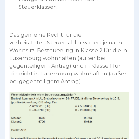
Steuerklassen
Das gemeine Recht für die
verheirateten Steuerzahler
variiert je nach
Wohnsitz: Besteuerung in Klasse 2 für die in
Luxemburg wohnhaften (außer bei
gegenteiligem Antrag) und in Klasse 1 für
die nicht in Luxemburg wohnhaften (außer
bei gegenteiligem Antrag).