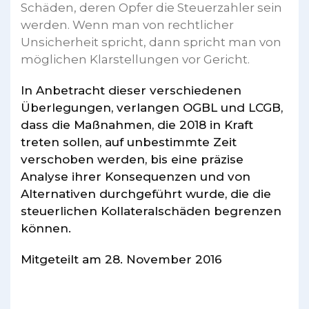
Schäden, deren Opfer die Steuerzahler sein
werden. Wenn man von rechtlicher
Unsicherheit spricht, dann spricht man von
möglichen Klarstellungen vor Gericht.
In Anbetracht dieser verschiedenen
Überlegungen, verlangen OGBL und LCGB,
dass die Maßnahmen, die 2018 in Kraft
treten sollen, auf unbestimmte Zeit
verschoben werden, bis eine präzise
Analyse ihrer Konsequenzen und von
Alternativen durchgeführt wurde, die die
steuerlichen Kollateralschäden begrenzen
können.
Mitgeteilt am 28. November 2016