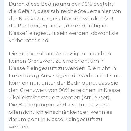
Durch diese Bedingung der 90% besteht
die Gefahr, dass zahlreiche Steuerzahler von
der Klasse 2 ausgeschlossen werden (z.B.
die Rentner, vgl. infra), die endgültig in
Klasse 1 eingestuft sein werden, obwohl sie
verheiratet sind.
Die in Luxemburg Ansässigen brauchen
keinen Grenzwert zu erreichen, um in
Klasse 2 eingestuft zu werden. Die nicht in
Luxemburg Ansässigen, die verheiratet sind
können nur, unter der Bedingung, dass sie
den Grenzwert von 90% erreichen, in Klasse
2 kollektivbesteuert werden (Art. 157ter).
Die Bedingungen sind also für Letztere
offensichtlich einschränkender, wenn es
darum geht in Klasse 2 eingestuft zu
werden.