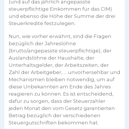
(und auf das jährlich angepasste
steuerpflichtige Einkommen für das CIM)
und ebenso die Höhe der Summe der drei
Steuerkredite festzulegen.
Nun, wie vorher erwähnt, sind die Fragen
bezüglich der Jahreslöhne
(brutto/angepasste steuerpflichtige), der
Auslandslöhne der Haushalte, der
Unterhaltsgelder, der Arbeitszeiten, der
Zahl der Arbeitgeber, … unvorhersehbar und
Mechanismen bleiben notwendig, um auf
diese Unbekannten am Ende des Jahres
reagieren zu können. Es ist entscheidend,
dafür zu sorgen, dass der Steuerzahler
jeden Monat den vom Gesetz garantierten
Betrag bezüglich der verschiedenen
Steuergutschriften bekommen hat.