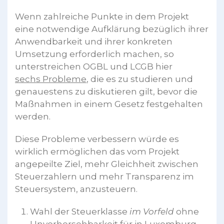
Wenn zahlreiche Punkte in dem Projekt
eine notwendige Aufklärung bezüglich ihrer
Anwendbarkeit und ihrer konkreten
Umsetzung erforderlich machen, so
unterstreichen OGBL und LCGB hier
sechs Probleme
, die es zu studieren und
genauestens zu diskutieren gilt, bevor die
Maßnahmen in einem Gesetz festgehalten
werden.
Diese Probleme verbessern würde es
wirklich ermöglichen das vom Projekt
angepeilte Ziel, mehr Gleichheit zwischen
Steuerzahlern und mehr Transparenz im
Steuersystem, anzusteuern.
Wahl der Steuerklasse
im Vorfeld
ohne