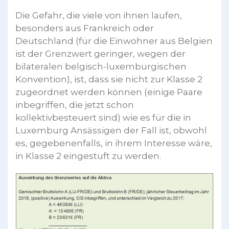
Die Gefahr, die viele von ihnen laufen,
besonders aus Frankreich oder
Deutschland (für die Einwohner aus Belgien
ist der Grenzwert geringer, wegen der
bilateralen belgisch-luxemburgischen
Konvention), ist, dass sie nicht zur Klasse 2
zugeordnet werden können (einige Paare
inbegriffen, die jetzt schon
kollektivbesteuert sind) wie es für die in
Luxemburg Ansässigen der Fall ist, obwohl
es, gegebenenfalls, in ihrem Interesse wäre,
in Klasse 2 eingestuft zu werden.