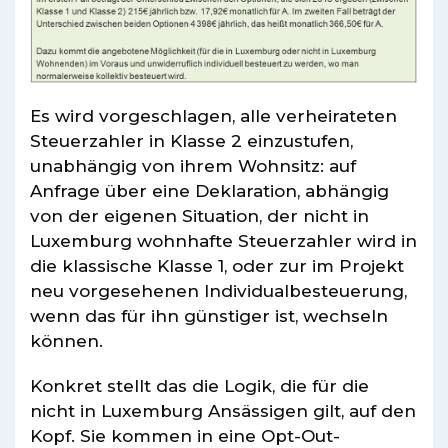
Es wird vorgeschlagen, alle verheirateten
Steuerzahler in Klasse 2 einzustufen,
unabhängig von ihrem Wohnsitz: auf
Anfrage über eine Deklaration, abhängig
von der eigenen Situation, der nicht in
Luxemburg wohnhafte Steuerzahler wird in
die klassische Klasse 1, oder zur im Projekt
neu vorgesehenen Individualbesteuerung,
wenn das für ihn günstiger ist, wechseln
können.
Konkret stellt das die Logik, die für die
nicht in Luxemburg Ansässigen gilt, auf den
Kopf. Sie kommen in eine Opt-Out-