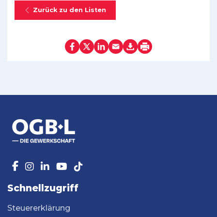
Zurück zu den Listen
Schnellzugriff
Steuererklärung