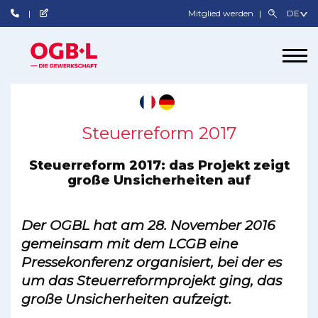
Mitglied werden
Steuerreform 2017
Steuerreform 2017: das Projekt zeigt
große Unsicherheiten auf
Der OGBL hat am 28. November 2016
gemeinsam mit dem LCGB eine
Pressekonferenz organisiert, bei der es
um das Steuerreformprojekt ging, das
große Unsicherheiten aufzeigt.