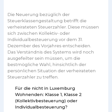
Die Neuerung bezüglich der
Steuerklassengestaltung betrifft die
verheirateten Steuerzahler. Diese müssen
sich zwischen Kollektiv- oder
Individualbesteuerung vor dem 31.
Dezember des Vorjahres entscheiden.
Das Verständnis des Systems wird noch
ausgefeilter sein müssen, um die
bestmögliche Wahl, hinsichtlich der
persönlichen Situation der verheirateten
Steuerzahler zu treffen.
Für die nicht in Luxemburg
Wohnenden: Klasse 1, Klasse 2
(Kollektivbesteuerung) oder
Individualbesteuerung?