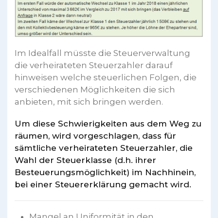
Im Idealfall müsste die Steuerverwaltung
die verheirateten Steuerzahler darauf
hinweisen welche steuerlichen Folgen, die
verschiedenen Möglichkeiten die sich
anbieten, mit sich bringen werden.
Um diese Schwierigkeiten aus dem Weg zu
räumen, wird vorgeschlagen, dass für
sämtliche verheirateten Steuerzahler, die
Wahl der Steuerklasse (d.h. ihrer
Besteuerungsmöglichkeit) im Nachhinein,
bei einer Steuererklärung gemacht wird.
Mangel an Uniformität in den