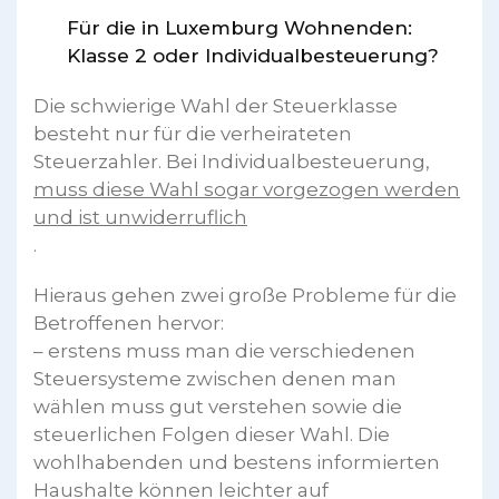
Für die in Luxemburg Wohnenden:
Klasse 2 oder Individualbesteuerung?
Die schwierige Wahl der Steuerklasse
besteht nur für die verheirateten
Steuerzahler. Bei Individualbesteuerung,
muss diese Wahl sogar vorgezogen werden
und ist unwiderruflich
.
Hieraus gehen zwei große Probleme für die
Betroffenen hervor:
– erstens muss man die verschiedenen
Steuersysteme zwischen denen man
wählen muss gut verstehen sowie die
steuerlichen Folgen dieser Wahl. Die
wohlhabenden und bestens informierten
Haushalte können leichter auf