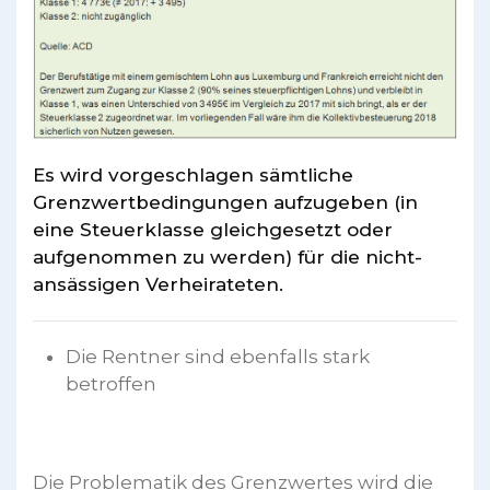
Es wird vorgeschlagen sämtliche
Grenzwertbedingungen aufzugeben (in
eine Steuerklasse gleichgesetzt oder
aufgenommen zu werden) für die nicht-
ansässigen Verheirateten.
Die Rentner sind ebenfalls stark
betroffen
Die Problematik des Grenzwertes wird die