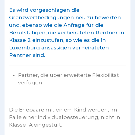
Es wird vorgeschlagen die
Grenzwertbedingungen neu zu bewerten
und, ebenso wie die Anfrage für die
Berufstätigen, die verheirateten Rentner in
Klasse 2 einzustufen, so wie es die in
Luxemburg ansässigen verheirateten
Rentner sind.
Partner, die über erweiterte Flexibilität
verfügen
Die Ehepaare mit einem Kind werden, im
Falle einer Individualbesteuerung, nicht in
Klasse 1A eingestuft.