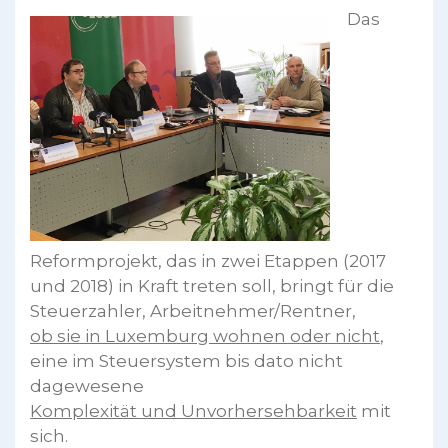
Das
Reformprojekt, das in zwei Etappen (2017
und 2018) in Kraft treten soll, bringt für die
Steuerzahler, Arbeitnehmer/Rentner,
ob sie in Luxemburg wohnen oder nicht
,
eine im Steuersystem bis dato nicht
dagewesene
Komplexität und Unvorhersehbarkeit
mit
sich.