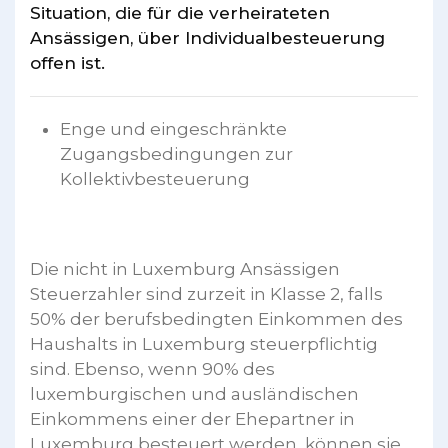
Situation, die für die verheirateten
Ansässigen, über Individualbesteuerung
offen ist.
Enge und eingeschränkte
Zugangsbedingungen zur
Kollektivbesteuerung
Die nicht in Luxemburg Ansässigen
Steuerzahler sind zurzeit in Klasse 2, falls
50% der berufsbedingten Einkommen des
Haushalts in Luxemburg steuerpflichtig
sind. Ebenso, wenn 90% des
luxemburgischen und ausländischen
Einkommens einer der Ehepartner in
Luxemburg besteuert werden, können sie