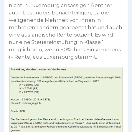
nicht in Luxemburg ansässigen Rentner
auch besonders benachteiligen, da die
weitgehende Mehrheit von ihnen in
mehreren Ländern gearbeitet hat und auch
eine ausländische Rente bezieht. Es wird
nur eine Steuereinstufung in Klasse 1
möglich sein, wenn 90% ihres Einkommens
(= Rente) aus Luxemburg stammt.