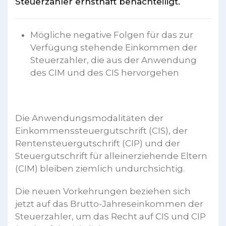
Steuerzahler ernsthaft benachteiligt.
Mögliche negative Folgen für das zur
Verfügung stehende Einkommen der
Steuerzahler, die aus der Anwendung
des CIM und des CIS hervorgehen
Die Anwendungsmodalitäten der
Einkommenssteuergutschrift (CIS), der
Rentensteuergutschrift (CIP) und der
Steuergutschrift für alleinerziehende Eltern
(CIM) bleiben ziemlich undurchsichtig.
Die neuen Vorkehrungen beziehen sich
jetzt auf das Brutto-Jahreseinkommen der
Steuerzahler, um das Recht auf CIS und CIP