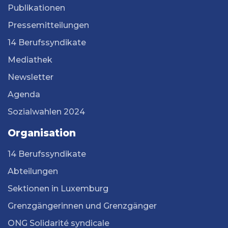
Publikationen
Pressemitteilungen
14 Berufssyndikate
Mediathek
Newsletter
Agenda
Sozialwahlen 2024
Organisation
14 Berufssyndikate
Abteilungen
Sektionen in Luxemburg
Grenzgängerinnen und Grenzgänger
ONG Solidarité syndicale