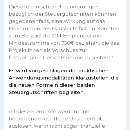
Diese technischen Umänderungen
bezüglich der Steuergutschriften könnten,
gegebenenfalls, eine Wirkung auf das
Einkommen des Haushalts haben. Könnten
zum Beispiel die CIM-Empfänger die
Mindestsumme von 750€ beziehen, die das
Projekt ihnen als Vorschuss zur
festgelegten Gesamtsumme zugesteht?
Es wird vorgeschlagen die praktischen
Anwendungsmodalitäten klarzustellen, die
die neuen Formeln dieser beiden
Steuergutschriften begleiten.
All diese Elemente werden eine
bedeutende rechtliche Unsicherheit
auslösen, wenn nicht sogar finanzielle