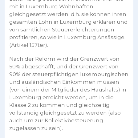
mit in Luxemburg Wohnhaften
gleichgesetzt werden, d.h. sie können ihren
gesamten Lohn in Luxemburg erklären und
von sämtlichen Steuererleichterungen
profitieren, so wie in Luxemburg Ansässige.
(Artikel 157ter).
Nach der Reform wird der Grenzwert von
50% abgeschafft, und der Grenzwert von
90% der steuerpflichtigen luxemburgischen
und ausländischen Einkommen müssen
(von einem der Mitglieder des Haushalts) in
Luxemburg erreicht werden, um in die
Klasse 2 zu kommen und gleichzeitig
vollständig gleichgesetzt zu werden (also
auch um zur Kollektivbesteuerung
zugelassen zu sein).