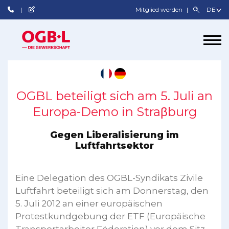
Mitglied werden
OGBL beteiligt sich am 5. Juli an
Europa-Demo in Straβburg
Gegen Liberalisierung im
Luftfahrtsektor
Eine Delegation des OGBL-Syndikats Zivile
Luftfahrt beteiligt sich am Donnerstag, den
5. Juli 2012 an einer europäischen
Protestkundgebung der ETF (Europäische