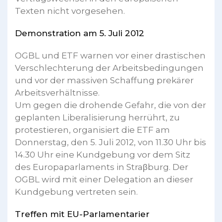
Texten nicht vorgesehen.
Demonstration am 5. Juli 2012
OGBL und ETF warnen vor einer drastischen
Verschlechterung der Arbeitsbedingungen
und vor der massiven Schaffung prekärer
Arbeitsverhältnisse.
Um gegen die drohende Gefahr, die von der
geplanten Liberalisierung herrührt, zu
protestieren, organisiert die ETF am
Donnerstag, den 5. Juli 2012, von 11.30 Uhr bis
14.30 Uhr eine Kundgebung vor dem Sitz
des Europaparlaments in Straβburg. Der
OGBL wird mit einer Delegation an dieser
Kundgebung vertreten sein.
Treffen mit EU-Parlamentarier