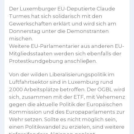
Der Luxemburger EU-Deputierte Claude
Turmes hat sich solidarisch mit den
Gewerkschaften erklärt und wird sich am
Donnerstag unter die Demonstranten
mischen.
Weitere EU-Parlamentarier aus anderen EU-
Mitgliedsstaaten werden sich ebenfalls der
Protestkundgebung anschlieβen.
Von der wilden Liberalisierungspolitik im
Luftfahrtsektor sind in Luxemburg rund
2.000 Arbeitsplätze betroffen. Der OGBL wird
sich, zusammen mit der ETF, mit Vehemenz
gegen die aktuelle Politik der Europäischen
Kommission und des Europaparlaments zur
Wehr setzen. Sollte es nicht möglich sein,
einen Politikwandel zu erzielen, sind weitere