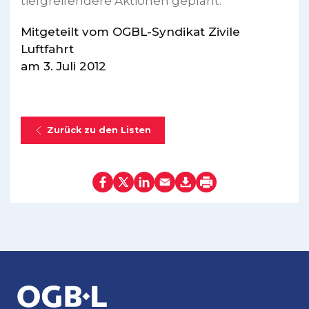
tiefgreifendere Aktionen geplant.
Mitgeteilt vom OGBL-Syndikat Zivile
Luftfahrt
am 3. Juli 2012
Zurück zu den Listen