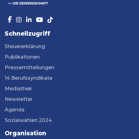
Schnellzugriff
Steuererklärung
Publikationen
Pressemitteilungen
14 Berufssyndikate
Mediathek
Newsletter
Agenda
Sozialwahlen 2024
Organisation