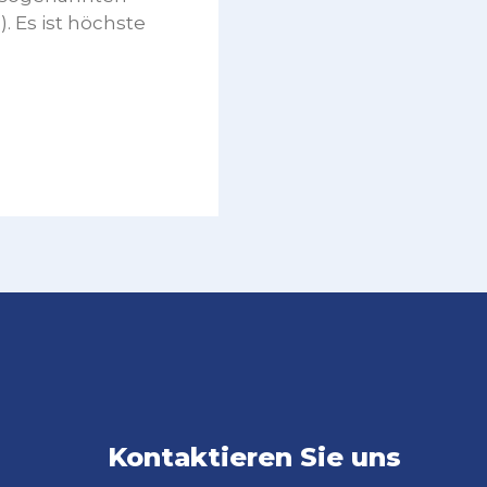
 Es ist höchste
Kontaktieren Sie uns