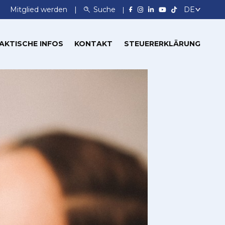
Mitglied werden
Suche
AKTISCHE INFOS
KONTAKT
STEUERERKLÄRUNG