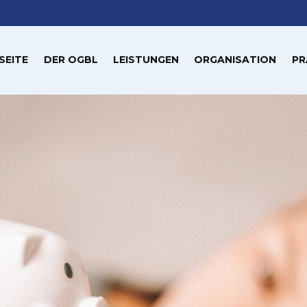
SEITE
DER OGBL
LEISTUNGEN
ORGANISATION
PR