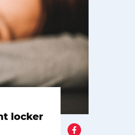
ht locker