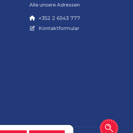
Alle unsere Adressen
+352 2 6543 777
Kontaktformular