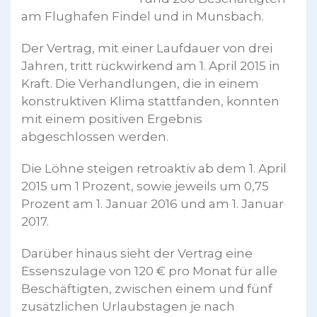
am Flughafen Findel und in Munsbach.
Der Vertrag, mit einer Laufdauer von drei
Jahren, tritt rückwirkend am 1. April 2015 in
Kraft. Die Verhandlungen, die in einem
konstruktiven Klima stattfanden, konnten
mit einem positiven Ergebnis
abgeschlossen werden.
Die Löhne steigen retroaktiv ab dem 1. April
2015 um 1 Prozent, sowie jeweils um 0,75
Prozent am 1. Januar 2016 und am 1. Januar
2017.
Darüber hinaus sieht der Vertrag eine
Essenszulage von 120 € pro Monat für alle
Beschäftigten, zwischen einem und fünf
zusätzlichen Urlaubstagen je nach