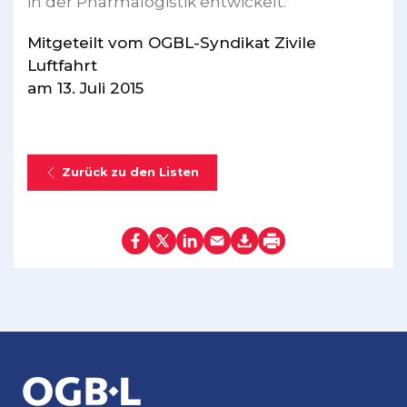
in der Pharmalogistik entwickelt.
Mitgeteilt vom OGBL-Syndikat Zivile
Luftfahrt
am 13. Juli 2015
Zurück zu den Listen