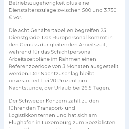
Betriebszugehörigkeit plus eine
Dienstalterszulage zwischen 500 und 3.750
€ vor.
Die acht Gehältertabellen begreifen 25
Dienstgrade. Das Büropersonal kommt in
den Genuss der gleitenden Arbeitszeit,
während für das Schichtpersonal
Arbeitszeitpläne im Rahmen einen
Referenzperiode von 3 Monaten ausgestellt
werden. Der Nachtzuschlag bleibt
unverändert bei 20 Prozent pro
Nachtstunde, der Urlaub bei 26,5 Tagen.
Der Schweizer Konzern zählt zu den
führenden Transport- und
Logistikkonzernen und hat sich am
Flughafen in Luxemburg zum Spezialisten