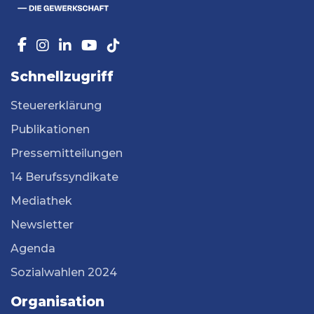
Schnellzugriff
Steuererklärung
Publikationen
Pressemitteilungen
14 Berufssyndikate
Mediathek
Newsletter
Agenda
Sozialwahlen 2024
Organisation