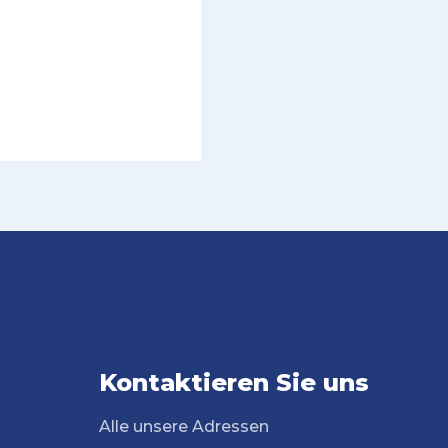
Kontaktieren Sie uns
Alle unsere Adressen