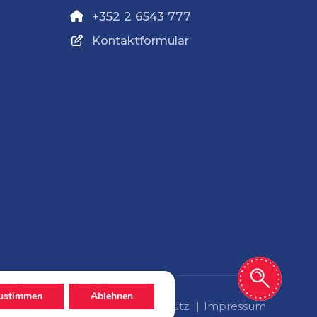
+352 2 6543 777
Kontaktformular
ustimmen
Ablehnen
Datenschutz
Impressum