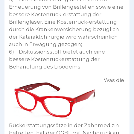
Erneuerung von Brillengestellen sowie eine
bessere Kostenrück-erstattung der
Brillengläser. Eine Kostenrück-erstattung
durch die Krankenversicherung bezüglich
der Kataraktchirurgie wird wahrscheinlich
auch in Erwägung gezogen;
6) Diskussionsstoff bietet auch eine
bessere Kostenrückerstattung der
Behandlung des Lipödems.
Was die
Rückerstattungssätze in der Zahnmedizin
betreffen, hat der OGBL mit Nachdruck auf