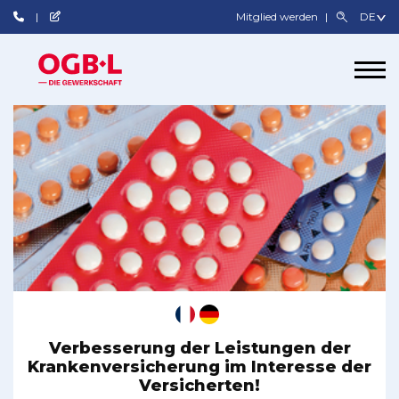
Mitglied werden
Verbesserung der Leistungen der
Krankenversicherung im Interesse der
Versicherten!