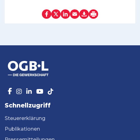
Schnellzugriff
Steuererklärung
Publikationen
Pressemitteilungen