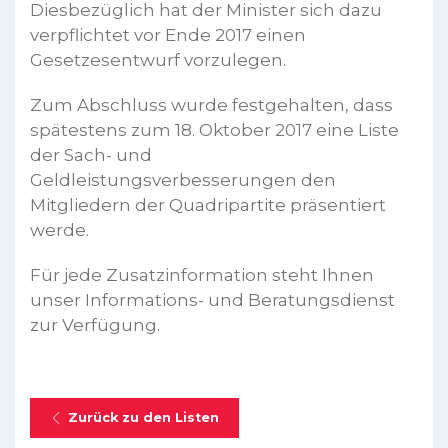
Diesbezüglich hat der Minister sich dazu
verpflichtet vor Ende 2017 einen
Gesetzesentwurf vorzulegen.
Zum Abschluss wurde festgehalten, dass
spätestens zum 18. Oktober 2017 eine Liste
der Sach- und
Geldleistungsverbesserungen den
Mitgliedern der Quadripartite präsentiert
werde.
Für jede Zusatzinformation steht Ihnen
unser Informations- und Beratungsdienst
zur Verfügung.
Zurück zu den Listen