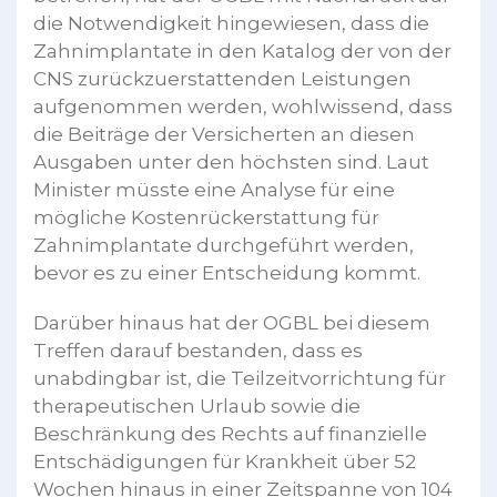
die Notwendigkeit hingewiesen, dass die
Zahnimplantate in den Katalog der von der
CNS zurückzuerstattenden Leistungen
aufgenommen werden, wohlwissend, dass
die Beiträge der Versicherten an diesen
Ausgaben unter den höchsten sind. Laut
Minister müsste eine Analyse für eine
mögliche Kostenrückerstattung für
Zahnimplantate durchgeführt werden,
bevor es zu einer Entscheidung kommt.
Darüber hinaus hat der OGBL bei diesem
Treffen darauf bestanden, dass es
unabdingbar ist, die Teilzeitvorrichtung für
therapeutischen Urlaub sowie die
Beschränkung des Rechts auf finanzielle
Entschädigungen für Krankheit über 52
Wochen hinaus in einer Zeitspanne von 104