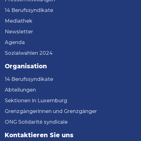
14 Berufssyndikate
Mediathek
Newsletter
Agenda
Sozialwahlen 2024
Organisation
14 Berufssyndikate
Abteilungen
Sektionen in Luxemburg
Grenzgängerinnen und Grenzgänger
ONG Solidarité syndicale
Kontaktieren Sie uns