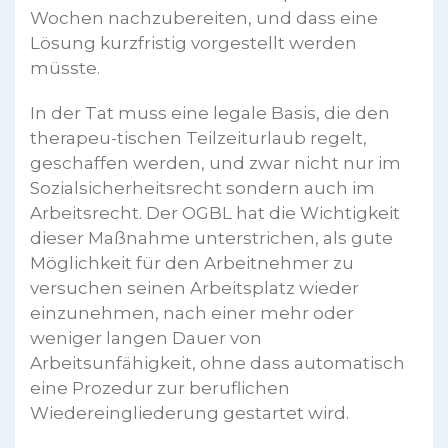
Wochen nachzubereiten, und dass eine
Lösung kurzfristig vorgestellt werden
müsste.
In der Tat muss eine legale Basis, die den
therapeu-tischen Teilzeiturlaub regelt,
geschaffen werden, und zwar nicht nur im
Sozialsicherheitsrecht sondern auch im
Arbeitsrecht. Der OGBL hat die Wichtigkeit
dieser Maßnahme unterstrichen, als gute
Möglichkeit für den Arbeitnehmer zu
versuchen seinen Arbeitsplatz wieder
einzunehmen, nach einer mehr oder
weniger langen Dauer von
Arbeitsunfähigkeit, ohne dass automatisch
eine Prozedur zur beruflichen
Wiedereingliederung gestartet wird.