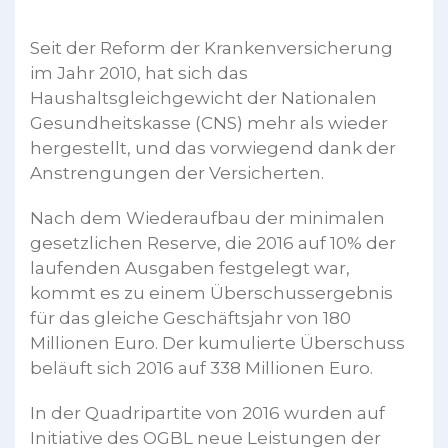
Seit der Reform der Krankenversicherung
im Jahr 2010, hat sich das
Haushaltsgleichgewicht der Nationalen
Gesundheitskasse (CNS) mehr als wieder
hergestellt, und das vorwiegend dank der
Anstrengungen der Versicherten.
Nach dem Wiederaufbau der minimalen
gesetzlichen Reserve, die 2016 auf 10% der
laufenden Ausgaben festgelegt war,
kommt es zu einem Überschussergebnis
für das gleiche Geschäftsjahr von 180
Millionen Euro. Der kumulierte Überschuss
beläuft sich 2016 auf 338 Millionen Euro.
In der Quadripartite von 2016 wurden auf
Initiative des OGBL neue Leistungen der