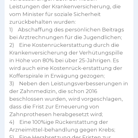
Leistungen der Krankenversicherung, die
vom Minister für soziale Sicherheit
zurückbehalten wurden:
1) Abschaffung des persönlichen Beitrags
bei Arztrechnungen für die Jugendlichen;
2) Eine Kostenrückerstattung durch die
Krankenversicherung der Verhütungspille
in Höhe von 80% bei über 25-Jährigen. Es
wird auch eine Kostenrück-erstattung der
Kofferspirale in Erwägung gezogen;
3) Neben den Leistungsverbesserungen in
der Zahnmedizin, die schon 2016
beschlossen wurden, wird vorgeschlagen,
dass die Frist zur Erneuerung von
Zahnprothesen herabgesetzt wird;
4) Eine 100%ige Rückerstattung der
Arzneimittel-behandlung gegen Krebs;
5) Eine Herabsetzung der Fristen zur