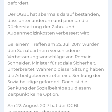
gefordert.
Der OGBL hat abermals darauf bestanden,
dass unter anderem und prioritär die
Rückerstattung der Zahn- und
Augenmedizinkosten verbessert wird.
Bei einem Treffen am 25. Juli 2017, wurden
den Sozialpartnern verschiedene
Verbesserungsvorschläge von Romain
Schneider, Minister für soziale Sicherheit,
unterbreitet. Während dieser Sitzung haben
die Arbeitgebervertreter eine Senkung der
Sozialbeiträge gefordert. Doch ist die
Senkung der Sozialbeiträge zu diesem
Zeitpunkt keine Option.
Am 22. August 2017 hat der OGBL
zusammen mit den anderen