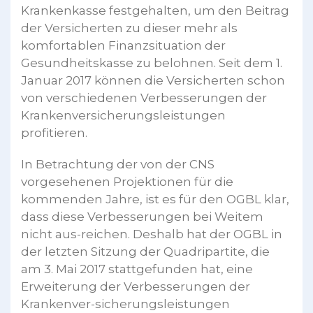
Krankenkasse festgehalten, um den Beitrag
der Versicherten zu dieser mehr als
komfortablen Finanzsituation der
Gesundheitskasse zu belohnen. Seit dem 1.
Januar 2017 können die Versicherten schon
von verschiedenen Verbesserungen der
Krankenversicherungsleistungen
profitieren.
In Betrachtung der von der CNS
vorgesehenen Projektionen für die
kommenden Jahre, ist es für den OGBL klar,
dass diese Verbesserungen bei Weitem
nicht aus-reichen. Deshalb hat der OGBL in
der letzten Sitzung der Quadripartite, die
am 3. Mai 2017 stattgefunden hat, eine
Erweiterung der Verbesserungen der
Krankenver-sicherungsleistungen