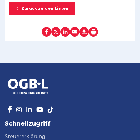
Zurück zu den Listen
Schnellzugriff
Steuererklärung