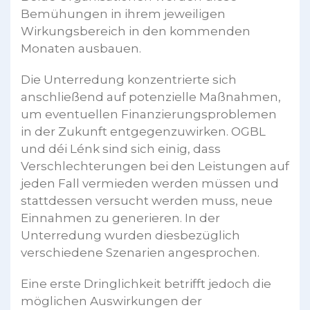
Bemühungen in ihrem jeweiligen
Wirkungsbereich in den kommenden
Monaten ausbauen.
Die Unterredung konzentrierte sich
anschließend auf potenzielle Maßnahmen,
um eventuellen Finanzierungsproblemen
in der Zukunft entgegenzuwirken. OGBL
und déi Lénk sind sich einig, dass
Verschlechterungen bei den Leistungen auf
jeden Fall vermieden werden müssen und
stattdessen versucht werden muss, neue
Einnahmen zu generieren. In der
Unterredung wurden diesbezüglich
verschiedene Szenarien angesprochen.
Eine erste Dringlichkeit betrifft jedoch die
möglichen Auswirkungen der