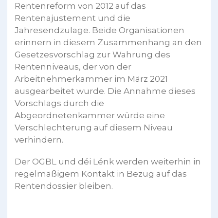
Rentenreform von 2012 auf das
Rentenajustement und die
Jahresendzulage. Beide Organisationen
erinnern in diesem Zusammenhang an den
Gesetzesvorschlag zur Wahrung des
Rentenniveaus, der von der
Arbeitnehmerkammer im März 2021
ausgearbeitet wurde. Die Annahme dieses
Vorschlags durch die
Abgeordnetenkammer würde eine
Verschlechterung auf diesem Niveau
verhindern.
Der OGBL und déi Lénk werden weiterhin in
regelmäßigem Kontakt in Bezug auf das
Rentendossier bleiben.