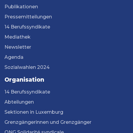
Publikationen
Pressemitteilungen
14 Berufssyndikate
Mediathek
Newsletter
Agenda
Sozialwahlen 2024
Organisation
14 Berufssyndikate
Abteilungen
Sektionen in Luxemburg
Grenzgängerinnen und Grenzgänger
ONG Solidarité syndicale