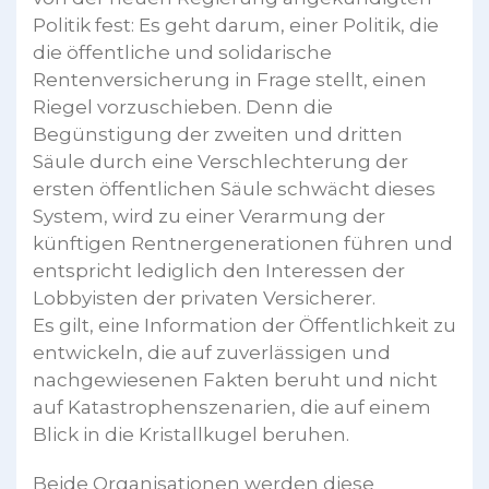
Politik fest: Es geht darum, einer Politik, die
die öffentliche und solidarische
Rentenversicherung in Frage stellt, einen
Riegel vorzuschieben. Denn die
Begünstigung der zweiten und dritten
Säule durch eine Verschlechterung der
ersten öffentlichen Säule schwächt dieses
System, wird zu einer Verarmung der
künftigen Rentnergenerationen führen und
entspricht lediglich den Interessen der
Lobbyisten der privaten Versicherer.
Es gilt, eine Information der Öffentlichkeit zu
entwickeln, die auf zuverlässigen und
nachgewiesenen Fakten beruht und nicht
auf Katastrophenszenarien, die auf einem
Blick in die Kristallkugel beruhen.
Beide Organisationen werden diese