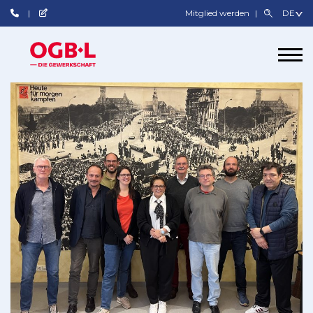
Mitglied werden