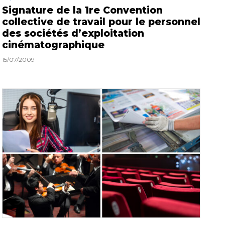
Signature de la 1re Convention
collective de travail pour le personnel
des sociétés d’exploitation
cinématographique
15/07/2009