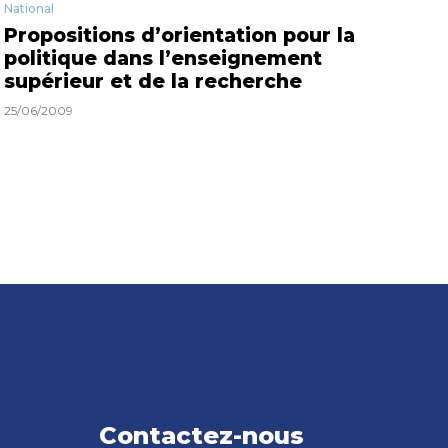
National
Propositions d’orientation pour la
politique dans l’enseignement
supérieur et de la recherche
25/06/2009
Contactez-nous