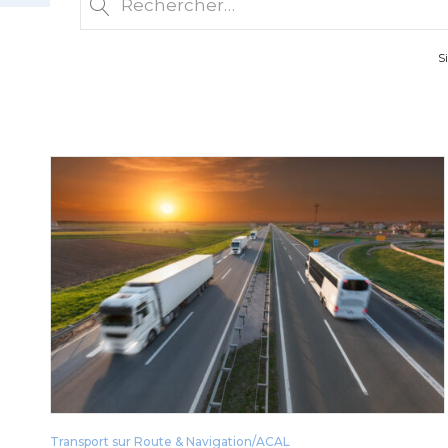
S
Transport sur Route & Navigation/ACAL