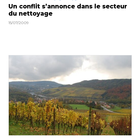
Un conflit s’annonce dans le secteur
du nettoyage
15/07/2009