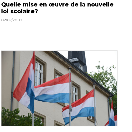
Quelle mise en œuvre de la nouvelle
loi scolaire?
02/07/2009