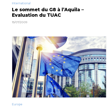
International
Le sommet du G8 à l’Aquila –
Evaluation du TUAC
15/07/2009
Europe