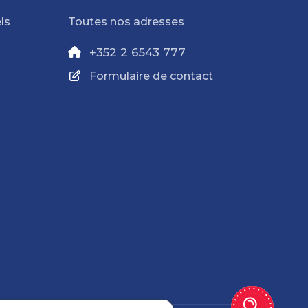
ls
Toutes nos adresses
+352 2 6543 777
Formulaire de contact