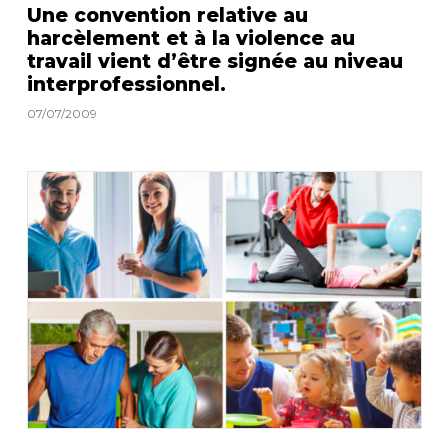
Une convention relative au
harcèlement et à la violence au
travail vient d’être signée au niveau
interprofessionnel.
07/07/2009