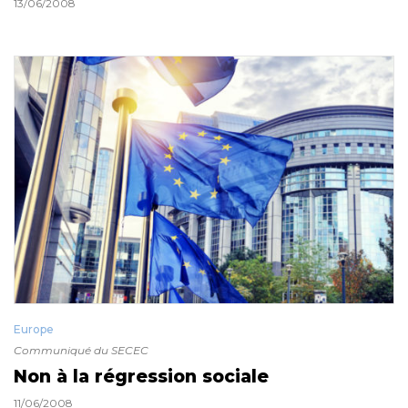
13/06/2008
Europe
Communiqué du SECEC
Non à la régression sociale
11/06/2008