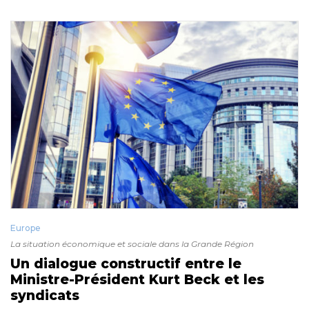
Europe
La situation économique et sociale dans la Grande Région
Un dialogue constructif entre le
Ministre-Président Kurt Beck et les
syndicats