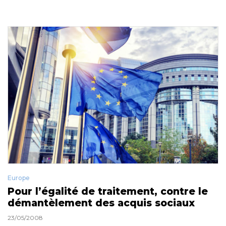
Europe
Pour l’égalité de traitement, contre le
démantèlement des acquis sociaux
23/05/2008