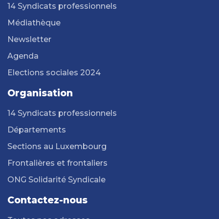
14 Syndicats professionnels
Médiathèque
Newsletter
Agenda
Elections sociales 2024
Organisation
14 Syndicats professionnels
Départements
Sections au Luxembourg
Frontalières et frontaliers
ONG Solidarité Syndicale
Contactez-nous