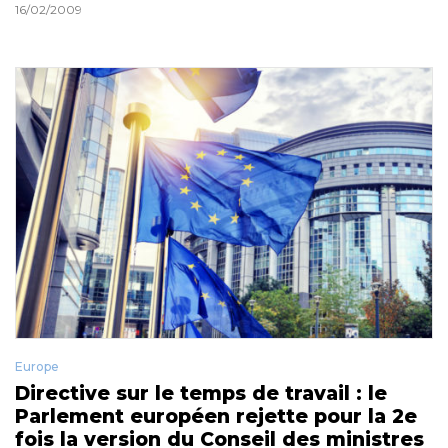
16/02/2009
Europe
Directive sur le temps de travail : le
Parlement européen rejette pour la 2e
fois la version du Conseil des ministres