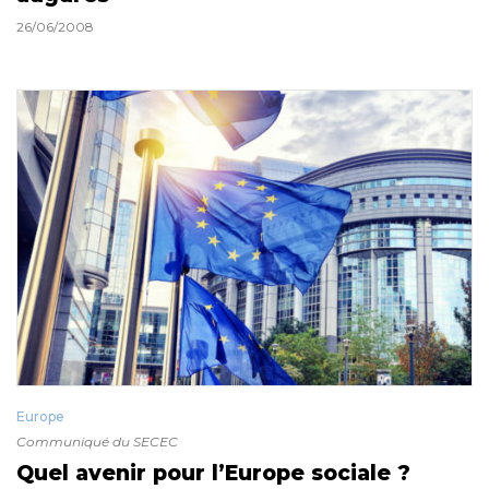
26/06/2008
Europe
Communiqué du SECEC
Quel avenir pour l’Europe sociale ?