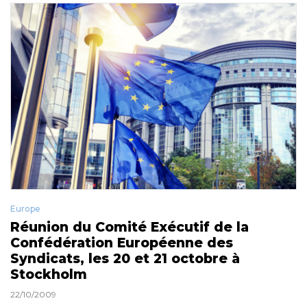
Europe
Réunion du Comité Exécutif de la
Confédération Européenne des
Syndicats, les 20 et 21 octobre à
Stockholm
22/10/2009