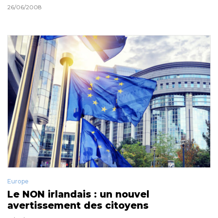
26/06/2008
Europe
Le NON irlandais : un nouvel
avertissement des citoyens