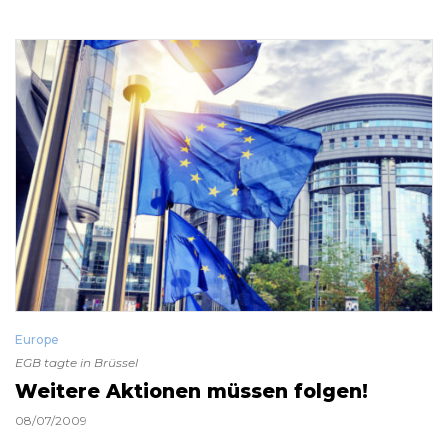
Europe
EGB tagte in Brüssel
Weitere Aktionen müssen folgen!
08/07/2009