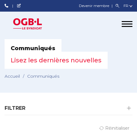
Devenir membre
Communiqués
Lisez les dernières nouvelles
Accueil
/
Communiqués
FILTRER
Réinitialiser