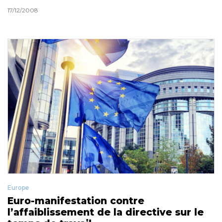
17/12/2008
Europe
Euro-manifestation contre
l’affaiblissement de la directive sur le