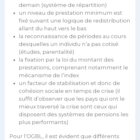
demain (système de répartition)
un niveau de prestation minimum est
fixé suivant une logique de redistribution
allant du haut vers le bas
la reconnaissance de périodes au cours
desquelles un individu n’a pas cotisé
(études, parentalité)
la fixation par la loi du montant des
prestations, comprenant notamment le
mécanisme de l’index
un facteur de stabilisation et donc de
cohésion sociale en temps de crise (il
suffit d’observer que les pays qui ont le
mieux traversé la crise sont ceux qui
disposent des systèmes de pensions les
plus performants)
Pour l’OGBL, il est évident que différents