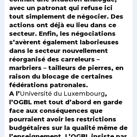
avec un patronat qui refuse ici
tout simplement de négocier. Des
actions ont déjà eu lieu dans ce
secteur. Enfin, les négociations
s’avèrent également laborieuses
dans le secteur nouvellement
réorganisé des carreleurs –
marbriers – tailleurs de pierres, en
raison du blocage de certaines
fédérations patronales.
A l’
Université du Luxembourg
,
l’OGBL met tout d’abord en garde
face aux conséquences que
pourraient avoir les restrictions
budgétaires sur la qualité même de
l’enseignement. L’OGBL insiste par