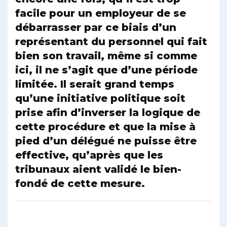
facile pour un employeur de se
débarrasser par ce biais d’un
représentant du personnel qui fait
bien son travail, même si comme
ici, il ne s’agit que d’une période
limitée. Il serait grand temps
qu’une initiative politique soit
prise afin d’inverser la logique de
cette procédure et que la mise à
pied d’un délégué ne puisse être
effective, qu’après que les
tribunaux aient validé le bien-
fondé de cette mesure.