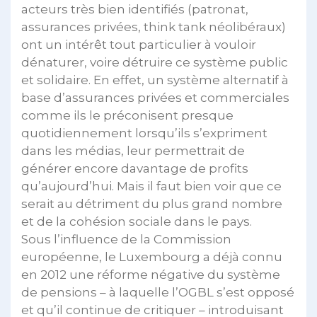
acteurs très bien identifiés (patronat,
assurances privées, think tank néolibéraux)
ont un intérêt tout particulier à vouloir
dénaturer, voire détruire ce système public
et solidaire. En effet, un système alternatif à
base d’assurances privées et commerciales
comme ils le préconisent presque
quotidiennement lorsqu’ils s’expriment
dans les médias, leur permettrait de
générer encore davantage de profits
qu’aujourd’hui. Mais il faut bien voir que ce
serait au détriment du plus grand nombre
et de la cohésion sociale dans le pays.
Sous l’influence de la Commission
européenne, le Luxembourg a déjà connu
en 2012 une réforme négative du système
de pensions – à laquelle l’OGBL s’est opposé
et qu’il continue de critiquer – introduisant