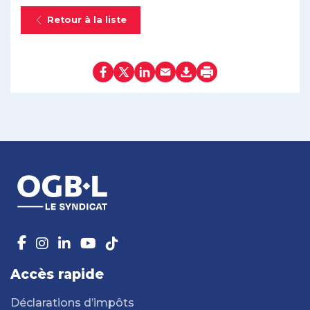
Retour à la liste
Accès rapide
Déclarations d’impôts