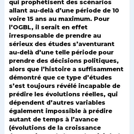
qui prophétisent des scénarios
allant au-delà d’une période de 10
voire 15 ans au maximum. Pour
l’OGBL, il serait en effet
irresponsable de prendre au
sérieux des études s’aventurant
au-delà d’une telle période pour
prendre des décisions politiques,
alors que l’histoire a suffisamment
démontré que ce type d’études
s’est toujours révélé incapable de
prédire les évolutions réelles, qui
dépendent d’autres variables
également impossible à prédire
autant de temps à l’avance
(évolutions de la croissance