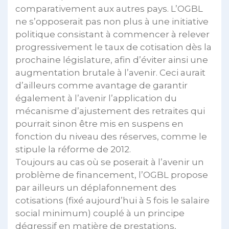
comparativement aux autres pays. L’OGBL
ne s’opposerait pas non plus à une initiative
politique consistant à commencer à relever
progressivement le taux de cotisation dès la
prochaine législature, afin d’éviter ainsi une
augmentation brutale à l’avenir. Ceci aurait
d’ailleurs comme avantage de garantir
également à l’avenir l’application du
mécanisme d’ajustement des retraites qui
pourrait sinon être mis en suspens en
fonction du niveau des réserves, comme le
stipule la réforme de 2012.
Toujours au cas où se poserait à l’avenir un
problème de financement, l’OGBL propose
par ailleurs un déplafonnement des
cotisations (fixé aujourd’hui à 5 fois le salaire
social minimum) couplé à un principe
dégressif en matière de prestations,