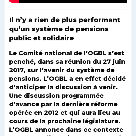
Il n’y a rien de plus performant
qu’un système de pensions
public et solidaire
Le Comité national de l’OGBL s’est
penché, dans sa réunion du 27 juin
2017, sur l’avenir du système de
pensions. L’OGBL a en effet décidé
d’anticiper la discussion à venir.
Une discussion programmée
d’avance par la dernière réforme
opérée en 2012 et qui aura lieu au
cours de la prochaine législature.
L’OGBL annonce dans ce contexte