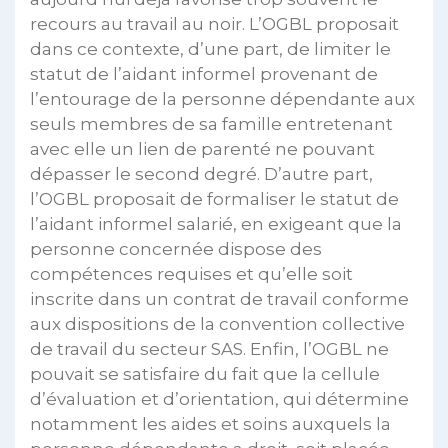
recours au travail au noir. L’OGBL proposait
dans ce contexte, d’une part, de limiter le
statut de l’aidant informel provenant de
l’entourage de la personne dépendante aux
seuls membres de sa famille entretenant
avec elle un lien de parenté ne pouvant
dépasser le second degré. D’autre part,
l’OGBL proposait de formaliser le statut de
l’aidant informel salarié, en exigeant que la
personne concernée dispose des
compétences requises et qu’elle soit
inscrite dans un contrat de travail conforme
aux dispositions de la convention collective
de travail du secteur SAS. Enfin, l’OGBL ne
pouvait se satisfaire du fait que la cellule
d’évaluation et d’orientation, qui détermine
notamment les aides et soins auxquels la