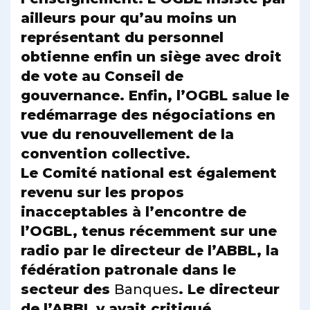
ailleurs pour qu’au moins un
représentant du personnel
obtienne enfin un siège avec droit
de vote au Conseil de
gouvernance. Enfin, l’OGBL salue le
redémarrage des négociations en
vue du renouvellement de la
convention collective.
Le Comité national est également
revenu sur les propos
inacceptables à l’encontre de
l’OGBL, tenus récemment sur une
radio par le directeur de l’ABBL, la
fédération patronale dans le
secteur des
Banques
. Le directeur
de l’ABBL y avait critiqué