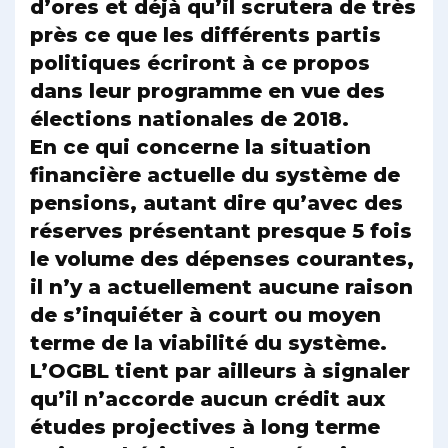
d’ores et déjà qu’il scrutera de très
près ce que les différents partis
politiques écriront à ce propos
dans leur programme en vue des
élections nationales de 2018.
En ce qui concerne la situation
financière actuelle du système de
pensions, autant dire qu’avec des
réserves présentant presque 5 fois
le volume des dépenses courantes,
il n’y a actuellement aucune raison
de s’inquiéter à court ou moyen
terme de la viabilité du système.
L’OGBL tient par ailleurs à signaler
qu’il n’accorde aucun crédit aux
études projectives à long terme