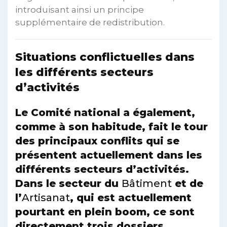
introduisant ainsi un principe
supplémentaire de redistribution.
Situations conflictuelles dans
les différents secteurs
d’activités
Le Comité national a également,
comme à son habitude, fait le tour
des principaux conflits qui se
présentent actuellement dans les
différents secteurs d’activités.
Dans le secteur du
Bâtiment
et de
l’
Artisanat
, qui est actuellement
pourtant en plein boom, ce sont
directement trois dossiers