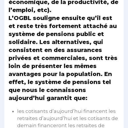
économique, de la productivité, de
l’emploi, etc).
L’OGBL souligne ensuite qu’il est
et reste très fortement attaché au
système de pensions public et
solidaire. Les alternatives, qui
consistent en des assurances
privées et commerciales, sont très
loin de présenter les mêmes
avantages pour la population. En
effet, le système de pensions tel
que nous le connaissons
aujourd’hui garantit que:
les cotisants d’aujourd’hui financent les
retraites d’aujourd’hui et les cotisants de
demain financeront les retraites de