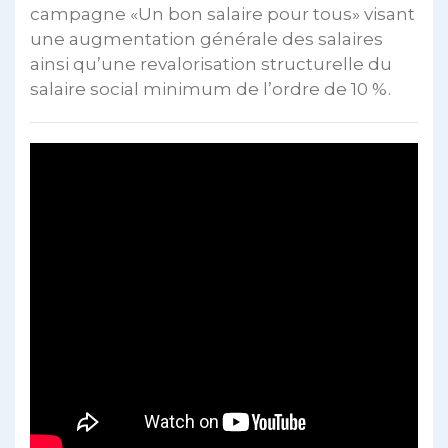
campagne «Un bon salaire pour tous» visant
une augmentation générale des salaires
ainsi qu’une revalorisation structurelle du
salaire social minimum de l’ordre de 10 %.