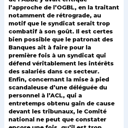
l’approche de l’OGBL, en la traitant
notamment de rétrograde, au
motif que le syndicat serait trop
combatif à son goût. Il est certes
bien possible que le patronat des
Banques ait à faire pour la
première fois à un syndicat qui
défend véritablement les intérêts
des salariés dans ce secteur.
Enfin, concernant la mise à pied
scandaleuse d’une déléguée du
personnel à l’ACL, qui a
entretemps obtenu gain de cause
devant les tribunaux, le Comité
national ne peut que constater
encore une fois, qu’il est trop