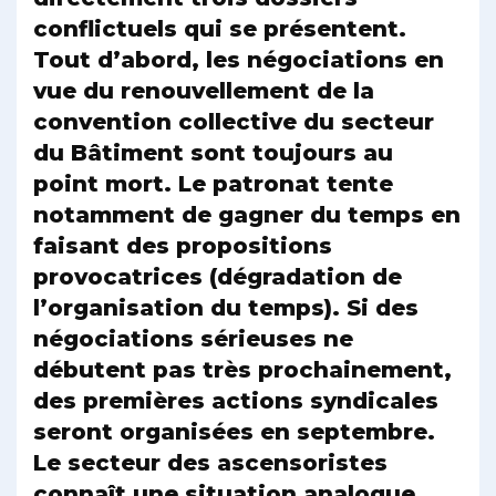
conflictuels qui se présentent.
Tout d’abord, les négociations en
vue du renouvellement de la
convention collective du secteur
du Bâtiment sont toujours au
point mort. Le patronat tente
notamment de gagner du temps en
faisant des propositions
provocatrices (dégradation de
l’organisation du temps). Si des
négociations sérieuses ne
débutent pas très prochainement,
des premières actions syndicales
seront organisées en septembre.
Le secteur des ascensoristes
connaît une situation analogue,