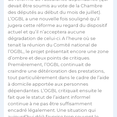
devait être soumis au vote de la Chambre
des députés au début du mois de juillet).
L’OGBL a une nouvelle fois souligné qu’il
jugera cette réforme au regard du dispositif
actuel et qu’il n’acceptera aucune
dégradation de celui-ci. A l’heure où se
tenait la réunion du Comité national de
l’OGBL, le projet présentait encore une zone
d’ombre et deux points de critiques.
Premièrement, l’OGBL continuait de
craindre une détérioration des prestations,
tout particulièrement dans le cadre de l’aide
à domicile apportée aux personnes
dépendantes. L’OGBL critiquait ensuite le
fait que le statut de l’aidant informel
continue à ne pas être suffisamment
encadré légalement. Une situation qui
aujourd’hui déjà favorise trop souvent le