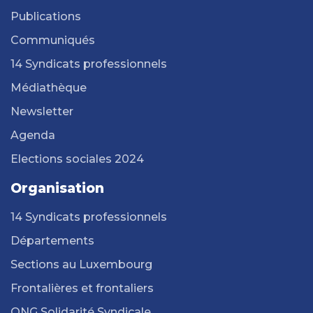
Publications
Communiqués
14 Syndicats professionnels
Médiathèque
Newsletter
Agenda
Elections sociales 2024
Organisation
14 Syndicats professionnels
Départements
Sections au Luxembourg
Frontalières et frontaliers
ONG Solidarité Syndicale