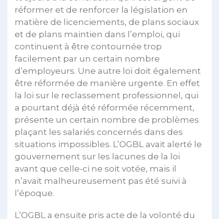
réformer et de renforcer la législation en
matière de licenciements, de plans sociaux
et de plans maintien dans l’emploi, qui
continuent à être contournée trop
facilement par un certain nombre
d’employeurs. Une autre loi doit également
être réformée de manière urgente. En effet
la loi sur le reclassement professionnel, qui
a pourtant déjà été réformée récemment,
présente un certain nombre de problèmes
plaçant les salariés concernés dans des
situations impossibles. L’OGBL avait alerté le
gouvernement sur les lacunes de la loi
avant que celle-ci ne soit votée, mais il
n’avait malheureusement pas été suivi à
l’époque.
L’OGBL a ensuite pris acte de la volonté du