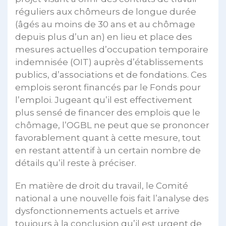
réguliers aux chômeurs de longue durée
(âgés au moins de 30 ans et au chômage
depuis plus d’un an) en lieu et place des
mesures actuelles d’occupation temporaire
indemnisée (OIT) auprès d’établissements
publics, d’associations et de fondations. Ces
emplois seront financés par le Fonds pour
l’emploi. Jugeant qu’il est effectivement
plus sensé de financer des emplois que le
chômage, l’OGBL ne peut que se prononcer
favorablement quant à cette mesure, tout
en restant attentif à un certain nombre de
détails qu’il reste à préciser.
En matière de droit du travail, le Comité
national a une nouvelle fois fait l’analyse des
dysfonctionnements actuels et arrive
toujours à la conclusion qu’il est urgent de