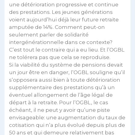
une détérioration progressive et continue
des prestations. Les jeunes générations
voient aujourd’hui déjà leur future retraite
amputée de 14%. Comment peut-on
seulement parler de solidarité
intergénérationnelle dans ce contexte?
C’est tout le contraire qui a eu lieu. Et l’OGBL
ne tolérera pas que cela se reproduise.
Si la viabilité du système de pensions devait
un jour être en danger, l’OGBL souligne qu’il
s’opposera aussi bien à toute détérioration
supplémentaire des prestations qu’à un
éventuel allongement de l’âge légal de
départ à la retraite. Pour l’OGBL, le cas
échéant, il ne peut y avoir qu’une piste
envisageable: une augmentation du taux de
cotisation qui n’a plus évolué depuis plus de
50 ans et qui demeure relativement bas