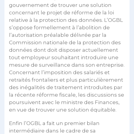
gouvernement de trouver une solution
concernant le projet de réforme de la loi
relative à la protection des données. L’OGBL
s’oppose formellement à l’abolition de
l’autorisation préalable délivrée par la
Commission nationale de la protection des
données dont doit disposer actuellement
tout employeur souhaitant introduire une
mesure de surveillance dans son entreprise.
Concernant l’imposition des salariés et
retraités frontaliers et plus particulièrement
des inégalités de traitement introduites par
la récente réforme fiscale, les discussions se
poursuivent avec le ministre des Finances,
en vue de trouver une solution équitable.
Enfin l’OGBL a fait un premier bilan
intermédiaire dans le cadre de sa