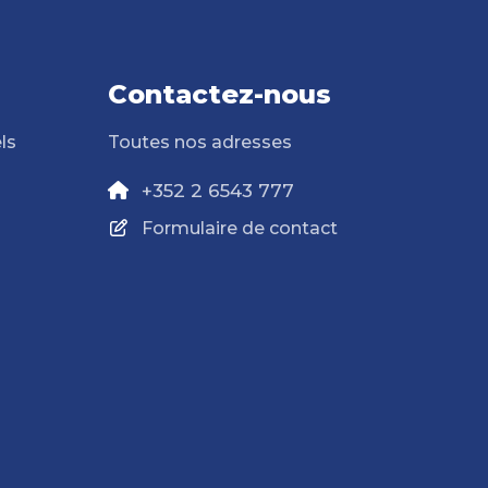
Contactez-nous
ls
Toutes nos adresses
+352 2 6543 777
Formulaire de contact