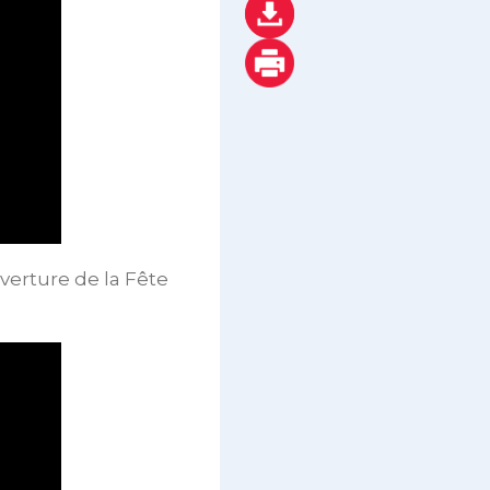
verture de la Fête