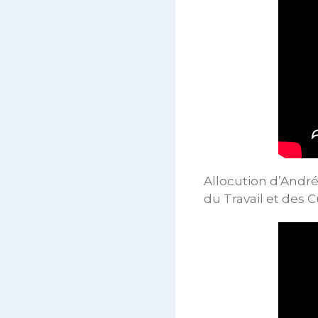
Allocution d’André
du Travail et des 