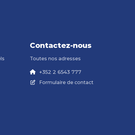
Contactez-nous
ls
Toutes nos adresses
+352 2 6543 777
Formulaire de contact