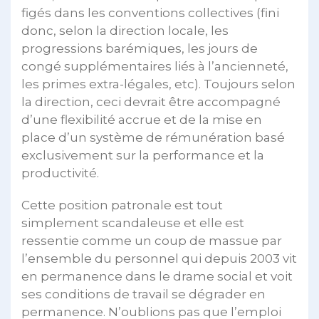
figés dans les conventions collectives (fini
donc, selon la direction locale, les
progressions barémiques, les jours de
congé supplémentaires liés à l’ancienneté,
les primes extra-légales, etc). Toujours selon
la direction, ceci devrait être accompagné
d’une flexibilité accrue et de la mise en
place d’un système de rémunération basé
exclusivement sur la performance et la
productivité.
Cette position patronale est tout
simplement scandaleuse et elle est
ressentie comme un coup de massue par
l’ensemble du personnel qui depuis 2003 vit
en permanence dans le drame social et voit
ses conditions de travail se dégrader en
permanence. N’oublions pas que l’emploi