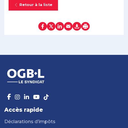
Retour à la liste
Accès rapide
Déclarations d’impôts