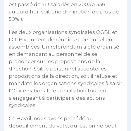
est passé de 713 salariés en 2003 à 336
aujourd’hui (soit une diminution de plus de
50% ).
Les deux organisations syndicales OGBL et
LCGB viennent de réunir le personnel en
assemblées. Un référendum a été organisé
en demandant au personnel de se
prononcer sur les propositions de la
direction. Soit le personnel accepte les
propositions de la direction, soit il refuse et
mandate les organisations syndicales à saisir
l’Office national de conciliation tout en
s’engageant à participer à des actions
syndicales.
Ce 9 avril, nous avons procédé au
dépouillement du vote, qui est on ne peut