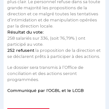
plus clair. Le personnel refuse dans sa toute
grande majorité les propositions de la
direction et ce malgré toutes les tentatives
d’intimidation et de manipulation opérées
par la direction locale.
Résultat du vote:
258 salariés sur 336, (soit 76,79% ) ont
participé au vote.
252 refusent
la proposition de la direction et
se déclarent prêts à participer à des actions.
Le dossier sera transmis à l’Office de
conciliation et des actions seront
programmées.
Communiqué par l’OGBL et le LCGB