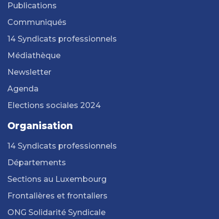
Publications
Communiqués
14 Syndicats professionnels
Médiathèque
Newsletter
Agenda
Elections sociales 2024
Organisation
14 Syndicats professionnels
Départements
Sections au Luxembourg
Frontalières et frontaliers
ONG Solidarité Syndicale