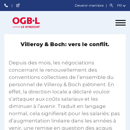
Devenir membre
Villeroy & Boch: vers le conflit.
Depuis des mois, les négociations
concernant le renouvellement des
conventions collectives de l’ensemble du
personnel de Villeroy & Boch piétinent. En
effet, la direction locale a déclaré vouloir
s’attaquer aux coûts salariaux et les
diminuer à l’avenir. Traduit en langage
normal, cela signifierait pour les salariés: pas
d’augmentation linéaire dans les années à
venir, une remise en question des acquis