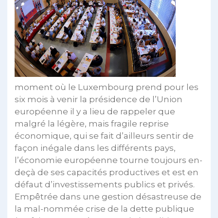
moment où le Luxembourg prend pour les
six mois à venir la présidence de l’Union
européenne il y a lieu de rappeler que
malgré la légère, mais fragile reprise
économique, qui se fait d’ailleurs sentir de
façon inégale dans les différents pays,
l’économie européenne tourne toujours en-
deçà de ses capacités productives et est en
défaut d’investissements publics et privés.
Empêtrée dans une gestion désastreuse de
la mal-nommée crise de la dette publique