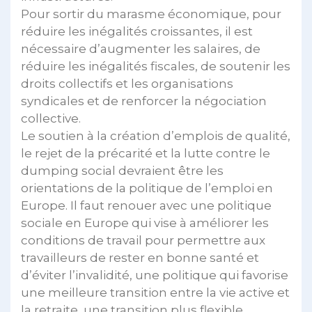
Pour sortir du marasme économique, pour
réduire les inégalités croissantes, il est
nécessaire d’augmenter les salaires, de
réduire les inégalités fiscales, de soutenir les
droits collectifs et les organisations
syndicales et de renforcer la négociation
collective.
Le soutien à la création d’emplois de qualité,
le rejet de la précarité et la lutte contre le
dumping social devraient être les
orientations de la politique de l’emploi en
Europe. Il faut renouer avec une politique
sociale en Europe qui vise à améliorer les
conditions de travail pour permettre aux
travailleurs de rester en bonne santé et
d’éviter l’invalidité, une politique qui favorise
une meilleure transition entre la vie active et
la retraite, une transition plus flexible.