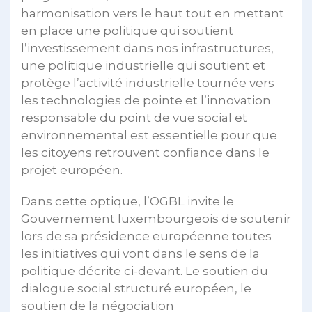
harmonisation vers le haut tout en mettant
en place une politique qui soutient
l’investissement dans nos infrastructures,
une politique industrielle qui soutient et
protège l’activité industrielle tournée vers
les technologies de pointe et l’innovation
responsable du point de vue social et
environnemental est essentielle pour que
les citoyens retrouvent confiance dans le
projet européen.
Dans cette optique, l’OGBL invite le
Gouvernement luxembourgeois de soutenir
lors de sa présidence européenne toutes
les initiatives qui vont dans le sens de la
politique décrite ci-devant. Le soutien du
dialogue social structuré européen, le
soutien de la négociation