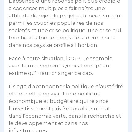
L’absence d’une réponse politique crédible
à ces crises multiples a fait naître une
attitude de rejet du projet européen surtout
parmi les couches populaires de nos
sociétés et une crise politique, une crise qui
touche aux fondements de la démocratie
dans nos pays se profile à l’horizon.
Face à cette situation, l’OGBL, ensemble
avec le mouvement syndical européen,
estime qu’il faut changer de cap.
Il s’agit d’abandonner la politique d’austérité
et de mettre en avant une politique
économique et budgétaire qui relance
l’investissement privé et public, surtout
dans l’économie verte, dans la recherche et
le développement et dans nos
infrastructures.