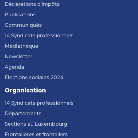
Déclarations d’impôts
Publications
Communiqués
14 Syndicats professionnels
Médiathèque
Newsletter
Agenda
Elections sociales 2024
Organisation
14 Syndicats professionnels
Départements
Sections au Luxembourg
Frontalières et frontaliers