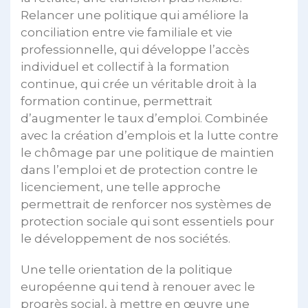
Relancer une politique qui améliore la
conciliation entre vie familiale et vie
professionnelle, qui développe l’accès
individuel et collectif à la formation
continue, qui crée un véritable droit à la
formation continue, permettrait
d’augmenter le taux d’emploi. Combinée
avec la création d’emplois et la lutte contre
le chômage par une politique de maintien
dans l’emploi et de protection contre le
licenciement, une telle approche
permettrait de renforcer nos systèmes de
protection sociale qui sont essentiels pour
le développement de nos sociétés.
Une telle orientation de la politique
européenne qui tend à renouer avec le
progrès social, à mettre en œuvre une