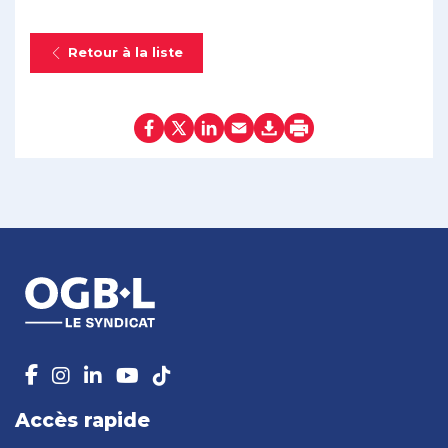
Retour à la liste
Accès rapide