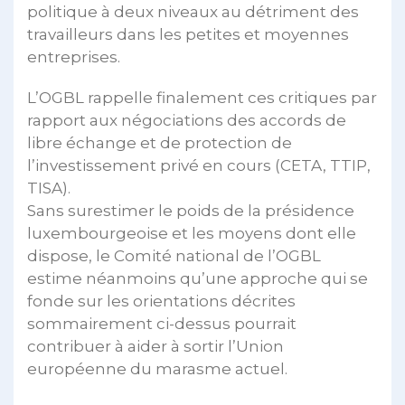
politique à deux niveaux au détriment des
travailleurs dans les petites et moyennes
entreprises.
L’OGBL rappelle finalement ces critiques par
rapport aux négociations des accords de
libre échange et de protection de
l’investissement privé en cours (CETA, TTIP,
TISA).
Sans surestimer le poids de la présidence
luxembourgeoise et les moyens dont elle
dispose, le Comité national de l’OGBL
estime néanmoins qu’une approche qui se
fonde sur les orientations décrites
sommairement ci-dessus pourrait
contribuer à aider à sortir l’Union
européenne du marasme actuel.