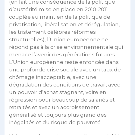
(en fait une conséquence de la politique
d’austérité mise en place en 2010-2011
couplée au maintien de la politique de
privatisation, libéralisation et dérégulation,
les tristement célèbres réformes
structurelles), l’Union européenne ne
répond pas à la crise environnementale qui
menace l’avenir des générations futures.
L’Union européenne reste enfoncée dans
une profonde crise sociale avec un taux de
chômage inacceptable, avec une
dégradation des conditions de travail, avec
un pouvoir d’achat stagnant, voire en
régression pour beaucoup de salariés et
retraités et avec un accroissement
généralisé et toujours plus grand des
inégalités et du risque de pauvreté.