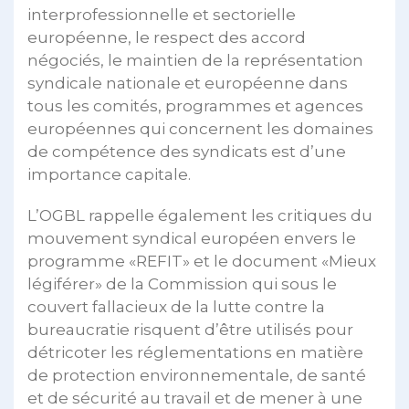
interprofessionnelle et sectorielle
européenne, le respect des accord
négociés, le maintien de la représentation
syndicale nationale et européenne dans
tous les comités, programmes et agences
européennes qui concernent les domaines
de compétence des syndicats est d’une
importance capitale.
L’OGBL rappelle également les critiques du
mouvement syndical européen envers le
programme «REFIT» et le document «Mieux
légiférer» de la Commission qui sous le
couvert fallacieux de la lutte contre la
bureaucratie risquent d’être utilisés pour
détricoter les réglementations en matière
de protection environnementale, de santé
et de sécurité au travail et de mener à une