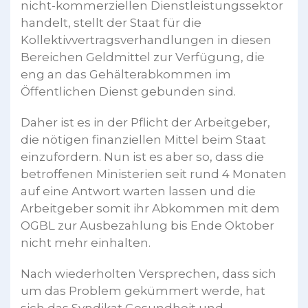
nicht-kommerziellen Dienstleistungssektor
handelt, stellt der Staat für die
Kollektivvertragsverhandlungen in diesen
Bereichen Geldmittel zur Verfügung, die
eng an das Gehälterabkommen im
Öffentlichen Dienst gebunden sind.
Daher ist es in der Pflicht der Arbeitgeber,
die nötigen finanziellen Mittel beim Staat
einzufordern. Nun ist es aber so, dass die
betroffenen Ministerien seit rund 4 Monaten
auf eine Antwort warten lassen und die
Arbeitgeber somit ihr Abkommen mit dem
OGBL zur Ausbezahlung bis Ende Oktober
nicht mehr einhalten.
Nach wiederholten Versprechen, dass sich
um das Problem gekümmert werde, hat