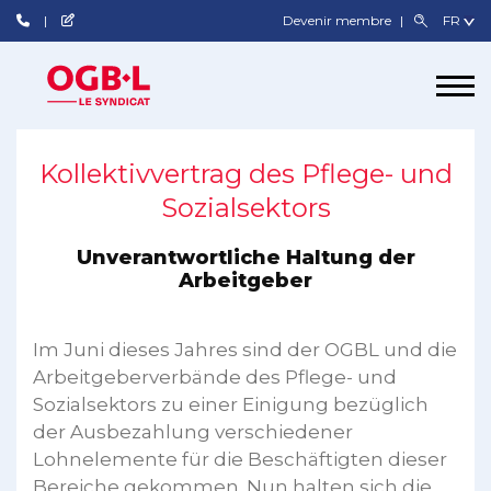
Devenir membre
Kollektivvertrag des Pflege- und
Sozialsektors
Unverantwortliche Haltung der
Arbeitgeber
Im Juni dieses Jahres sind der OGBL und die
Arbeitgeberverbände des Pflege- und
Sozialsektors zu einer Einigung bezüglich
der Ausbezahlung verschiedener
Lohnelemente für die Beschäftigten dieser
Bereiche gekommen. Nun halten sich die