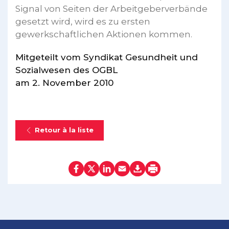
Signal von Seiten der Arbeitgeberverbände
gesetzt wird, wird es zu ersten
gewerkschaftlichen Aktionen kommen.
Mitgeteilt vom Syndikat Gesundheit und
Sozialwesen des OGBL
am 2. November 2010
Retour à la liste