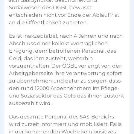
sich das Syndikat Gesundheit und
Sozialwesen des OGBL bewusst
entschieden nicht vor Ende der Ablauffrist
an die Öffentlichkeit zu treten.
Es ist inakzeptabel, nach 4 Jahren und nach
Abschluss einer kollektivvertraglichen
Einigung, dem betroffenen Personal, das
Geld, das ihm zusteht, weiterhin
vorzuenthalten. Der OGBL verlangt von der
Arbeitgeberseite ihre Verantwortung sofort
zu übernehmen und dafür zu sorgen, dass
den rund 12000 Arbeitnehmern im Pflege-
und Sozialsektor das Geld das ihnen zusteht
ausbezahlt wird.
Das gesamte Personal des SAS-Bereichs
wird zurzeit informiert und mobilisiert. Falls
in der kommenden Woche kein positives