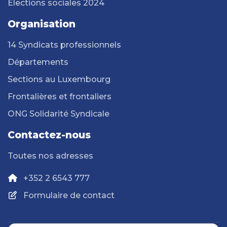
Elections sociales 2024
Organisation
14 Syndicats professionnels
Départements
Sections au Luxembourg
Frontalières et frontaliers
ONG Solidarité Syndicale
Contactez-nous
Toutes nos adresses
+352 2 6543 777
Formulaire de contact