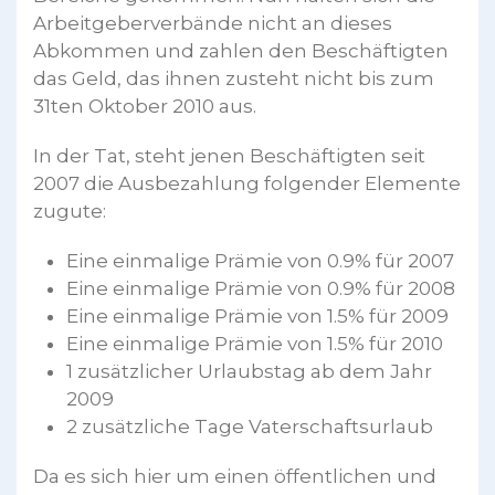
Arbeitgeberverbände nicht an dieses
Abkommen und zahlen den Beschäftigten
das Geld, das ihnen zusteht nicht bis zum
31ten Oktober 2010 aus.
In der Tat, steht jenen Beschäftigten seit
2007 die Ausbezahlung folgender Elemente
zugute:
Eine einmalige Prämie von 0.9% für 2007
Eine einmalige Prämie von 0.9% für 2008
Eine einmalige Prämie von 1.5% für 2009
Eine einmalige Prämie von 1.5% für 2010
1 zusätzlicher Urlaubstag ab dem Jahr
2009
2 zusätzliche Tage Vaterschaftsurlaub
Da es sich hier um einen öffentlichen und