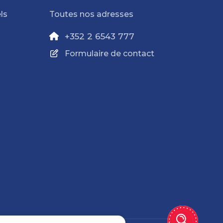
ls
Toutes nos adresses
+352 2 6543 777
Formulaire de contact