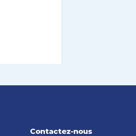
Contactez-nous