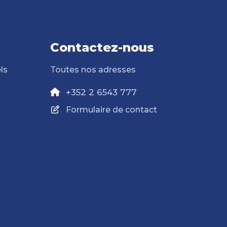
Contactez-nous
ls
Toutes nos adresses
+352 2 6543 777
Formulaire de contact