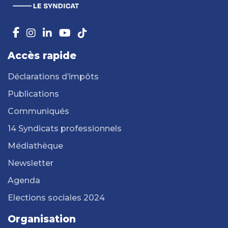
Accès rapide
Déclarations d’impôts
Publications
Communiqués
14 Syndicats professionnels
Médiathèque
Newsletter
Agenda
Elections sociales 2024
Organisation