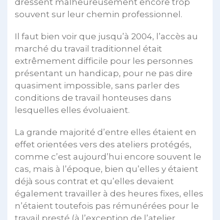
dressent malheureusement encore trop
souvent sur leur chemin professionnel.
Il faut bien voir que jusqu’à 2004, l’accès au
marché du travail traditionnel était
extrêmement difficile pour les personnes
présentant un handicap, pour ne pas dire
quasiment impossible, sans parler des
conditions de travail honteuses dans
lesquelles elles évoluaient.
La grande majorité d’entre elles étaient en
effet orientées vers des ateliers protégés,
comme c’est aujourd’hui encore souvent le
cas, mais à l’époque, bien qu’elles y étaient
déjà sous contrat et qu’elles devaient
également travailler à des heures fixes, elles
n’étaient toutefois pas rémunérées pour le
travail presté (à l’exception de l’atelier