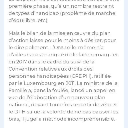
première phase, qu’à un nombre restreint
de types d’handicap (problème de marche,
d’équilibre, etc).
Mais le bilan de la mise en œuvre du plan
d’action laisse pour le moins à désirer, pour
le dire poliment. L’ONU elle-même n’a
d’ailleurs pas manqué de le faire remarquer
en 2017 dans le cadre du suivi de la
Convention relative aux droits des
personnes handicapées (CRDPH), ratifiée
par le Luxembourg en 2011. La ministre de la
Famille a, dans la foulée, lancé un appel en
vue de l’élaboration d’un nouveau plan
national, devant toutefois repartir de zéro. Si
le DTH salue la volonté de ne pas baisser les
bras, il juge la méthode incompréhensible.