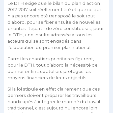
Le DTH exige que le bilan du plan d’action
2012-2017 soit réellement tiré et que ce qui
n’a pas encore été transposé le soit tout
d’abord, pour se fixer ensuite de nouvelles
priorités. Repartir de zéro constituerait, pour
le DTH, une insulte adressée à tous les
acteurs qui se sont engagés dans
l’élaboration du premier plan national.
Parmi les chantiers prioritaires figurent,
pour le DTH, tout d’abord la nécessité de
donner enfin aux ateliers protégés les
moyens financiers de leurs objectifs.
Si la loi stipule en effet clairement que ces
derniers doivent préparer les travailleurs
handicapés à intégrer le marché du travail
traditionnel, c’est aujourd’hui encore loin