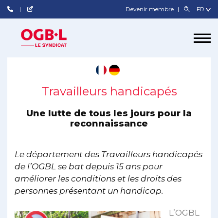
Devenir membre
Travailleurs handicapés
Une lutte de tous les jours pour la
reconnaissance
Le département des Travailleurs handicapés
de l’OGBL se bat depuis 15 ans pour
améliorer les conditions et les droits des
personnes présentant
un handicap.
L’
OGBL