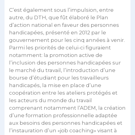
C’est également sous l’impulsion, entre
autre, du DTH, que fût élaboré le Plan
d’action national en faveur des personnes
handicapées, présenté en 2012 par le
gouvernement pour les cinq années à venir.
Parmi les priorités de celui-ci figuraient
notamment: la promotion active de
l’inclusion des personnes handicapées sur
le marché du travail, l’introduction d’une
bourse d’étudiant pour les travailleurs
handicapés, la mise en place d’une
coopération entre les ateliers protégés et
les acteurs du monde du travail
comprenant notamment l’ADEM, la création
d’une formation professionnelle adaptée
aux besoins des personnes handicapées et
l’instauration d’un «job coaching» visant à