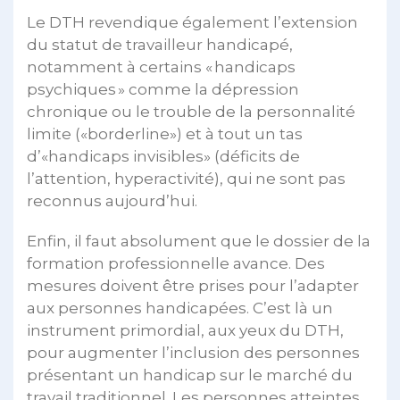
Le DTH revendique également l’extension
du statut de travailleur handicapé,
notamment à certains « handicaps
psychiques » comme la dépression
chronique ou le trouble de la personnalité
limite («borderline») et à tout un tas
d’«handicaps invisibles» (déficits de
l’attention, hyperactivité), qui ne sont pas
reconnus aujourd’hui.
Enfin, il faut absolument que le dossier de la
formation professionnelle avance. Des
mesures doivent être prises pour l’adapter
aux personnes handicapées. C’est là un
instrument primordial, aux yeux du DTH,
pour augmenter l’inclusion des personnes
présentant un handicap sur le marché du
travail traditionnel. Les personnes atteintes