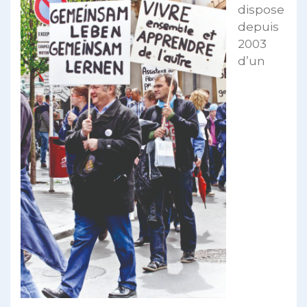
dispose
depuis
2003
d’un