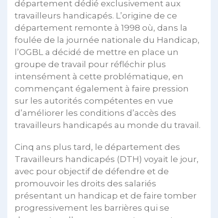
département dédié exclusivement aux
travailleurs handicapés. L’origine de ce
département remonte à 1998 où, dans la
foulée de la journée nationale du Handicap,
l’OGBL a décidé de mettre en place un
groupe de travail pour réfléchir plus
intensément à cette problématique, en
commençant également à faire pression
sur les autorités compétentes en vue
d’améliorer les conditions d’accès des
travailleurs handicapés au monde du travail.
Cinq ans plus tard, le département des
Travailleurs handicapés (DTH) voyait le jour,
avec pour objectif de défendre et de
promouvoir les droits des salariés
présentant un handicap et de faire tomber
progressivement les barrières qui se