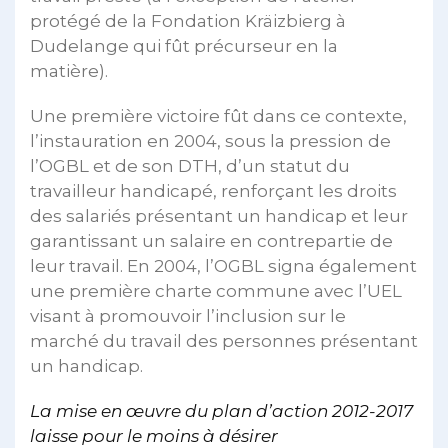
protégé de la Fondation Kräizbierg à
Dudelange qui fût précurseur en la
matière).
Une première victoire fût dans ce contexte,
l’instauration en 2004, sous la pression de
l’OGBL et de son DTH, d’un statut du
travailleur handicapé, renforçant les droits
des salariés présentant un handicap et leur
garantissant un salaire en contrepartie de
leur travail. En 2004, l’OGBL signa également
une première charte commune avec l’UEL
visant à promouvoir l’inclusion sur le
marché du travail des personnes présentant
un handicap.
La mise en œuvre du plan d’action 2012-2017
laisse pour le moins à désirer