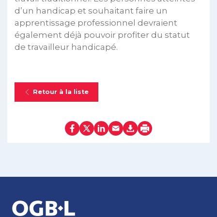
d’un handicap et souhaitant faire un
apprentissage professionnel devraient
également déjà pouvoir profiter du statut
de travailleur handicapé.
Retour à la liste