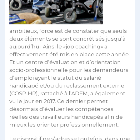
ambitieux, force est de constater que seuls
deux éléments se sont concrétisés jusqu’à
aujourd’hui. Ainsi le «job coaching» a
effectivement été mis en place cette année.
Et un centre d’évaluation et d’orientation
socio-professionnelle pour les demandeurs
d’emploi ayant le statut du salarié
handicapé et/ou du reclassement externe
(COSP-HR), rattaché à l’ADEM, a également
vu le jour en 2017. Ce dernier permet
désormais d’évaluer les compétences
réelles des travailleurs handicapés afin de
mieux les orienter professionnellement.
Le dispositif ne s’adresse toutefois, dans une