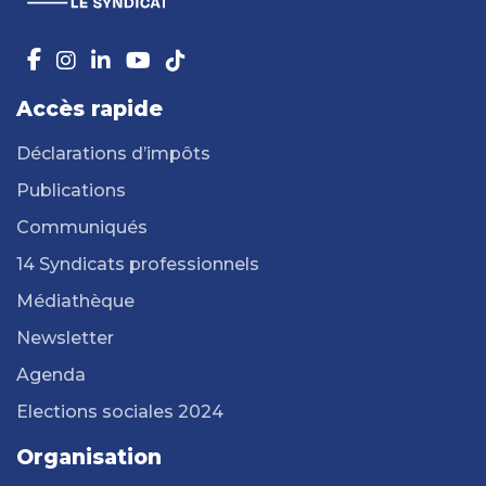
Accès rapide
Déclarations d’impôts
Publications
Communiqués
14 Syndicats professionnels
Médiathèque
Newsletter
Agenda
Elections sociales 2024
Organisation