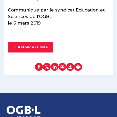
Communiqué par le syndicat Education et
Sciences de l’OGBL
le 6 mars 2019
Retour à la liste