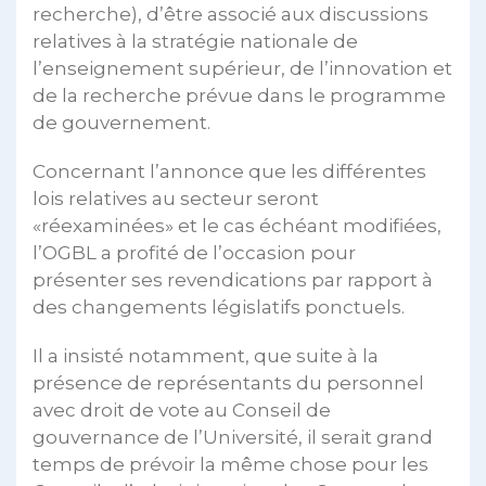
recherche), d’être associé aux discussions
relatives à la stratégie nationale de
l’enseignement supérieur, de l’innovation et
de la recherche prévue dans le programme
de gouvernement.
Concernant l’annonce que les différentes
lois relatives au secteur seront
«réexaminées» et le cas échéant modifiées,
l’OGBL a profité de l’occasion pour
présenter ses revendications par rapport à
des changements législatifs ponctuels.
Il a insisté notamment, que suite à la
présence de représentants du personnel
avec droit de vote au Conseil de
gouvernance de l’Université, il serait grand
temps de prévoir la même chose pour les