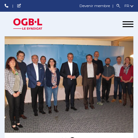
Devenir membre