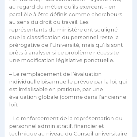
au regard du métier qu’ils exercent – en
parallèle à être définis comme chercheurs
au sens du droit du travail. Les
représentants du ministère ont souligné
que la classification du personnel reste la
prérogative de l’Université, mais qu’ils sont
prêts à analyser si ce problème nécessite
une modification législative ponctuelle.
– Le remplacement de l’évaluation
individuelle bisannuelle prévue par la loi, qui
est irréalisable en pratique, par une
évaluation globale (comme dans l’ancienne
loi).
– Le renforcement de la représentation du
personnel administratif, financier et
technique au niveau du Conseil universitaire