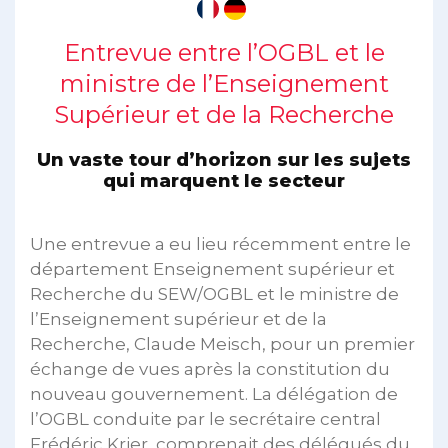
Entrevue entre l’OGBL et le
ministre de l’Enseignement
Supérieur et de la Recherche
Un vaste tour d’horizon sur les sujets
qui marquent le secteur
Une entrevue a eu lieu récemment entre le
département Enseignement supérieur et
Recherche du SEW/OGBL et le ministre de
l’Enseignement supérieur et de la
Recherche, Claude Meisch, pour un premier
échange de vues après la constitution du
nouveau gouvernement. La délégation de
l’OGBL conduite par le secrétaire central
Frédéric Krier, comprenait des délégués du