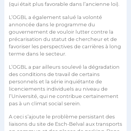
(qui était plus favorable dans l’ancienne loi).
L’OGBL a également salué la volonté
annoncée dans le programme du
gouvernement de vouloir lutter contre la
précarisation du statut de chercheur et de
favoriser les perspectives de carrières à long
terme dans le secteur.
L’OGBL a par ailleurs soulevé la dégradation
des conditions de travail de certains
personnels et la série inquiétante de
licenciements individuels au niveau de
l’Université, qui ne contribue certainement
pas à un climat social serein.
A ceci s’ajoute le problème persistant des
liaisons du site de Esch-Belval aux transports