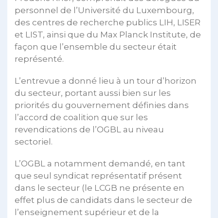
personnel de l’Université du Luxembourg,
des centres de recherche publics LIH, LISER
et LIST, ainsi que du Max Planck Institute, de
façon que l’ensemble du secteur était
représenté.
L’entrevue a donné lieu à un tour d’horizon
du secteur, portant aussi bien sur les
priorités du gouvernement définies dans
l’accord de coalition que sur les
revendications de l’OGBL au niveau
sectoriel.
L’OGBL a notamment demandé, en tant
que seul syndicat représentatif présent
dans le secteur (le LCGB ne présente en
effet plus de candidats dans le secteur de
l’enseignement supérieur et de la