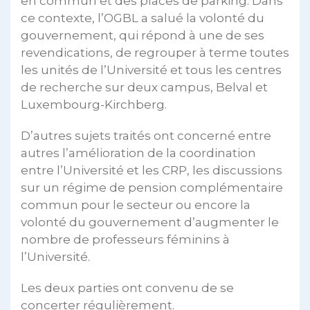
en commun et des places de parking. Dans
ce contexte, l’OGBL a salué la volonté du
gouvernement, qui répond à une de ses
revendications, de regrouper à terme toutes
les unités de l’Université et tous les centres
de recherche sur deux campus, Belval et
Luxembourg-Kirchberg.
D’autres sujets traités ont concerné entre
autres l’amélioration de la coordination
entre l’Université et les CRP, les discussions
sur un régime de pension complémentaire
commun pour le secteur ou encore la
volonté du gouvernement d’augmenter le
nombre de professeurs féminins à
l’Université.
Les deux parties ont convenu de se
concerter régulièrement.