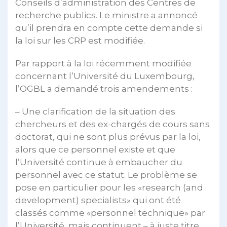
Conseils d’administration des Centres de
recherche publics. Le ministre a annoncé
qu’il prendra en compte cette demande si
la loi sur les CRP est modifiée.
Par rapport à la loi récemment modifiée
concernant l’Université du Luxembourg,
l’OGBL a demandé trois amendements :
– Une clarification de la situation des
chercheurs et des ex-chargés de cours sans
doctorat, qui ne sont plus prévus par la loi,
alors que ce personnel existe et que
l’Université continue à embaucher du
personnel avec ce statut. Le problème se
pose en particulier pour les «research (and
development) specialists» qui ont été
classés comme «personnel technique» par
l’Université, mais continuent – à juste titre,