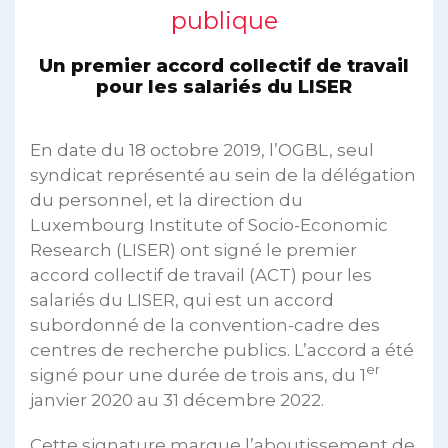
publique
Un premier accord collectif de travail
pour les salariés du LISER
En date du 18 octobre 2019, l’OGBL, seul
syndicat représenté au sein de la délégation
du personnel, et la direction du
Luxembourg Institute of Socio-Economic
Research (LISER) ont signé le premier
accord collectif de travail (ACT) pour les
salariés du LISER, qui est un accord
subordonné de la convention-cadre des
centres de recherche publics. L’accord a été
er
signé pour une durée de trois ans, du 1
janvier 2020 au 31 décembre 2022.
Cette signature marque l’aboutissement de