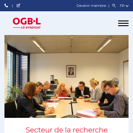
Devenir membre
Secteur de la recherche