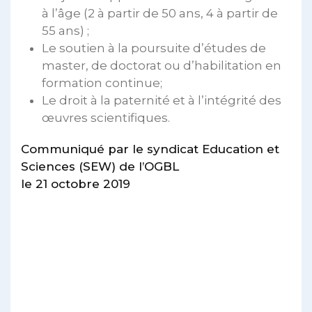
à l’âge (2 à partir de 50 ans, 4 à partir de
55 ans) ;
Le soutien à la poursuite d’études de
master, de doctorat ou d’habilitation en
formation continue;
Le droit à la paternité et à l’intégrité des
œuvres scientifiques.
Communiqué par le syndicat Education et
Sciences (SEW) de l’OGBL
le 21 octobre 2019