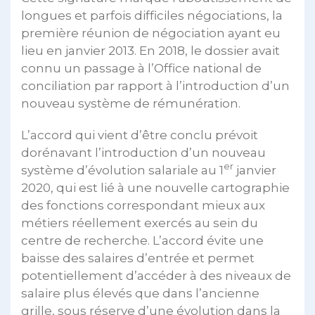
longues et parfois difficiles négociations, la
première réunion de négociation ayant eu
lieu en janvier 2013. En 2018, le dossier avait
connu un passage à l’Office national de
conciliation par rapport à l’introduction d’un
nouveau système de rémunération.
L’accord qui vient d’être conclu prévoit
dorénavant l’introduction d’un nouveau
er
système d’évolution salariale au 1
janvier
2020, qui est lié à une nouvelle cartographie
des fonctions correspondant mieux aux
métiers réellement exercés au sein du
centre de recherche. L’accord évite une
baisse des salaires d’entrée et permet
potentiellement d’accéder à des niveaux de
salaire plus élevés que dans l’ancienne
grille, sous réserve d’une évolution dans la