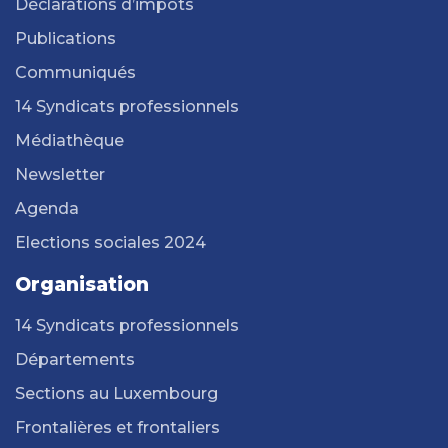
Déclarations d’impôts
Publications
Communiqués
14 Syndicats professionnels
Médiathèque
Newsletter
Agenda
Elections sociales 2024
Organisation
14 Syndicats professionnels
Départements
Sections au Luxembourg
Frontalières et frontaliers