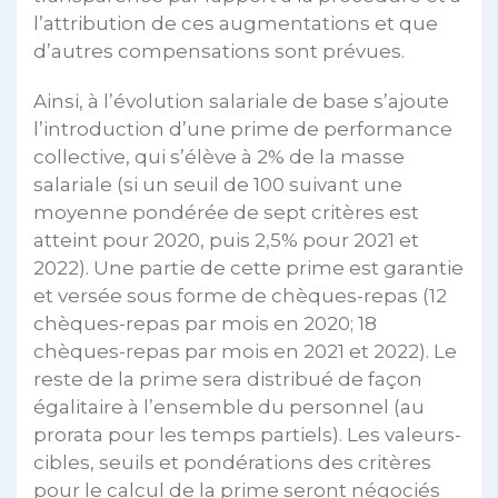
l’attribution de ces augmentations et que
d’autres compensations sont prévues.
Ainsi, à l’évolution salariale de base s’ajoute
l’introduction d’une prime de performance
collective, qui s’élève à 2% de la masse
salariale (si un seuil de 100 suivant une
moyenne pondérée de sept critères est
atteint pour 2020, puis 2,5% pour 2021 et
2022). Une partie de cette prime est garantie
et versée sous forme de chèques-repas (12
chèques-repas par mois en 2020; 18
chèques-repas par mois en 2021 et 2022). Le
reste de la prime sera distribué de façon
égalitaire à l’ensemble du personnel (au
prorata pour les temps partiels). Les valeurs-
cibles, seuils et pondérations des critères
pour le calcul de la prime seront négociés