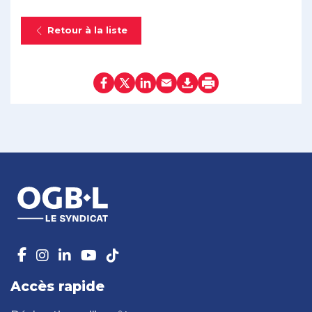
Retour à la liste
Accès rapide