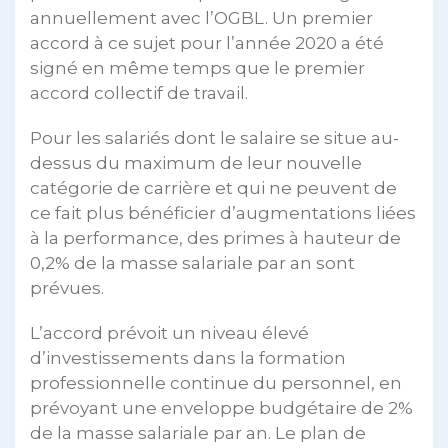
annuellement avec l’OGBL. Un premier
accord à ce sujet pour l’année 2020 a été
signé en même temps que le premier
accord collectif de travail.
Pour les salariés dont le salaire se situe au-
dessus du maximum de leur nouvelle
catégorie de carrière et qui ne peuvent de
ce fait plus bénéficier d’augmentations liées
à la performance, des primes à hauteur de
0,2% de la masse salariale par an sont
prévues.
L’accord prévoit un niveau élevé
d’investissements dans la formation
professionnelle continue du personnel, en
prévoyant une enveloppe budgétaire de 2%
de la masse salariale par an. Le plan de