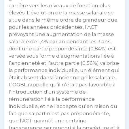
carrière vers les niveaux de fonction plus
élevés. L’évolution de la masse salariale se
situe dans le même ordre de grandeur que
pour les années précédentes, l’ACT
prévoyant une augmentation de la masse
salariale de 1,4% par an pendant les 3 ans,
dont une partie prépondérante (0,84%) est
versée sous forme d’augmentations liée à
l’ancienneté et l’autre partie (0,56%) valorise
la performance individuelle, un élément qui
était absent dans l’ancienne grille salariale.
L’OGBL rappelle qu’il n’était pas favorable à
l’introduction d’un système de
rémunération lié à la performance
individuelle, et ne l’accepte qu’en raison du
fait que sa part n’est pas prépondérante,
que l’ACT garantit une certaine
transparence par rapport à la procédure et à