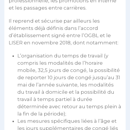
professionnelle, les promotions en interne
et les passages entre carrières.
Il reprend et sécurise par ailleurs les
éléments déjà définis dans l’accord
d’établissement signé entre l’OGBL et le
LISER en novembre 2018, dont notamment:
L’organisation du temps de travail (y
compris les modalités de l’horaire
mobile, 32,5 jours de congé, la possibilité
de reporter 10 jours de congé jusqu’au 31
mai de l’année suivante, les modalités
du travail à domicile et la possibilité du
travail à temps partiel à durée
déterminée avec retour au temps plein à
la fin de la période);
Les mesures spécifiques liées à l’âge et
les jours supplémentaires de congé liés