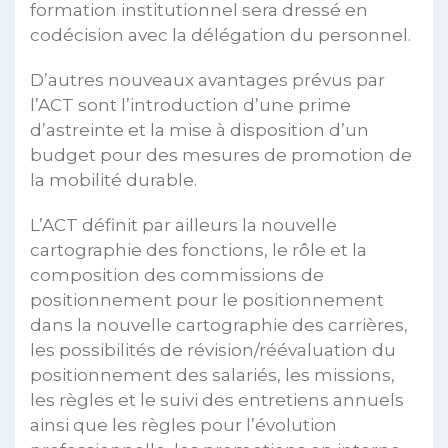
formation institutionnel sera dressé en
codécision avec la délégation du personnel.
D’autres nouveaux avantages prévus par
l’ACT sont l’introduction d’une prime
d’astreinte et la mise à disposition d’un
budget pour des mesures de promotion de
la mobilité durable.
L’ACT définit par ailleurs la nouvelle
cartographie des fonctions, le rôle et la
composition des commissions de
positionnement pour le positionnement
dans la nouvelle cartographie des carrières,
les possibilités de révision/réévaluation du
positionnement des salariés, les missions,
les règles et le suivi des entretiens annuels
ainsi que les règles pour l’évolution