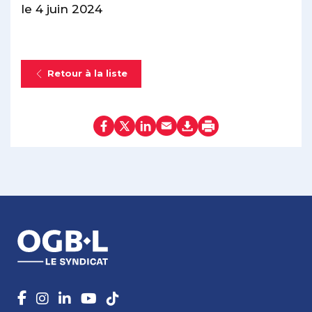
le 4 juin 2024
Retour à la liste