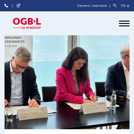
Devenir membre