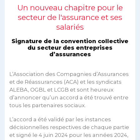
Un nouveau chapitre pour le
secteur de l'assurance et ses
salariés
Signature de la convention collective
du secteur des entreprises
d’assurances
L’Association des Compagnies d’Assurances
et de Réassurances (ACA) et les syndicats
ALEBA, OGBL et LCGB et sont heureux
d’annoncer qu’un accord a été trouvé entre
tous les partenaires sociaux.
L’accord a été validé par les instances
décisionnelles respectives de chaque partie
et signé le 4 juin 2024 pour les années 2024,