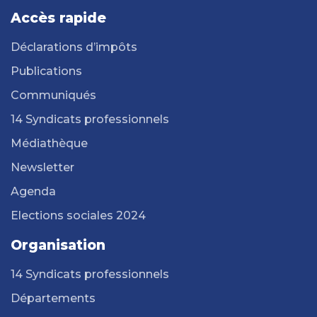
Accès rapide
Déclarations d’impôts
Publications
Communiqués
14 Syndicats professionnels
Médiathèque
Newsletter
Agenda
Elections sociales 2024
Organisation
14 Syndicats professionnels
Départements