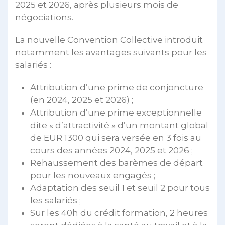
2025 et 2026, après plusieurs mois de
négociations.
La nouvelle Convention Collective introduit
notamment les avantages suivants pour les
salariés :
Attribution d’une prime de conjoncture
(en 2024, 2025 et 2026) ;
Attribution d’une prime exceptionnelle
dite « d’attractivité » d’un montant global
de EUR 1300 qui sera versée en 3 fois au
cours des années 2024, 2025 et 2026 ;
Rehaussement des barèmes de départ
pour les nouveaux engagés ;
Adaptation des seuil 1 et seuil 2 pour tous
les salariés ;
Sur les 40h du crédit formation, 2 heures