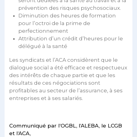
seront dédiées à la santé au travail et à la
prévention des risques psychosociaux.
Diminution des heures de formation
pour l’octroi de la prime de
perfectionnement
Attribution d’un crédit d’heures pour le
délégué à la santé
Les syndicats et l’ACA considèrent que le
dialogue social a été efficace et respectueux
des intérêts de chaque partie et que les
résultats de ces négociations sont
profitables au secteur de l’assurance, à ses
entreprises et à ses salariés.
Communiqué par l’OGBL, l’ALEBA, le LCGB
et l’ACA,