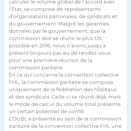
calculer le volume global de l’accord avec
l’État, se compose de représentants
d’organisations patronales, de syndicats et
du gouvernement. Malgré les garanties
données par le gouvernement, que la
commission doit se réunir le plus tôt
possible en 2016, nous n’avons jusqu’à
présent toujours pas eu de rendez-vous
pour une première réunion de la
commission paritaire.
En ce qui concerne la convention collective
FHL, la commission paritaire se compose
uniquement de la fédération des hôpitaux
et des syndicats. Celle-ci se réunit déjà, mais
le mode de calcul du volume total présente
un certain potentiel de conflit.
L’OGBL a présenté au sein de la commission
paritaire de la convention collective FHL une