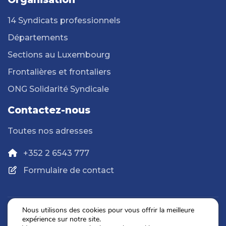
14 Syndicats professionnels
Départements
Sections au Luxembourg
Frontalières et frontaliers
ONG Solidarité Syndicale
Contactez-nous
Toutes nos adresses
+352 2 6543 777
Formulaire de contact
Nous utilisons des cookies pour vous offrir la meilleure
expérience sur notre site.
Politique de confidentialité