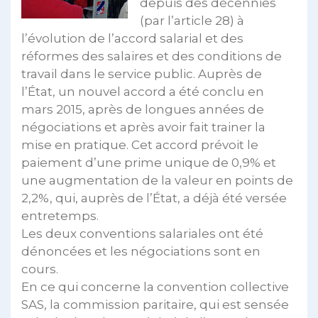
depuis des décennies
(par l’article 28) à
l’évolution de l’accord salarial et des
réformes des salaires et des conditions de
travail dans le service public. Auprès de
l’État, un nouvel accord a été conclu en
mars 2015, après de longues années de
négociations et après avoir fait trainer la
mise en pratique. Cet accord prévoit le
paiement d’une prime unique de 0,9% et
une augmentation de la valeur en points de
2,2%, qui, auprès de l’État, a déjà été versée
entretemps.
Les deux conventions salariales ont été
dénoncées et les négociations sont en
cours.
En ce qui concerne la convention collective
SAS, la commission paritaire, qui est sensée