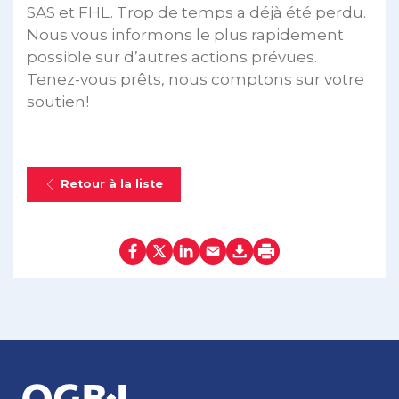
SAS et FHL. Trop de temps a déjà été perdu.
Nous vous informons le plus rapidement
possible sur d’autres actions prévues.
Tenez-vous prêts, nous comptons sur votre
soutien!
Retour à la liste