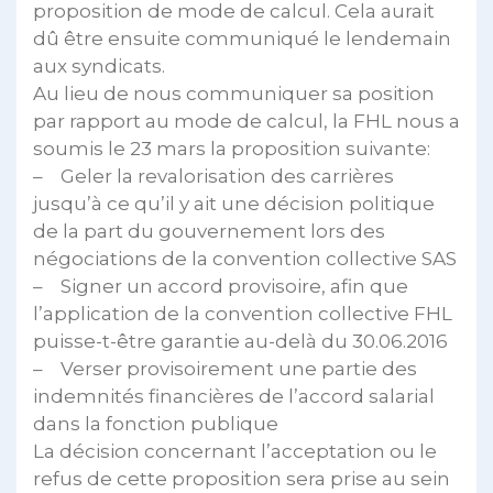
proposition de mode de calcul. Cela aurait
dû être ensuite communiqué le lendemain
aux syndicats.
Au lieu de nous communiquer sa position
par rapport au mode de calcul, la FHL nous a
soumis le 23 mars la proposition suivante:
– Geler la revalorisation des carrières
jusqu’à ce qu’il y ait une décision politique
de la part du gouvernement lors des
négociations de la convention collective SAS
– Signer un accord provisoire, afin que
l’application de la convention collective FHL
puisse-t-être garantie au-delà du 30.06.2016
– Verser provisoirement une partie des
indemnités financières de l’accord salarial
dans la fonction publique
La décision concernant l’acceptation ou le
refus de cette proposition sera prise au sein