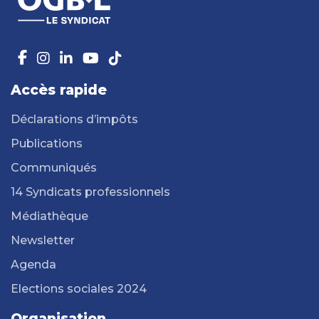
Accès rapide
Déclarations d’impôts
Publications
Communiqués
14 Syndicats professionnels
Médiathèque
Newsletter
Agenda
Elections sociales 2024
Organisation