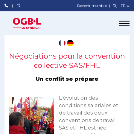
Devenir membre
Négociations pour la convention
collective SAS/FHL
Un conflit se prépare
L’évolution des
conditions salariales et
de travail des deux
conventions de travail
SAS et FHL est liée