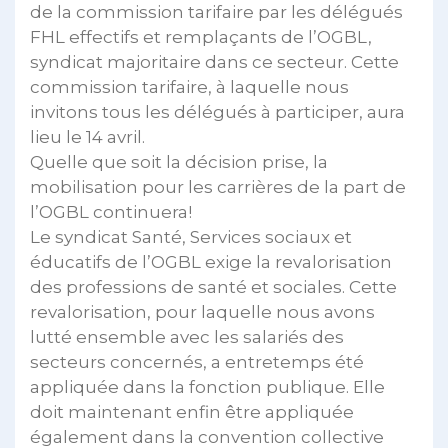
de la commission tarifaire par les délégués
FHL effectifs et remplaçants de l’OGBL,
syndicat majoritaire dans ce secteur. Cette
commission tarifaire, à laquelle nous
invitons tous les délégués à participer, aura
lieu le 14 avril.
Quelle que soit la décision prise, la
mobilisation pour les carrières de la part de
l’OGBL continuera!
Le syndicat Santé, Services sociaux et
éducatifs de l’OGBL exige la revalorisation
des professions de santé et sociales. Cette
revalorisation, pour laquelle nous avons
lutté ensemble avec les salariés des
secteurs concernés, a entretemps été
appliquée dans la fonction publique. Elle
doit maintenant enfin être appliquée
également dans la convention collective