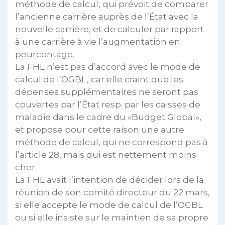
méthode de calcul, qui prévoit de comparer
l’ancienne carrière auprès de l’État avec la
nouvelle carrière, et de calculer par rapport
à une carrière à vie l’augmentation en
pourcentage.
La FHL n’est pas d’accord avec le mode de
calcul de l’OGBL, car elle craint que les
dépenses supplémentaires ne seront pas
couvertes par l’État resp. par les caisses de
maladie dans le cadre du «Budget Global»,
et propose pour cette raison une autre
méthode de calcul, qui ne correspond pas à
l’article 28, mais qui est nettement moins
cher.
La FHL avait l’intention de décider lors de la
réunion de son comité directeur du 22 mars,
si elle accepte le mode de calcul de l’OGBL
ou si elle insiste sur le maintien de sa propre