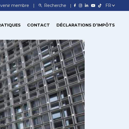
venir membre
Recherche
RATIQUES
CONTACT
DÉCLARATIONS D’IMPÔTS