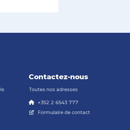
Contactez-nous
ls
Toutes nos adresses
+352 2 6543 777
Formulaire de contact