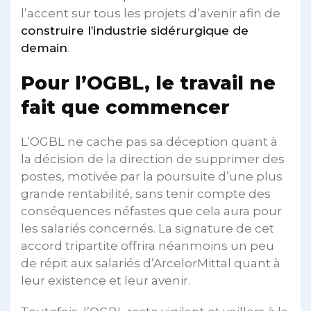
l’accent sur tous les projets d’avenir afin de
construire l’industrie sidérurgique de
demain
.
Pour l’OGBL, le travail ne
fait que commencer
L’OGBL ne cache pas sa déception quant à
la décision de la direction de supprimer des
postes, motivée par la poursuite d’une plus
grande rentabilité, sans tenir compte des
conséquences néfastes que cela aura pour
les salariés concernés. La signature de cet
accord tripartite offrira néanmoins un peu
de répit aux salariés d’ArcelorMittal quant à
leur existence et leur avenir.