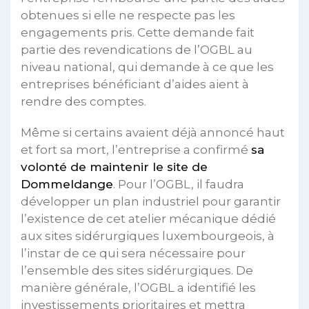
obtenues si elle ne respecte pas les
engagements pris. Cette demande fait
partie des revendications de l’OGBL au
niveau national, qui demande à ce que les
entreprises bénéficiant d’aides aient à
rendre des comptes.
Même si certains avaient déjà annoncé haut
et fort sa mort, l’entreprise a confirmé
sa
volonté de maintenir le site de
Dommeldange
. Pour l’OGBL, il faudra
développer un plan industriel pour garantir
l’existence de cet atelier mécanique dédié
aux sites sidérurgiques luxembourgeois, à
l’instar de ce qui sera nécessaire pour
l’ensemble des sites sidérurgiques. De
manière générale, l’OGBL a identifié les
investissements prioritaires et mettra