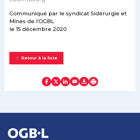
Communiqué par le syndicat Sidérurgie et
Mines de l’OGBL
le 15 décembre 2020
Retour à la liste