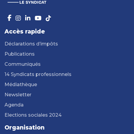
Accès rapide
Déclarations d’impôts
Publications
Communiqués
14 Syndicats professionnels
Médiathèque
Newsletter
Agenda
Elections sociales 2024
Organisation