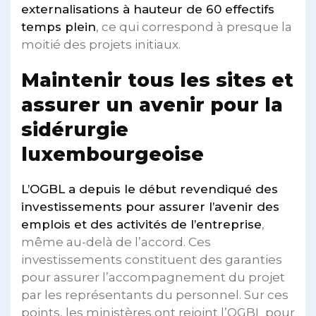
externalisations à hauteur de 60 effectifs
temps plein
, ce qui correspond à presque la
moitié des projets initiaux.
Maintenir tous les sites et
assurer un avenir pour la
sidérurgie
luxembourgeoise
L’OGBL a depuis le début revendiqué des
investissements pour assurer l’avenir des
emplois et des activités de l’entreprise
,
même au-delà de l’accord. Ces
investissements constituent des garanties
pour assurer l’accompagnement du projet
par les représentants du personnel. Sur ces
points, les ministères ont rejoint l’OGBL pour