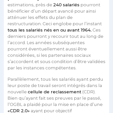
estimations, près de
240 salariés
pourront
bénéficier d’un départ avancé pour ainsi
atténuer les effets du plan de
restructuration. Ceci englobe pour l’instant
tous les salariés nés en ou avant 1964.
Ces
derniers pourront y recourir tout au long de
l’accord. Les années subséquentes
pourront éventuellement aussi être
considérées, si les partenaires sociaux
s’accordent et sous condition d’être validées
par les instances compétentes.
Parallèlement, tous les salariés ayant perdu
leur poste de travail seront intégrés dans la
nouvelle
cellule de reclassement
(CDR).
Bien qu’ayant fait ses preuves par le passé,
l’OGBL a plaidé pour la mise en place d’une
«CDR 2.0»
ayant pour objectif