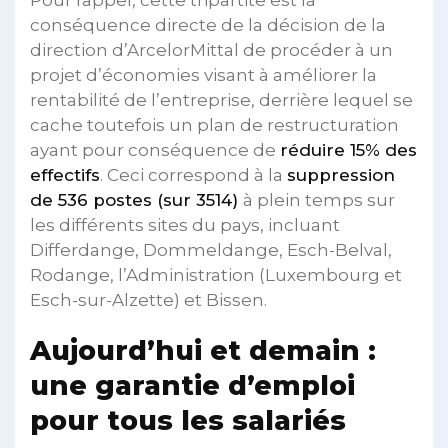
conséquence directe de la décision de la
direction d’ArcelorMittal de procéder à un
projet d’économies visant à améliorer la
rentabilité de l’entreprise, derrière lequel se
cache toutefois un plan de restructuration
ayant pour conséquence de
réduire 15% des
effectifs
. Ceci correspond à la
suppression
de 536 postes (sur 3514)
à plein temps sur
les différents sites du pays, incluant
Differdange, Dommeldange, Esch-Belval,
Rodange, l’Administration (Luxembourg et
Esch-sur-Alzette) et Bissen.
Aujourd’hui et demain :
une garantie d’emploi
pour tous les salariés