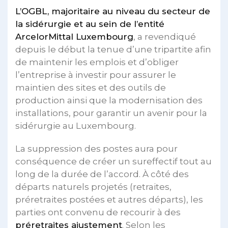
L’OGBL, majoritaire au niveau du secteur de
la sidérurgie et au sein de l’entité
ArcelorMittal Luxembourg
, a revendiqué
depuis le début la tenue d’une tripartite afin
de maintenir les emplois et d’obliger
l’entreprise à investir pour assurer le
maintien des sites et des outils de
production ainsi que la modernisation des
installations, pour garantir un avenir pour la
sidérurgie au Luxembourg.
La suppression des postes aura pour
conséquence de créer un sureffectif tout au
long de la durée de l’accord. À côté des
départs naturels projetés (retraites,
préretraites postées et autres départs), les
parties ont convenu de recourir à des
préretraites ajustement
. Selon les