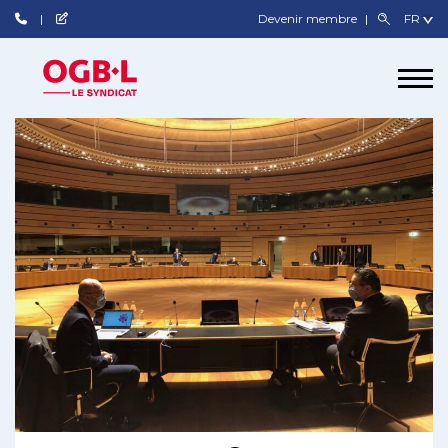
Devenir membre