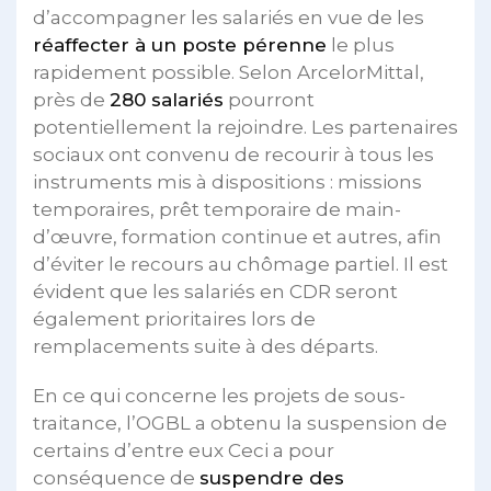
d’accompagner les salariés en vue de les
réaffecter à un poste pérenne
le plus
rapidement possible. Selon ArcelorMittal,
près de
280 salariés
pourront
potentiellement la rejoindre. Les partenaires
sociaux ont convenu de recourir à tous les
instruments mis à dispositions : missions
temporaires, prêt temporaire de main-
d’œuvre, formation continue et autres, afin
d’éviter le recours au chômage partiel. Il est
évident que les salariés en CDR seront
également prioritaires lors de
remplacements suite à des départs.
En ce qui concerne les projets de sous-
traitance, l’OGBL a obtenu la suspension de
certains d’entre eux Ceci a pour
conséquence de
suspendre des