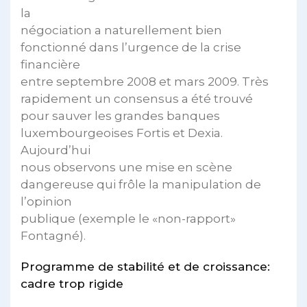
la
négociation a naturellement bien
fonctionné dans l’urgence de la crise
financière
entre septembre 2008 et mars 2009. Très
rapidement un consensus a été trouvé
pour sauver les grandes banques
luxembourgeoises Fortis et Dexia.
Aujourd’hui
nous observons une mise en scène
dangereuse qui frôle la manipulation de
l’opinion
publique (exemple le «non-rapport»
Fontagné).
Programme de stabilité et de croissance:
cadre trop rigide