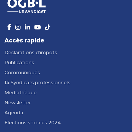
Accès rapide
Déclarations d’impôts
Publications
Communiqués
14 Syndicats professionnels
Médiathèque
Newsletter
Agenda
Elections sociales 2024