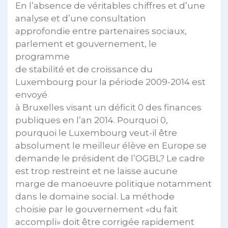
En l’absence de véritables chiffres et d’une
analyse et d’une consultation
approfondie entre partenaires sociaux,
parlement et gouvernement, le
programme
de stabilité et de croissance du
Luxembourg pour la période 2009-2014 est
envoyé
à Bruxelles visant un déficit 0 des finances
publiques en l’an 2014. Pourquoi 0,
pourquoi le Luxembourg veut-il être
absolument le meilleur élève en Europe se
demande le président de l’OGBL? Le cadre
est trop restreint et ne laisse aucune
marge de manoeuvre politique notamment
dans le domaine social. La méthode
choisie par le gouvernement «du fait
accompli» doit être corrigée rapidement