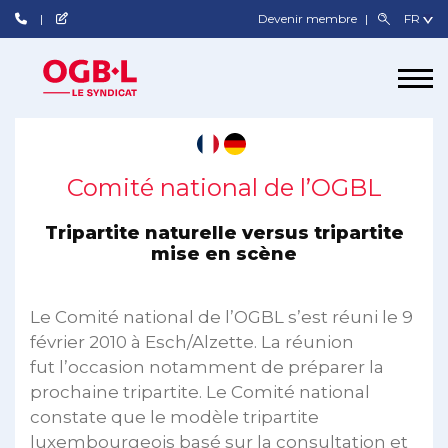
Devenir membre
Comité national de l’OGBL
Tripartite naturelle versus tripartite
mise en scène
Le Comité national de l’OGBL s’est réuni le 9
février 2010 à Esch/Alzette. La réunion
fut l’occasion notamment de préparer la
prochaine tripartite. Le Comité national
constate que le modèle tripartite
luxembourgeois basé sur la consultation et