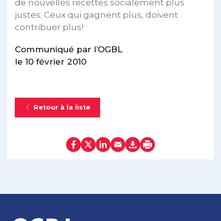
de nouvelles recettes socialement plus
justes. Ceux qui gagnent plus, doivent
contribuer plus!
Communiqué par l’OGBL
le 10 février 2010
Retour à la liste