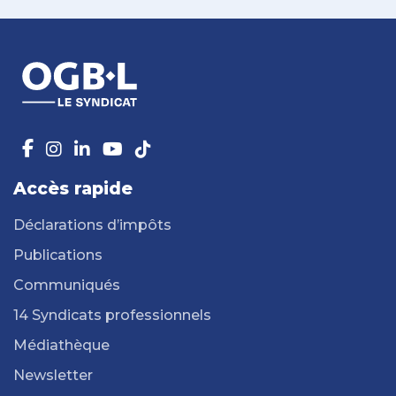
Accès rapide
Déclarations d’impôts
Publications
Communiqués
14 Syndicats professionnels
Médiathèque
Newsletter