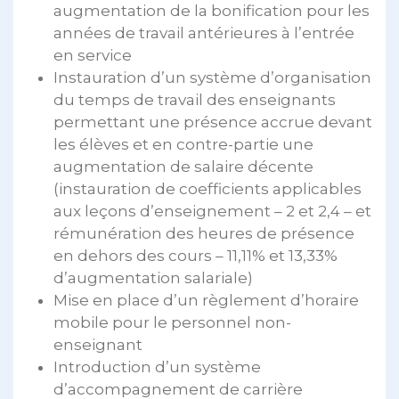
augmentation de la bonification pour les
années de travail antérieures à l’entrée
en service
Instauration d’un système d’organisation
du temps de travail des enseignants
permettant une présence accrue devant
les élèves et en contre-partie une
augmentation de salaire décente
(instauration de coefficients applicables
aux leçons d’enseignement – 2 et 2,4 – et
rémunération des heures de présence
en dehors des cours – 11,11% et 13,33%
d’augmentation salariale)
Mise en place d’un règlement d’horaire
mobile pour le personnel non-
enseignant
Introduction d’un système
d’accompagnement de carrière