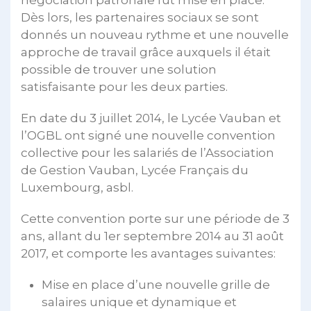
négociation patronale fut mise en place.
Dès lors, les partenaires sociaux se sont
donnés un nouveau rythme et une nouvelle
approche de travail grâce auxquels il était
possible de trouver une solution
satisfaisante pour les deux parties.
En date du 3 juillet 2014, le Lycée Vauban et
l’OGBL ont signé une nouvelle convention
collective pour les salariés de l’Association
de Gestion Vauban, Lycée Français du
Luxembourg, asbl.
Cette convention porte sur une période de 3
ans, allant du 1er septembre 2014 au 31 août
2017, et comporte les avantages suivantes:
Mise en place d’une nouvelle grille de
salaires unique et dynamique et