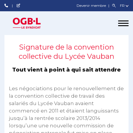
Devenir membre
Signature de la convention
collective du Lycée Vauban
Tout vient à point à qui sait attendre
Les négociations pour le renouvellement de
la convention collective de travail des
salariés du Lycée Vauban avaient
commencé en 2011 et étaient languissants
jusqu’à la rentrée scolaire 2013/2014
lorsqu’une une nouvelle commission de