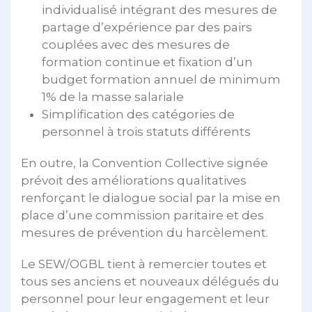
individualisé intégrant des mesures de
partage d’expérience par des pairs
couplées avec des mesures de
formation continue et fixation d’un
budget formation annuel de minimum
1% de la masse salariale
Simplification des catégories de
personnel à trois statuts différents
En outre, la Convention Collective signée
prévoit des améliorations qualitatives
renforçant le dialogue social par la mise en
place d’une commission paritaire et des
mesures de prévention du harcèlement.
Le SEW/OGBL tient à remercier toutes et
tous ses anciens et nouveaux délégués du
personnel pour leur engagement et leur