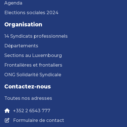
Agenda
Elections sociales 2024
Organisation
14 Syndicats professionnels
Départements
Sections au Luxembourg
Frontalières et frontaliers
ONG Solidarité Syndicale
Contactez-nous
Toutes nos adresses
+352 2 6543 777
Formulaire de contact