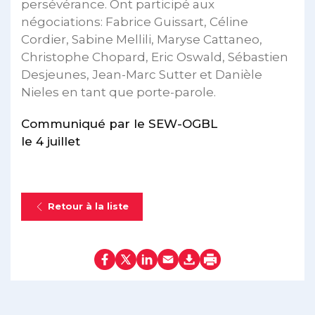
persévérance. Ont participé aux
négociations: Fabrice Guissart, Céline
Cordier, Sabine Mellili, Maryse Cattaneo,
Christophe Chopard, Eric Oswald, Sébastien
Desjeunes, Jean-Marc Sutter et Danièle
Nieles en tant que porte-parole.
Communiqué par le SEW-OGBL
le 4 juillet
Retour à la liste