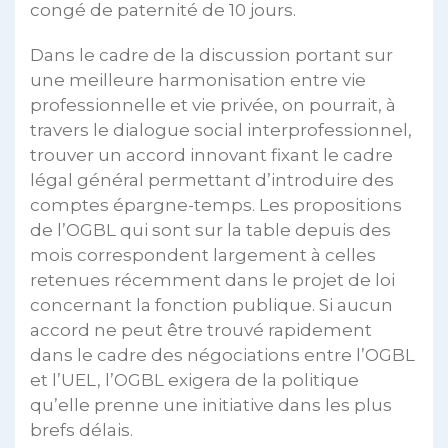
congé de paternité de 10 jours.
Dans le cadre de la discussion portant sur
une meilleure harmonisation entre vie
professionnelle et vie privée, on pourrait, à
travers le dialogue social interprofessionnel,
trouver un accord innovant fixant le cadre
légal général permettant d’introduire des
comptes épargne-temps. Les propositions
de l’OGBL qui sont sur la table depuis des
mois correspondent largement à celles
retenues récemment dans le projet de loi
concernant la fonction publique. Si aucun
accord ne peut être trouvé rapidement
dans le cadre des négociations entre l’OGBL
et l’UEL, l’OGBL exigera de la politique
qu’elle prenne une initiative dans les plus
brefs délais.