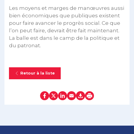
Les moyens et marges de manœuvres aussi
bien économiques que publiques existent
pour faire avancer le progrès social. Ce que
l’on peut faire, devrait être fait maintenant.
La balle est dans le camp de la politique et
du patronat.
Retour à la liste