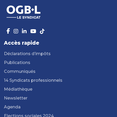
Accès rapide
Déclarations d’impôts
Publications
Communiqués
14 Syndicats professionnels
Médiathèque
Newsletter
Agenda
Elections sociales 2024