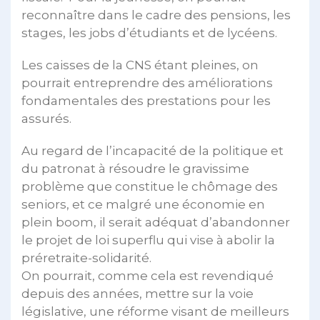
reconnaître dans le cadre des pensions, les
stages, les jobs d’étudiants et de lycéens.
Les caisses de la CNS étant pleines, on
pourrait entreprendre des améliorations
fondamentales des prestations pour les
assurés.
Au regard de l’incapacité de la politique et
du patronat à résoudre le gravissime
problème que constitue le chômage des
seniors, et ce malgré une économie en
plein boom, il serait adéquat d’abandonner
le projet de loi superflu qui vise à abolir la
préretraite-solidarité.
On pourrait, comme cela est revendiqué
depuis des années, mettre sur la voie
législative, une réforme visant de meilleurs