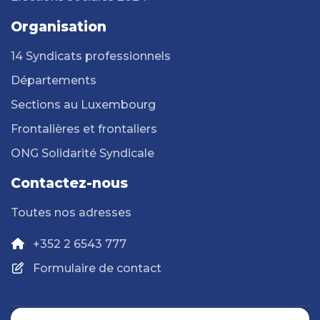
Organisation
14 Syndicats professionnels
Départements
Sections au Luxembourg
Frontalières et frontaliers
ONG Solidarité Syndicale
Contactez-nous
Toutes nos adresses
+352 2 6543 777
Formulaire de contact