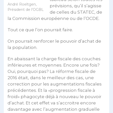
André Roeltgen,
prévisions, qu’il s’agisse
Président de l’OGBL
de celles du STATEC, de
la Commission européenne ou de l’OCDE.
Tout ce que l’on pourrait faire.
On pourrait renforcer le pouvoir d’achat de
la population.
En abaissant la charge fiscale des couches
inférieures et moyennes. Encore une fois?
Oui, pourquoi pas? La réforme fiscale de
2016 était, dans le meilleur des cas, une
correction pour les augmentations fiscales
précédentes. Et la «progression fiscale à
froid» phagocyte déjà à nouveau le pouvoir
d’achat. Et cet effet va s’accroitre encore
davantage avec l’augmentation graduelle