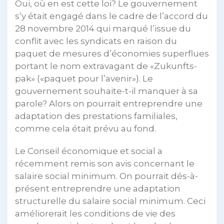
Oui, où en est cette loi? Le gouvernement
s’y était engagé dans le cadre de l’accord du
28 novembre 2014 qui marqué l’issue du
conflit avec les syndicats en raison du
paquet de mesures d’économies superflues
portant le nom extravagant de «Zukunfts-
pak» («paquet pour l’avenir»). Le
gouvernement souhaite-t-il manquer à sa
parole? Alors on pourrait entreprendre une
adaptation des prestations familiales,
comme cela était prévu au fond.
Le Conseil économique et social a
récemment remis son avis concernant le
salaire social minimum. On pourrait dés-à-
présent entreprendre une adaptation
structurelle du salaire social minimum. Ceci
améliorerait les conditions de vie des