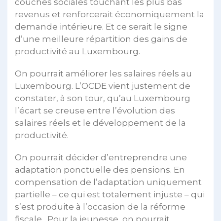
couches sociales touchant les plus bas
revenus et renforcerait économiquement la
demande intérieure. Et ce serait le signe
d’une meilleure répartition des gains de
productivité au Luxembourg.
On pourrait améliorer les salaires réels au
Luxembourg. L’OCDE vient justement de
constater, à son tour, qu’au Luxembourg
l’écart se creuse entre l’évolution des
salaires réels et le développement de la
productivité.
On pourrait décider d’entreprendre une
adaptation ponctuelle des pensions. En
compensation de l’adaptation uniquement
partielle – ce qui est totalement injuste – qui
s’est produite à l’occasion de la réforme
fiscale. Pour la jeunesse, on pourrait