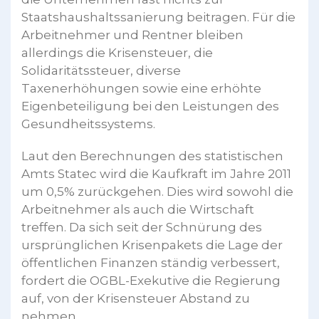
Staatshaushaltssanierung beitragen. Für die
Arbeitnehmer und Rentner bleiben
allerdings die Krisensteuer, die
Solidaritätssteuer, diverse
Taxenerhöhungen sowie eine erhöhte
Eigenbeteiligung bei den Leistungen des
Gesundheitssystems.
Laut den Berechnungen des statistischen
Amts Statec wird die Kaufkraft im Jahre 2011
um 0,5% zurückgehen. Dies wird sowohl die
Arbeitnehmer als auch die Wirtschaft
treffen. Da sich seit der Schnürung des
ursprünglichen Krisenpakets die Lage der
öffentlichen Finanzen ständig verbessert,
fordert die OGBL-Exekutive die Regierung
auf, von der Krisensteuer Abstand zu
nehmen.