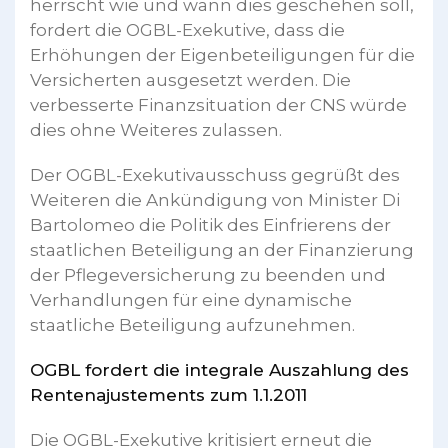
herrscht wie und wann dies geschehen soll,
fordert die OGBL-Exekutive, dass die
Erhöhungen der Eigenbeteiligungen für die
Versicherten ausgesetzt werden. Die
verbesserte Finanzsituation der CNS würde
dies ohne Weiteres zulassen.
Der OGBL-Exekutivausschuss gegrüßt des
Weiteren die Ankündigung von Minister Di
Bartolomeo die Politik des Einfrierens der
staatlichen Beteiligung an der Finanzierung
der Pflegeversicherung zu beenden und
Verhandlungen für eine dynamische
staatliche Beteiligung aufzunehmen.
OGBL fordert die integrale Auszahlung des
Rentenajustements zum 1.1.2011
Die OGBL-Exekutive kritisiert erneut die