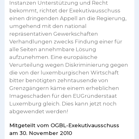
Instanzen Unterstützung und Recht
bekommt, richtet der Exekutivausschuss
einen dringenden Appell an die Regierung,
umgehend mit den national
repräsentativen Gewerkschaften
Verhandlungen zwecks Findung einer für
alle Seiten annehmbare Lösung
aufzunehmen. Eine europäische
Verurteilung wegen Diskriminierung gegen
die von der luxemburgischen Wirtschaft
bitter benötigten zehntausende von
Grenzgängern käme einem erheblichen
Imageschaden für den EUGründerstaat
Luxemburg gleich. Dies kann jetzt noch
abgewendet werden!
Mitgeteilt vom OGBL-Exekutivausschuss
am 30. November 2010