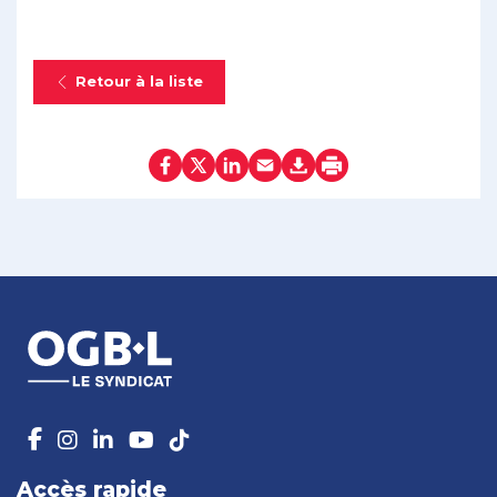
Retour à la liste
Accès rapide