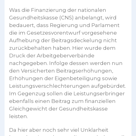
Was die Finanzierung der nationalen
Gesundheitskasse (CNS) anbelangt, wird
bedauert, dass Regierung und Parlament
die im Gesetzesvorentwurf vorgesehene
Aufhebung der Beitragsdeckelung nicht
zurückbehalten haben. Hier wurde dem
Druck der Arbeitgeberverbände
nachgegeben. Infolge dessen werden nun
den Versicherten Beitragserhöhungen,
Erhöhungen der Eigenbeteiligung sowie
Leistungsverschlechterungen aufgebürdet.
Im Gegenzug sollen die Leistungserbringer
ebenfalls einen Beitrag zum finanziellen
Gleichgewicht der Gesundheitskasse
leisten.
Da hier aber noch sehr viel Unklarheit