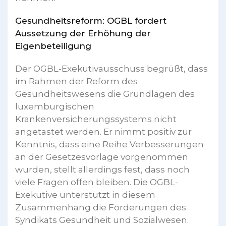
Gesundheitsreform: OGBL fordert
Aussetzung der Erhöhung der
Eigenbeteiligung
Der OGBL-Exekutivausschuss begrüßt, dass
im Rahmen der Reform des
Gesundheitswesens die Grundlagen des
luxemburgischen
Krankenversicherungssystems nicht
angetastet werden. Er nimmt positiv zur
Kenntnis, dass eine Reihe Verbesserungen
an der Gesetzesvorlage vorgenommen
wurden, stellt allerdings fest, dass noch
viele Fragen offen bleiben. Die OGBL-
Exekutive unterstützt in diesem
Zusammenhang die Forderungen des
Syndikats Gesundheit und Sozialwesen.