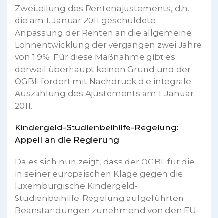
Zweiteilung des Rentenajustements, d.h.
die am 1. Januar 2011 geschuldete
Anpassung der Renten an die allgemeine
Lohnentwicklung der vergangen zwei Jahre
von 1,9%. Für diese Maßnahme gibt es
derweil überhaupt keinen Grund und der
OGBL fordert mit Nachdruck die integrale
Auszahlung des Ajustements am 1. Januar
2011.
Kindergeld-Studienbeihilfe-Regelung:
Appell an die Regierung
Da es sich nun zeigt, dass der OGBL für die
in seiner europäischen Klage gegen die
luxemburgische Kindergeld-
Studienbeihilfe-Regelung aufgeführten
Beanstandungen zunehmend von den EU-