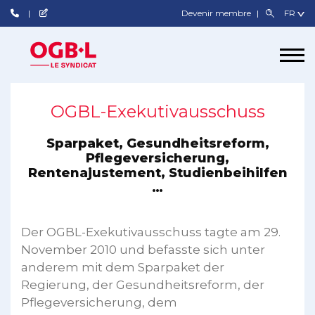
Devenir membre
OGBL-Exekutivausschuss
Sparpaket, Gesundheitsreform,
Pflegeversicherung,
Rentenajustement, Studienbeihilfen
…
Der OGBL-Exekutivausschuss tagte am 29.
November 2010 und befasste sich unter
anderem mit dem Sparpaket der
Regierung, der Gesundheitsreform, der
Pflegeversicherung, dem