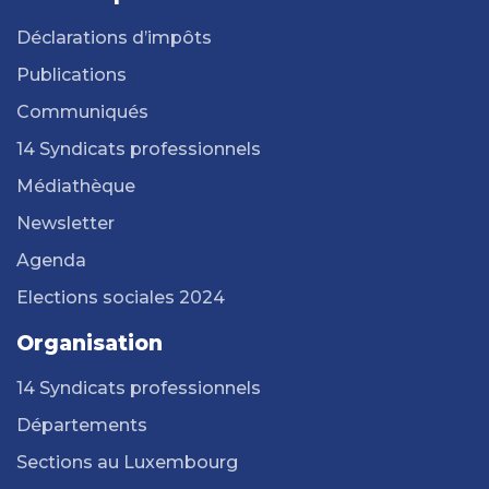
Déclarations d’impôts
Publications
Communiqués
14 Syndicats professionnels
Médiathèque
Newsletter
Agenda
Elections sociales 2024
Organisation
14 Syndicats professionnels
Départements
Sections au Luxembourg