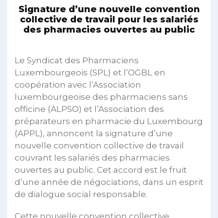
Signature d’une nouvelle convention
collective de travail pour les salariés
des pharmacies ouvertes au public
Le Syndicat des Pharmaciens
Luxembourgeois (SPL) et l’OGBL en
coopération avec l’Association
luxembourgeoise des pharmaciens sans
officine (ALPSO) et l’Association des
préparateurs en pharmacie du Luxembourg
(APPL), annoncent la signature d’une
nouvelle convention collective de travail
couvrant les salariés des pharmacies
ouvertes au public. Cet accord est le fruit
d’une année de négociations, dans un esprit
de dialogue social responsable.
Cette nouvelle convention collective