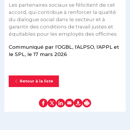
Les partenaires sociaux se félicitent de cet
accord, qui contribue à renforcer la qualité
du dialogue social dans le secteur et à
garantir des conditions de travail justes et
équitables pour les employés des officines.
Communiqué par l’OGBL, l’ALPSO, l’APPL et
le SPL, le 17 mars 2026
Retour à la liste