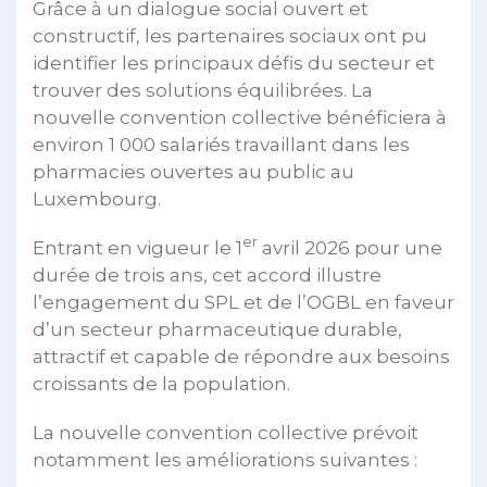
Grâce à un dialogue social ouvert et
constructif, les partenaires sociaux ont pu
identifier les principaux défis du secteur et
trouver des solutions équilibrées. La
nouvelle convention collective bénéficiera à
environ 1 000 salariés travaillant dans les
pharmacies ouvertes au public au
Luxembourg.
er
Entrant en vigueur le 1
avril 2026 pour une
durée de trois ans, cet accord illustre
l’engagement du SPL et de l’OGBL en faveur
d’un secteur pharmaceutique durable,
attractif et capable de répondre aux besoins
croissants de la population.
La nouvelle convention collective prévoit
notamment les améliorations suivantes :