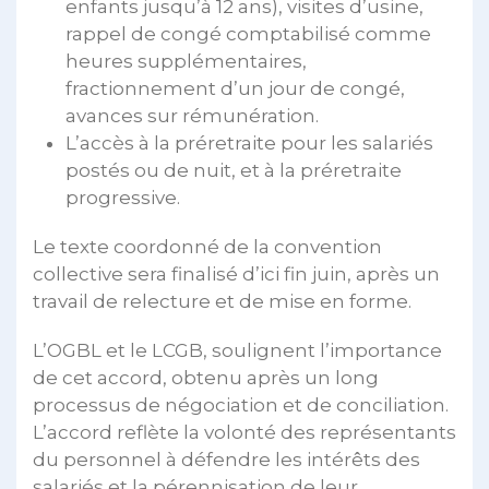
enfants jusqu’à 12 ans), visites d’usine,
rappel de congé comptabilisé comme
heures supplémentaires,
fractionnement d’un jour de congé,
avances sur rémunération.
L’accès à la préretraite pour les salariés
postés ou de nuit, et à la préretraite
progressive.
Le texte coordonné de la convention
collective sera finalisé d’ici fin juin, après un
travail de relecture et de mise en forme.
L’OGBL et le LCGB, soulignent l’importance
de cet accord, obtenu après un long
processus de négociation et de conciliation.
L’accord reflète la volonté des représentants
du personnel à défendre les intérêts des
salariés et la pérennisation de leur