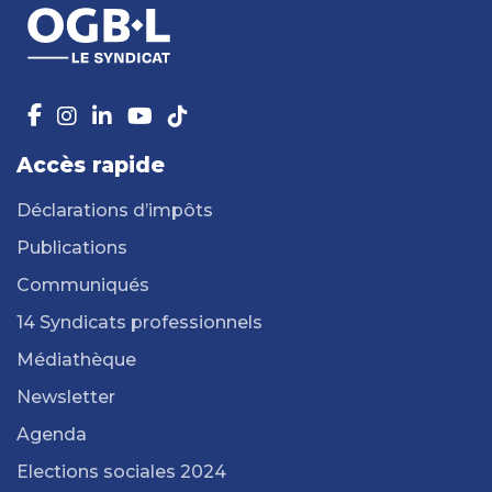
Accès rapide
Déclarations d’impôts
Publications
Communiqués
14 Syndicats professionnels
Médiathèque
Newsletter
Agenda
Elections sociales 2024