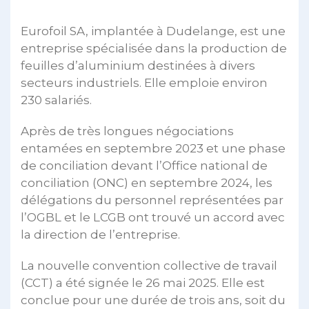
Eurofoil SA, implantée à Dudelange, est une
entreprise spécialisée dans la production de
feuilles d’aluminium destinées à divers
secteurs industriels. Elle emploie environ
230 salariés.
Après de très longues négociations
entamées en septembre 2023 et une phase
de conciliation devant l’Office national de
conciliation (ONC) en septembre 2024, les
délégations du personnel représentées par
l’OGBL et le LCGB ont trouvé un accord avec
la direction de l’entreprise.
La nouvelle convention collective de travail
(CCT) a été signée le 26 mai 2025. Elle est
conclue pour une durée de trois ans, soit du