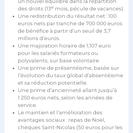
un nouvel équilibre dans la répartition
e
des droits (13
mois, pécule de vacances).
Une redistribution du résultat net : 100
euros nets par tranche de 700 000 euros
de bénéfice à partir d’un seuil de 3,7
millions d’euros.
Une majoration horaire de 1,107 euro
pour les salariés formateurs ou
polyvalents, sur base volontaire.
Une prime de présentéisme, basée sur
l’évolution du taux global d’absentéisme
et sa réduction potentielle.
Une prime d’ancienneté allant jusqu’à
1 250 euros nets, selon les années de
service.
Le maintien et l’amélioration des
avantages sociaux : repas de Noël,
chèques Saint-Nicolas (50 euros pour les