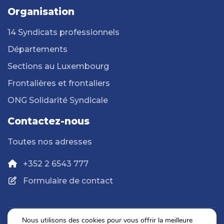
Organisation
14 Syndicats professionnels
Départements
Sections au Luxembourg
Frontalières et frontaliers
ONG Solidarité Syndicale
Contactez-nous
Toutes nos adresses
+352 2 6543 777
Formulaire de contact
Nous utilisons des cookies pour vous offrir la meilleure