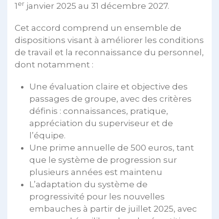
er
1
janvier 2025 au 31 décembre 2027.
Cet accord comprend un ensemble de
dispositions visant à améliorer les conditions
de travail et la reconnaissance du personnel,
dont notamment :
Une évaluation claire et objective des
passages de groupe, avec des critères
définis : connaissances, pratique,
appréciation du superviseur et de
l’équipe.
Une prime annuelle de 500 euros, tant
que le système de progression sur
plusieurs années est maintenu
L’adaptation du système de
progressivité pour les nouvelles
embauches à partir de juillet 2025, avec