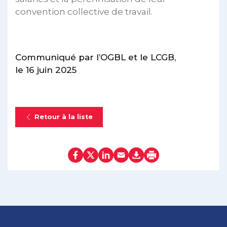
convention collective de travail.
Communiqué par l’OGBL et le LCGB,
le 16 juin 2025
Retour à la liste