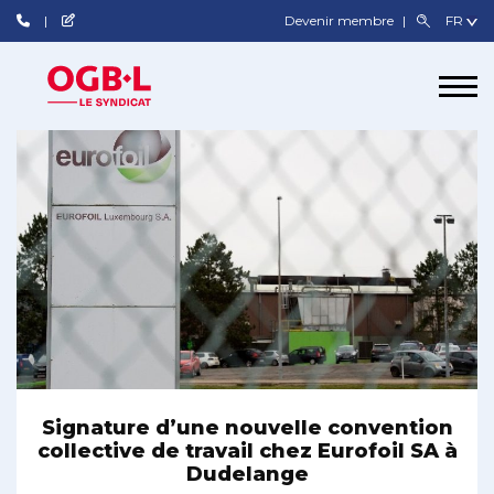
Devenir membre
Signature d’une nouvelle convention
collective de travail chez Eurofoil SA à
Dudelange