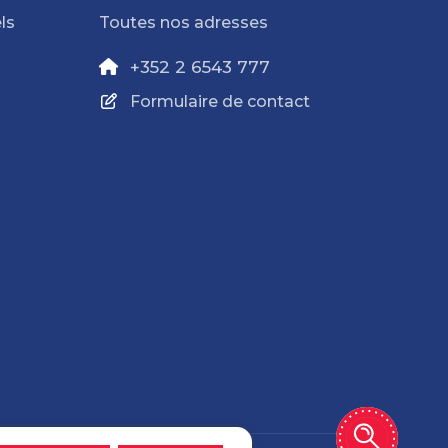
ls
Toutes nos adresses
+352 2 6543 777
Formulaire de contact