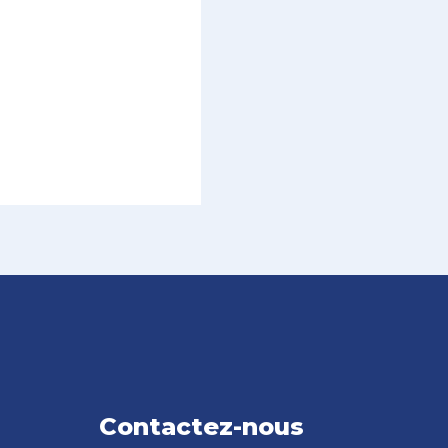
Contactez-nous