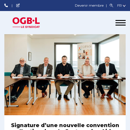
Devenir membre
Signature d’une nouvelle convention