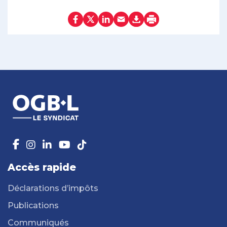
Accès rapide
Déclarations d’impôts
Publications
Communiqués