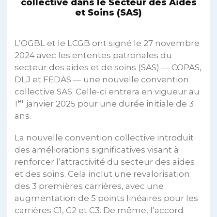
collective dans le Secteur des Aides
et Soins (SAS)
L’OGBL et le LCGB ont signé le 27 novembre
2024 avec les ententes patronales du
secteur des aides et de soins (SAS) — COPAS,
DLJ et FEDAS — une nouvelle convention
collective SAS. Celle-ci entrera en vigueur au
er
1
janvier 2025 pour une durée initiale de 3
ans.
La nouvelle convention collective introduit
des améliorations significatives visant à
renforcer l’attractivité du secteur des aides
et des soins. Cela inclut une revalorisation
des 3 premières carrières, avec une
augmentation de 5 points linéaires pour les
carrières C1, C2 et C3. De même, l’accord