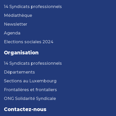
14 Syndicats professionnels
Médiathèque
Newsletter
Agenda
Elections sociales 2024
Organisation
14 Syndicats professionnels
Départements
Sections au Luxembourg
Frontalières et frontaliers
ONG Solidarité Syndicale
Contactez-nous