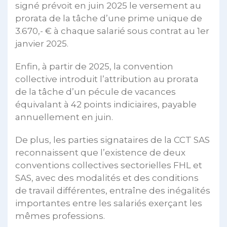
signé prévoit en juin 2025 le versement au
prorata de la tâche d’une prime unique de
3.670,- € à chaque salarié sous contrat au 1er
janvier 2025.
Enfin, à partir de 2025, la convention
collective introduit l’attribution au prorata
de la tâche d’un pécule de vacances
équivalant à 42 points indiciaires, payable
annuellement en juin.
De plus, les parties signataires de la CCT SAS
reconnaissent que l’existence de deux
conventions collectives sectorielles FHL et
SAS, avec des modalités et des conditions
de travail différentes, entraîne des inégalités
importantes entre les salariés exerçant les
mêmes professions.