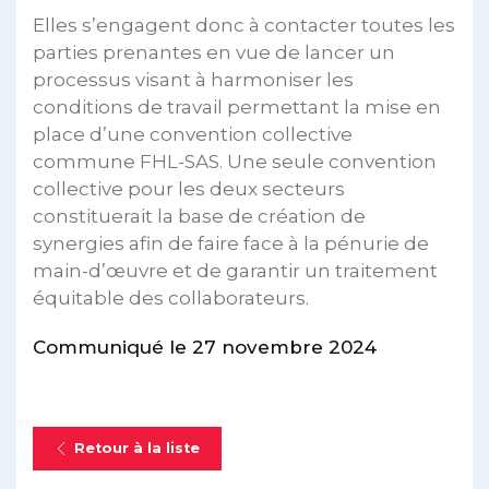
Elles s’engagent donc à contacter toutes les
parties prenantes en vue de lancer un
processus visant à harmoniser les
conditions de travail permettant la mise en
place d’une convention collective
commune FHL-SAS. Une seule convention
collective pour les deux secteurs
constituerait la base de création de
synergies afin de faire face à la pénurie de
main-d’œuvre et de garantir un traitement
équitable des collaborateurs.
Communiqué le 27 novembre 2024
Retour à la liste