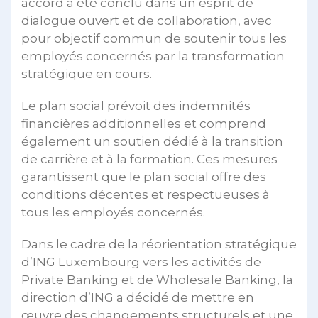
accord a été conclu dans un esprit de
dialogue ouvert et de collaboration, avec
pour objectif commun de soutenir tous les
employés concernés par la transformation
stratégique en cours.
Le plan social prévoit des indemnités
financières additionnelles et comprend
également un soutien dédié à la transition
de carrière et à la formation. Ces mesures
garantissent que le plan social offre des
conditions décentes et respectueuses à
tous les employés concernés.
Dans le cadre de la réorientation stratégique
d’ING Luxembourg vers les activités de
Private Banking et de Wholesale Banking, la
direction d’ING a décidé de mettre en
œuvre des changements structurels et une