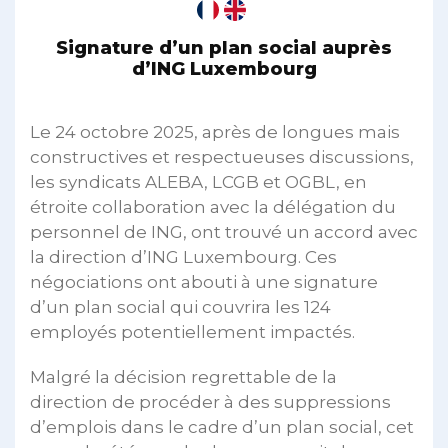
Signature d’un plan social auprès
d’ING Luxembourg
Le 24 octobre 2025, après de longues mais
constructives et respectueuses discussions,
les syndicats ALEBA, LCGB et OGBL, en
étroite collaboration avec la délégation du
personnel de ING, ont trouvé un accord avec
la direction d’ING Luxembourg. Ces
négociations ont abouti à une signature
d’un plan social qui couvrira les 124
employés potentiellement impactés.
Malgré la décision regrettable de la
direction de procéder à des suppressions
d’emplois dans le cadre d’un plan social, cet