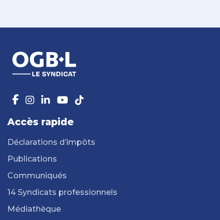
Accès rapide
Déclarations d’impôts
Publications
Communiqués
14 Syndicats professionnels
Médiathèque