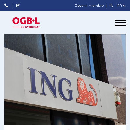
Devenir membre