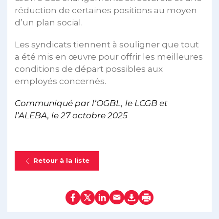
réduction de certaines positions au moyen
d’un plan social.
Les syndicats tiennent à souligner que tout
a été mis en œuvre pour offrir les meilleures
conditions de départ possibles aux
employés concernés.
Communiqué par l’OGBL, le LCGB et
l’ALEBA,
le 27 octobre 2025
Retour à la liste