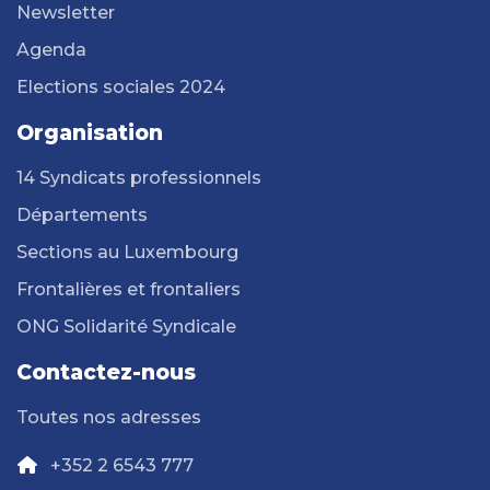
Newsletter
Agenda
Elections sociales 2024
Organisation
14 Syndicats professionnels
Départements
Sections au Luxembourg
Frontalières et frontaliers
ONG Solidarité Syndicale
Contactez-nous
Toutes nos adresses
+352 2 6543 777