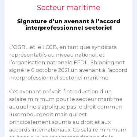
Secteur maritime
Signature d’un avenant à l’accord
interprofessionnel sectoriel
L’OGBL et le LCGB, en tant que syndicats
représentatifs au niveau national, et
l’organisation patronale FEDIL Shipping ont
signé le 6 octobre 2021 un avenant à l’accord
interprofessionnel sectoriel maritime.
Cet avenant prévoit l’introduction d’un
salaire minimum pour le secteur maritime
auquel ne s’applique pas le droit commun
luxembourgeois mais qui est
principalement soumis au droit et aux
accords internationaux. Ce salaire minimum