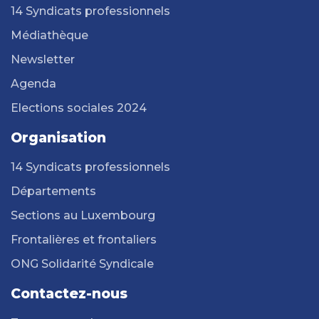
14 Syndicats professionnels
Médiathèque
Newsletter
Agenda
Elections sociales 2024
Organisation
14 Syndicats professionnels
Départements
Sections au Luxembourg
Frontalières et frontaliers
ONG Solidarité Syndicale
Contactez-nous