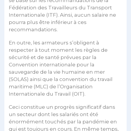
se base sur les recommandations de la
Fédération des Travailleurs du Transport
Internationale (ITF). Ainsi, aucun salaire ne
pourra plus être inférieur à ces
recommandations.
En outre, les armateurs s’obligent à
respecter à tout moment les règles de
sécurité et de santé prévues par la
Convention internationale pour la
sauvegarde de la vie humaine en mer
(SOLAS) ainsi que la convention du travail
maritime (MLC) de l’Organisation
Internationale du Travail (OIT).
Ceci constitue un progrès significatif dans
un secteur dont les salariés ont été
énormément touchés par la pandémie en
qui est toujours en cours. En même temps,