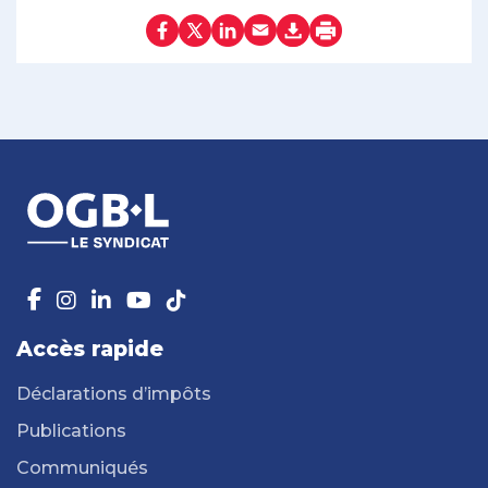
Accès rapide
Déclarations d’impôts
Publications
Communiqués