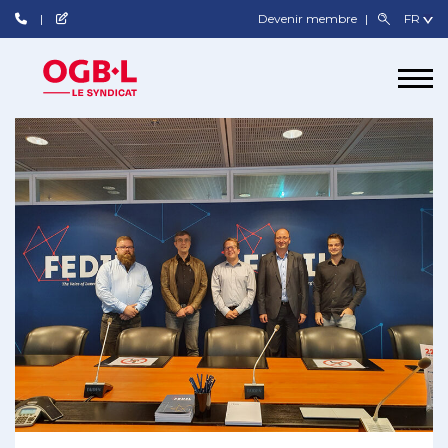
Devenir membre