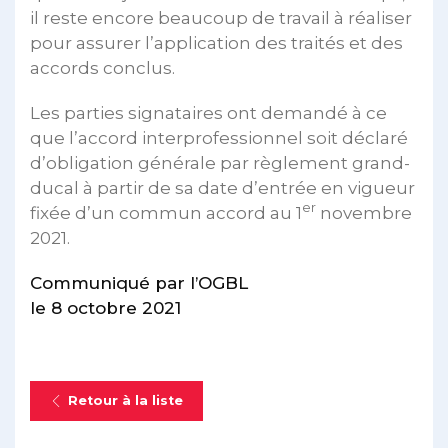
il reste encore beaucoup de travail à réaliser
pour assurer l’application des traités et des
accords conclus.
Les parties signataires ont demandé à ce
que l’accord interprofessionnel soit déclaré
d’obligation générale par règlement grand-
ducal à partir de sa date d’entrée en vigueur
er
fixée d’un commun accord au 1
novembre
2021.
Communiqué par l’OGBL
le 8 octobre 2021
Retour à la liste