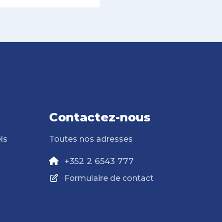
Contactez-nous
ls
Toutes nos adresses
+352 2 6543 777
Formulaire de contact