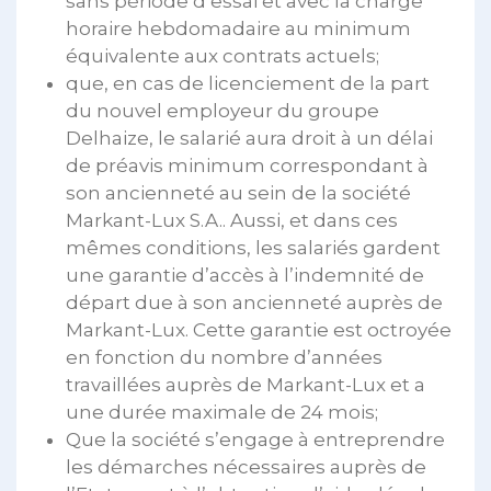
sans période d’essai et avec la charge
horaire hebdomadaire au minimum
équivalente aux contrats actuels;
que, en cas de licenciement de la part
du nouvel employeur du groupe
Delhaize, le salarié aura droit à un délai
de préavis minimum correspondant à
son ancienneté au sein de la société
Markant-Lux S.A.. Aussi, et dans ces
mêmes conditions, les salariés gardent
une garantie d’accès à l’indemnité de
départ due à son ancienneté auprès de
Markant-Lux. Cette garantie est octroyée
en fonction du nombre d’années
travaillées auprès de Markant-Lux et a
une durée maximale de 24 mois;
Que la société s’engage à entreprendre
les démarches nécessaires auprès de