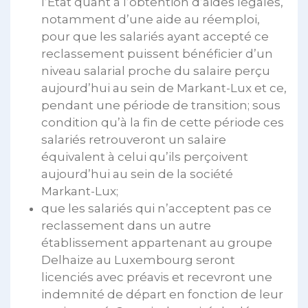
l’Etat quant à l’obtention d’aides légales,
notamment d’une aide au réemploi,
pour que les salariés ayant accepté ce
reclassement puissent bénéficier d’un
niveau salarial proche du salaire perçu
aujourd’hui au sein de Markant-Lux et ce,
pendant une période de transition; sous
condition qu’à la fin de cette période ces
salariés retrouveront un salaire
équivalent à celui qu’ils perçoivent
aujourd’hui au sein de la société
Markant-Lux;
que les salariés qui n’acceptent pas ce
reclassement dans un autre
établissement appartenant au groupe
Delhaize au Luxembourg seront
licenciés avec préavis et recevront une
indemnité de départ en fonction de leur