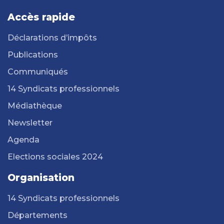
Accès rapide
Déclarations d’impôts
Publications
Communiqués
14 Syndicats professionnels
Médiathèque
Newsletter
Agenda
Elections sociales 2024
Organisation
14 Syndicats professionnels
Départements