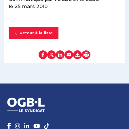
le 25 mars 2010
Retour à la liste