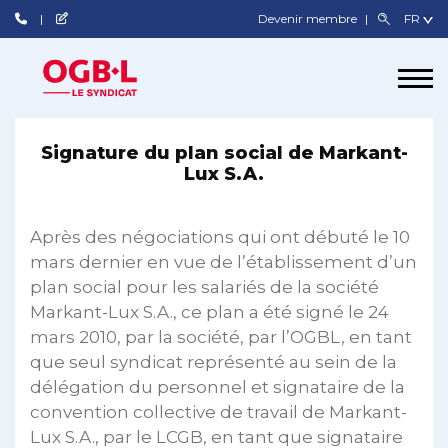
Devenir membre
Signature du plan social de Markant-
Lux S.A.
Après des négociations qui ont débuté le 10
mars dernier en vue de l’établissement d’un
plan social pour les salariés de la société
Markant-Lux S.A., ce plan a été signé le 24
mars 2010, par la société, par l’OGBL, en tant
que seul syndicat représenté au sein de la
délégation du personnel et signataire de la
convention collective de travail de Markant-
Lux S.A., par le LCGB, en tant que signataire