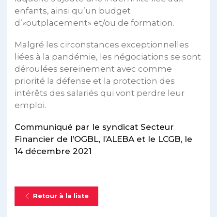
enfants, ainsi qu’un budget
d’«outplacement» et/ou de formation.
Malgré les circonstances exceptionnelles
liées à la pandémie, les négociations se sont
déroulées sereinement avec comme
priorité la défense et la protection des
intérêts des salariés qui vont perdre leur
emploi.
Communiqué par le syndicat Secteur
Financier de l’OGBL, l’ALEBA et le LCGB,
le
14 décembre 2021
Retour à la liste