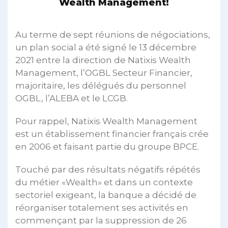
Wealth Management!
Au terme de sept réunions de négociations,
un plan social a été signé le 13 décembre
2021 entre la direction de Natixis Wealth
Management, l’OGBL Secteur Financier,
majoritaire, les délégués du personnel
OGBL, l’ALEBA et le LCGB.
Pour rappel, Natixis Wealth Management
est un établissement financier français crée
en 2006 et faisant partie du groupe BPCE.
Touché par des résultats négatifs répétés
du métier «Wealth» et dans un contexte
sectoriel exigeant, la banque a décidé de
réorganiser totalement ses activités en
commençant par la suppression de 26