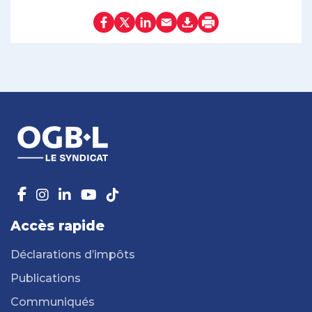
Accès rapide
Déclarations d’impôts
Publications
Communiqués