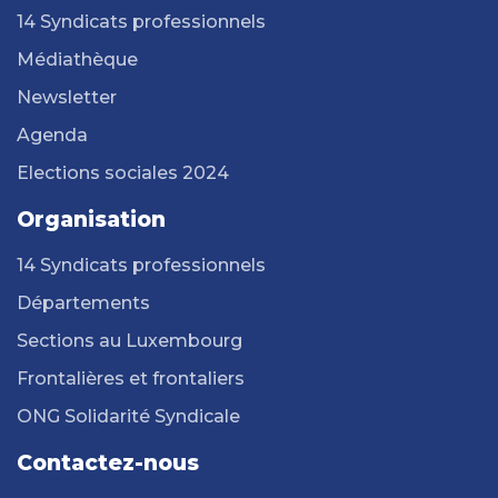
14 Syndicats professionnels
Médiathèque
Newsletter
Agenda
Elections sociales 2024
Organisation
14 Syndicats professionnels
Départements
Sections au Luxembourg
Frontalières et frontaliers
ONG Solidarité Syndicale
Contactez-nous