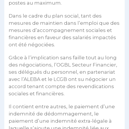
postes au maximum.
Dans le cadre du plan social, tant des
mesures de maintien dans l’emploi que des
mesures d’accompagnement sociales et
financières en faveur des salariés impactés
ont été négociées.
Grâce à l’implication sans faille tout au long
des négociations, l’OGBL Secteur Financier,
ses délégués du personnel, en partenariat
avec l’ALEBA et le LCGB ont su négocier un
accord tenant compte des revendications
sociales et financières.
Il contient entre autres, le paiement d’une
indemnité de dédommagement, le
paiement d’une indemnité extra-légale à
laquelle s’ajoute une indemnité liée aux