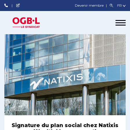
Devenir membre
Signature du plan social chez Natixis