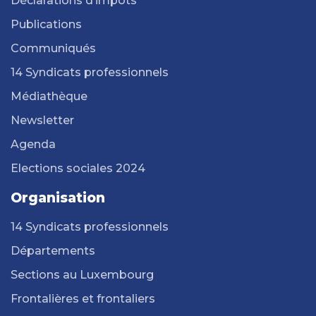
Déclarations d’impôts
Publications
Communiqués
14 Syndicats professionnels
Médiathèque
Newsletter
Agenda
Elections sociales 2024
Organisation
14 Syndicats professionnels
Départements
Sections au Luxembourg
Frontalières et frontaliers