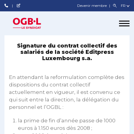
Devenir membre
Signature du contrat collectif des
salariés de la société Editpress
Luxembourg s.a.
En attendant la reformulation complète des
dispositions du contrat collectif
actuellement en vigueur, il est convenu ce
qui suit entre la direction, la délégation du
personnel et l’OGBL :
la prime de fin d’année passe de 1000
euros à 1.150 euros dès 2008 ;