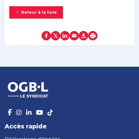
Retour à la liste
Accès rapide