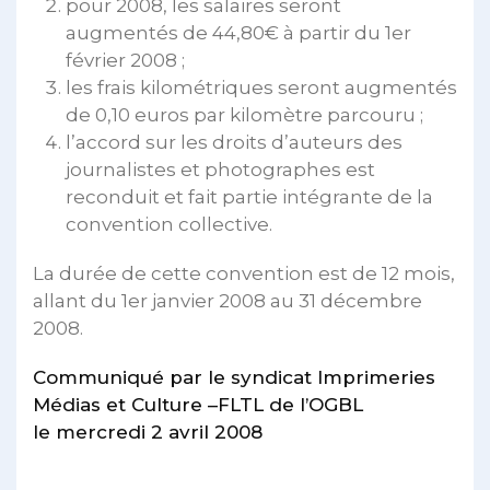
pour 2008, les salaires seront
augmentés de 44,80€ à partir du 1er
février 2008 ;
les frais kilométriques seront augmentés
de 0,10 euros par kilomètre parcouru ;
l’accord sur les droits d’auteurs des
journalistes et photographes est
reconduit et fait partie intégrante de la
convention collective.
La durée de cette convention est de 12 mois,
allant du 1er janvier 2008 au 31 décembre
2008.
Communiqué par le syndicat Imprimeries
Médias et Culture –FLTL de l’OGBL
le mercredi 2 avril 2008