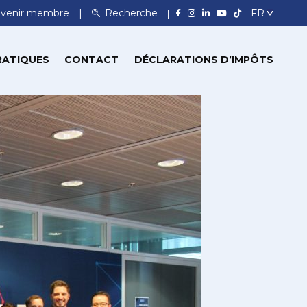
venir membre
Recherche
RATIQUES
CONTACT
DÉCLARATIONS D’IMPÔTS