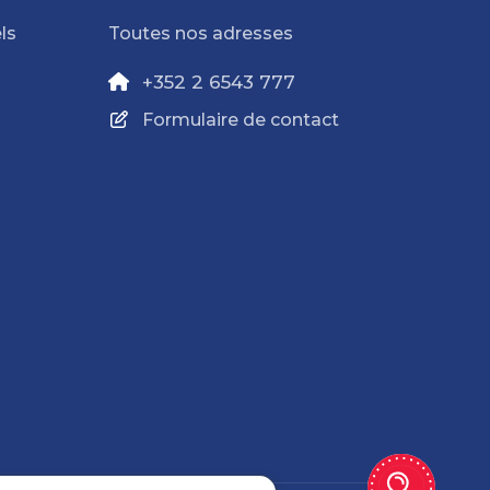
ls
Toutes nos adresses
+352 2 6543 777
Formulaire de contact