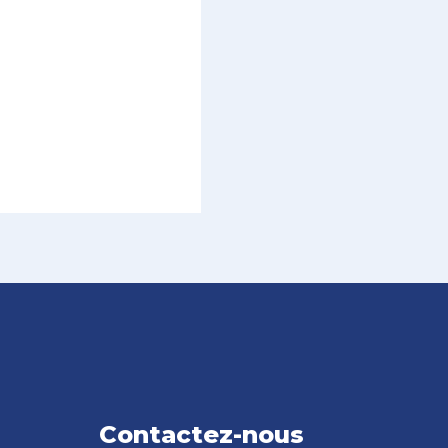
Contactez-nous