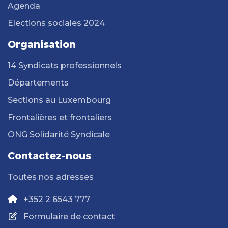
Agenda
Elections sociales 2024
Organisation
14 Syndicats professionnels
Départements
Sections au Luxembourg
Frontalières et frontaliers
ONG Solidarité Syndicale
Contactez-nous
Toutes nos adresses
+352 2 6543 777
Formulaire de contact