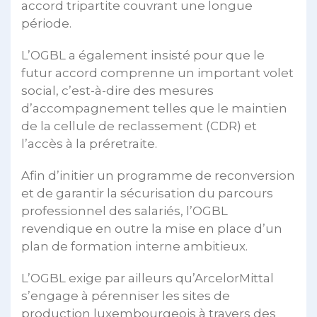
accord tripartite couvrant une longue
période.
L’OGBL a également insisté pour que le
futur accord comprenne un important volet
social, c’est-à-dire des mesures
d’accompagnement telles que le maintien
de la cellule de reclassement (CDR) et
l’accès à la préretraite.
Afin d’initier un programme de reconversion
et de garantir la sécurisation du parcours
professionnel des salariés, l’OGBL
revendique en outre la mise en place d’un
plan de formation interne ambitieux.
L’OGBL exige par ailleurs qu’ArcelorMittal
s’engage à pérenniser les sites de
production luxembourgeois à travers des