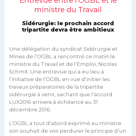
Entrevue entre l’OGBL et le
ministre du Travail
Sidérurgie: le prochain accord
tripartite devra être ambitieux
Une délégation du syndicat Sidérurgie et
Mines de l’OGBL a rencontré ce matin le
ministre du Travail et de l’Emploi, Nicolas
Schmit. Une entrevue qui a eu lieu à
l’initiative de l’OGBL en vue d’initier les
travaux préparatoires de la tripartite
sidérurgie à venir, sachant que l’accord
LUX2016 arrivera à échéance au 31
décembre 2016.
L’OGBL a tout d’abord exprimé au ministre
son souhait de voir perdurer le principe d’un