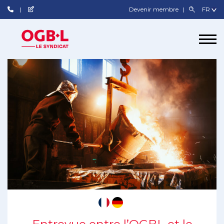
Devenir membre