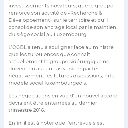
investissements novateurs, que le groupe
renforce son activité de «Recherche &
Développement» sur le territoire et qu’il
consolide son ancrage local par le maintien
du siège social au Luxembourg.
L’OGBL a tenu à souligner face au ministre
que les turbulences que connaît
actuellement le groupe sidérurgique ne
doivent en aucun cas venir impacter
négativement les futures discussions, ni le
modèle social luxembourgeois.
Les négociations en vue d’un nouvel accord
devraient être entamées au dernier
trimestre 2016.
Enfin, il est à noter que l’entrevue s’est