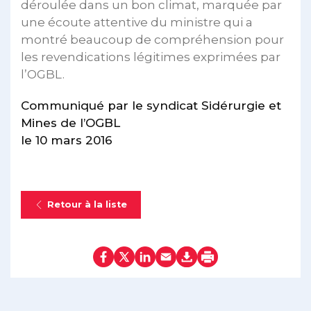
déroulée dans un bon climat, marquée par
une écoute attentive du ministre qui a
montré beaucoup de compréhension pour
les revendications légitimes exprimées par
l’OGBL.
Communiqué par le syndicat Sidérurgie et
Mines de l’OGBL
le 10 mars 2016
Retour à la liste