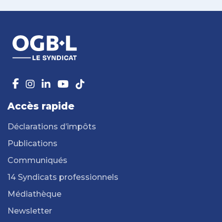
Accès rapide
Déclarations d’impôts
Publications
Communiqués
14 Syndicats professionnels
Médiathèque
Newsletter