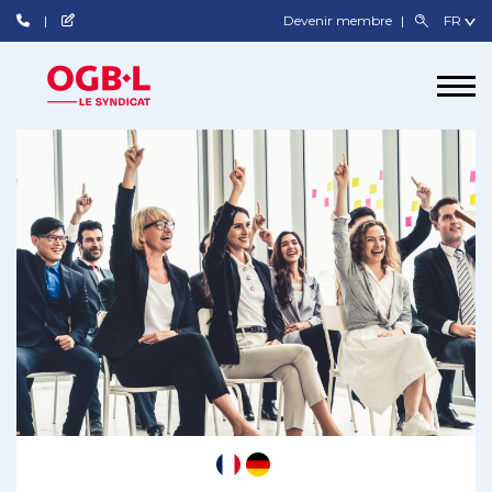
Devenir membre