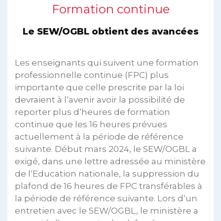
Formation continue
Le SEW/OGBL obtient des avancées
Les enseignants qui suivent une formation
professionnelle continue (FPC) plus
importante que celle prescrite par la loi
devraient à l‘avenir avoir la possibilité de
reporter plus d‘heures de formation
continue que les 16 heures prévues
actuellement à la période de référence
suivante. Début mars 2024, le SEW/OGBL a
exigé, dans une lettre adressée au ministère
de l‘Education nationale, la suppression du
plafond de 16 heures de FPC transférables à
la période de référence suivante. Lors d‘un
entretien avec le SEW/OGBL, le ministère a