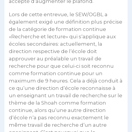
accepté d‘augmenter le plafond.
Lors de cette entrevue, le SEW/OGBL a
également exigé une définition plus précise
de la catégorie de formation continue
«Recherche et lecture» qui s‘applique aux
écoles secondaires: actuellement, la
direction respective de l‘école doit
approuver au préalable un travail de
recherche pour que celui-ci soit reconnu
comme formation continue pour un
maximum de 9 heures. Cela a déjà conduit à
ce qu‘une direction d‘école reconnaisse à
un enseignant un travail de recherche sur le
thème de la Shoah comme formation
continue, alors qu‘une autre direction
d‘école n‘a pas reconnu exactement le
même travail de recherche d‘un autre