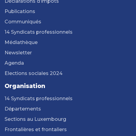
Déclarations d’impôts
Publications
Communiqués
14 Syndicats professionnels
Médiathèque
Newsletter
Agenda
Elections sociales 2024
Organisation
14 Syndicats professionnels
Départements
Sections au Luxembourg
Frontalières et frontaliers