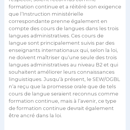
formation continue et a réitéré son exigence
que l‘Instruction ministérielle
correspondante prenne également en
compte des cours de langues dans les trois
langues administratives. Ces cours de
langue sont principalement suivis par des
enseignants internationaux qui, selon la loi,
ne doivent maîtriser qu‘une seule des trois
langues administratives au niveau B2 et qui
souhaitent améliorer leurs connaissances
linguistiques. Jusqu‘à présent, le SEW/OGBL
n‘a reçu que la promesse orale que de tels
cours de langue seraient reconnus comme
formation continue, mais à l‘avenir, ce type
de formation continue devrait également
être ancré dans la loi.