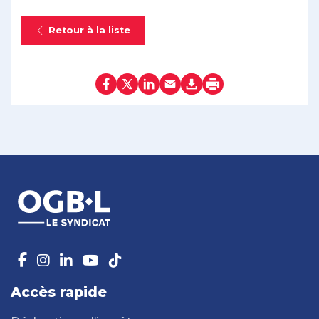
Retour à la liste
Accès rapide