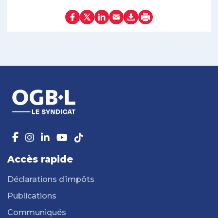
Accès rapide
Déclarations d’impôts
Publications
Communiqués