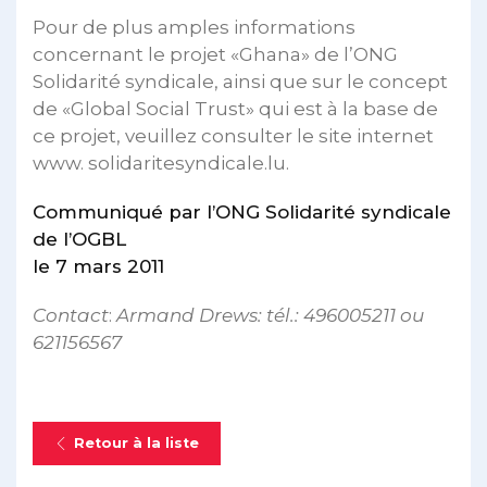
Pour de plus amples informations
concernant le projet «Ghana» de l’ONG
Solidarité syndicale, ainsi que sur le concept
de «Global Social Trust» qui est à la base de
ce projet, veuillez consulter le site internet
www. solidaritesyndicale.lu.
Communiqué par l’ONG Solidarité syndicale
de l’OGBL
le 7 mars 2011
Contact
:
Armand Drews: tél.: 496005211 ou
621156567
Retour à la liste