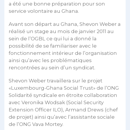
a été une bonne préparation pour son
service volontaire au Ghana.
Avant son départ au Ghana, Shevon Weber a
réalisé un stage au mois de janvier 2011 au
sein de l’OGBL ce qui lui a donné la
possibilité de se familiariser avec le
fonctionnement intérieur de l’organisation
ainsi qu’avec les problématiques
rencontrées au sein d’un syndicat.
Shevon Weber travaillera sur le projet
«Luxembourg-Ghana Social Trust» de l’ONG
Solidarité syndicale en étroite collaboration
avec Veronika Wodsak (Social Security
Extension Officer ILO), Armand Drews (chef
de projet) ainsi qu’avec l’assistante sociale
de l’ONG Vava Mortey.