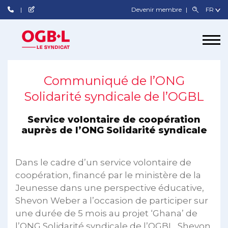
Devenir membre
Communiqué de l’ONG
Solidarité syndicale de l’OGBL
Service volontaire de coopération
auprès de l’ONG Solidarité syndicale
Dans le cadre d’un service volontaire de
coopération, financé par le ministère de la
Jeunesse dans une perspective éducative,
Shevon Weber a l’occasion de participer sur
une durée de 5 mois au projet ‘Ghana’ de
l’ONG Solidarité syndicale de l’OGBL. Shevon