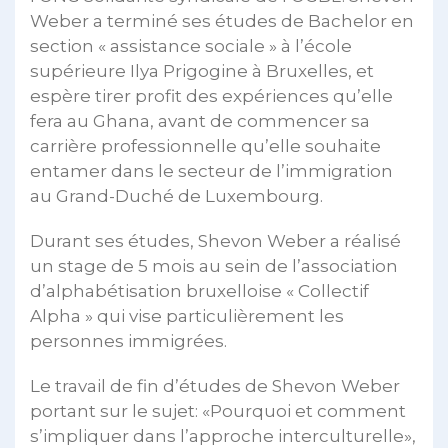
Weber a terminé ses études de Bachelor en
section « assistance sociale » à l’école
supérieure Ilya Prigogine à Bruxelles, et
espère tirer profit des expériences qu’elle
fera au Ghana, avant de commencer sa
carrière professionnelle qu’elle souhaite
entamer dans le secteur de l’immigration
au Grand-Duché de Luxembourg.
Durant ses études, Shevon Weber a réalisé
un stage de 5 mois au sein de l’association
d’alphabétisation bruxelloise « Collectif
Alpha » qui vise particulièrement les
personnes immigrées.
Le travail de fin d’études de Shevon Weber
portant sur le sujet: «Pourquoi et comment
s’impliquer dans l’approche interculturelle»,