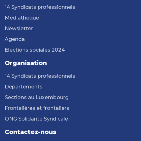
14 Syndicats professionnels
Médiathèque
Newsletter
Agenda
Elections sociales 2024
Organisation
14 Syndicats professionnels
Départements
Sections au Luxembourg
Frontalières et frontaliers
ONG Solidarité Syndicale
Contactez-nous