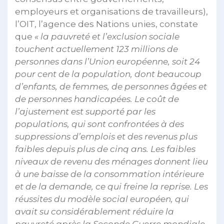
employeurs et organisations de travailleurs),
l’OIT, l’agence des Nations unies, constate
que
« la pauvreté et l’exclusion sociale
touchent actuellement 123 millions de
personnes dans l’Union européenne, soit 24
pour cent de la population, dont beaucoup
d’enfants, de femmes, de personnes âgées et
de personnes handicapées. Le coût de
l’ajustement est supporté par les
populations, qui sont confrontées à des
suppressions d’emplois et des revenus plus
faibles depuis plus de cinq ans. Les faibles
niveaux de revenu des ménages donnent lieu
à une baisse de la consommation intérieure
et de la demande, ce qui freine la reprise. Les
réussites du modèle social européen, qui
avait su considérablement réduire la