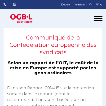
Devenir membre
Communiqué de la
Confédération européenne des
syndicats
Selon un rapport de l’OIT, le coût de la
crise en Europe est supporté par les
gens ordinaires
Dans son Rapport 2014/15 sur la protection
sociale dans le monde (dont les
recommandations sont basées sur un
consensus entre gouvernements,