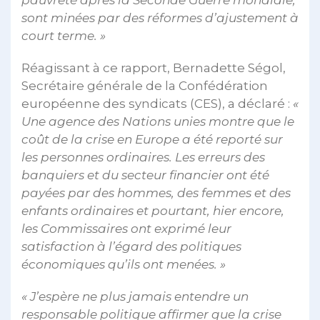
pauvreté après la Seconde Guerre mondiale,
sont minées par des réformes d’ajustement à
court terme. »
Réagissant à ce rapport, Bernadette Ségol,
Secrétaire générale de la Confédération
européenne des syndicats (CES), a déclaré :
«
Une agence des Nations unies montre que le
coût de la crise en Europe a été reporté sur
les personnes ordinaires. Les erreurs des
banquiers et du secteur financier ont été
payées par des hommes, des femmes et des
enfants ordinaires et pourtant, hier encore,
les Commissaires ont exprimé leur
satisfaction à l’égard des politiques
économiques qu’ils ont menées. »
« J’espère ne plus jamais entendre un
responsable politique affirmer que la crise