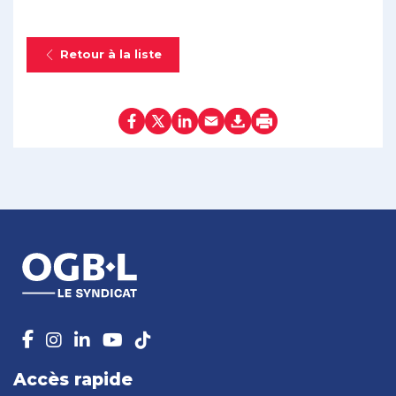
Retour à la liste
Accès rapide