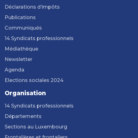
Déclarations d’impôts
Publications
Communiqués
14 Syndicats professionnels
Médiathèque
Newsletter
Agenda
Elections sociales 2024
Organisation
14 Syndicats professionnels
Départements
Sections au Luxembourg
Frontalières et frontaliers