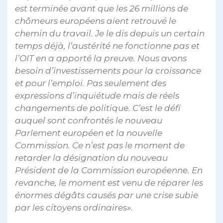
est terminée avant que les 26 millions de
chômeurs européens aient retrouvé le
chemin du travail. Je le dis depuis un certain
temps déjà, l’austérité ne fonctionne pas et
l’OIT en a apporté la preuve. Nous avons
besoin d’investissements pour la croissance
et pour l’emploi. Pas seulement des
expressions d’inquiétude mais de réels
changements de politique. C’est le défi
auquel sont confrontés le nouveau
Parlement européen et la nouvelle
Commission. Ce n’est pas le moment de
retarder la désignation du nouveau
Président de la Commission européenne. En
revanche, le moment est venu de réparer les
énormes dégâts causés par une crise subie
par les citoyens ordinaires».