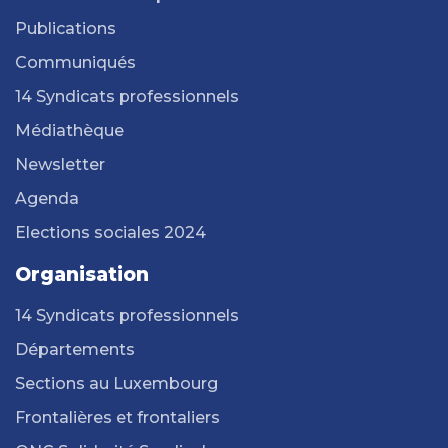
Publications
Communiqués
14 Syndicats professionnels
Médiathèque
Newsletter
Agenda
Elections sociales 2024
Organisation
14 Syndicats professionnels
Départements
Sections au Luxembourg
Frontalières et frontaliers