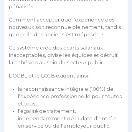
pénalisés.
Comment accepter que l’expérience des
nouveaux soit reconnue pleinement, tandis
que celle des anciens est méprisée ?
Ce système crée des écarts salariaux
inacceptables, divise les équipes et détruit
la cohésion au sein du secteur public.
L’OGBL et le LCGB exigent ainsi :
la reconnaissance intégrale (100%) de
l’expérience professionnelle pour toutes
et tous,
l’égalité de traitement,
indépendamment de la date d’entrée
en service ou de l’employeur public.