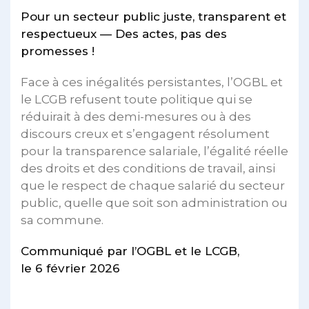
Pour un secteur public juste, transparent et
respectueux — Des actes, pas des
promesses !
Face à ces inégalités persistantes, l’OGBL et
le LCGB refusent toute politique qui se
réduirait à des demi-mesures ou à des
discours creux et s’engagent résolument
pour la transparence salariale, l’égalité réelle
des droits et des conditions de travail, ainsi
que le respect de chaque salarié du secteur
public, quelle que soit son administration ou
sa commune.
Communiqué par l’OGBL et le LCGB,
le 6 février 2026