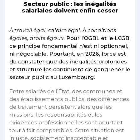
Secteur public : les inégalités
salariales doivent enfin cesser
À travail égal, salaire égal. À conditions
égales, droits égaux
. Pour l’OGBL et le LCGB,
ce principe fondamental n’est ni optionnel,
ni négociable. Pourtant, en 2026, force est
de constater que des inégalités profondes
et structurelles continuent de gangrener le
secteur public au Luxembourg.
Entre salariés de l’État, des communes et
des établissements publics, des différences
de traitement persistent alors que les
missions, les responsabilités et les
exigences professionnelles sont pourtant
tout à fait comparables. Cette situation est
injuste, socialement inacceptable et