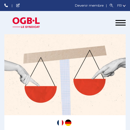
Devenir membre