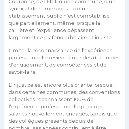
Couronne, de l’État, d’une commune, d’un
syndicat de communes ou d’un
établissement public n’est comptabilisé
que partiellement, même lorsque la
carrière et l’expérience dépassent
largement ce plafond arbitraire et injuste.
Limiter la reconnaissance de l’expérience
professionnelle revient à nier des décennies
d’engagement, de compétences et de
savoir-faire.
L’injustice est encore plus criante lorsque,
dans certaines communes, des conventions
collectives reconnaissent 100% de
l’expérience professionnelle pour des
salariés nouvellement engagés, tandis que
des collègues présents depuis de
nombreuses années continuent à être