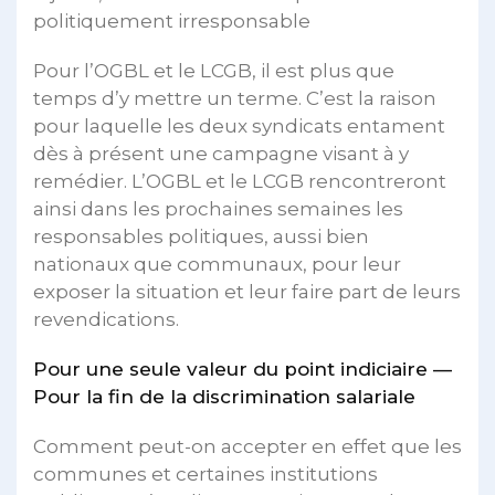
politiquement irresponsable
Pour l’OGBL et le LCGB, il est plus que
temps d’y mettre un terme. C’est la raison
pour laquelle les deux syndicats entament
dès à présent une campagne visant à y
remédier. L’OGBL et le LCGB rencontreront
ainsi dans les prochaines semaines les
responsables politiques, aussi bien
nationaux que communaux, pour leur
exposer la situation et leur faire part de leurs
revendications.
Pour une seule valeur du point indiciaire —
Pour la fin de la discrimination salariale
Comment peut-on accepter en effet que les
communes et certaines institutions