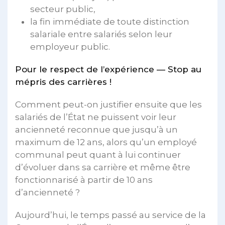
secteur public,
la fin immédiate de toute distinction
salariale entre salariés selon leur
employeur public.
Pour le respect de l’expérience — Stop au
mépris des carrières !
Comment peut-on justifier ensuite que les
salariés de l’État ne puissent voir leur
ancienneté reconnue que jusqu’à un
maximum de 12 ans, alors qu’un employé
communal peut quant à lui continuer
d’évoluer dans sa carrière et même être
fonctionnarisé à partir de 10 ans
d’ancienneté ?
Aujourd’hui, le temps passé au service de la