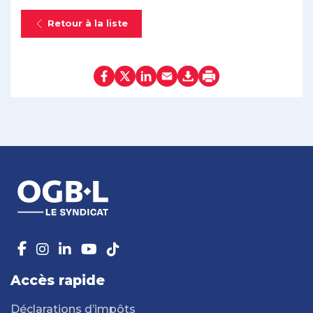
Retour à la liste
Accès rapide
Déclarations d’impôts