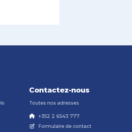
Contactez-nous
ls
Toutes nos adresses
+352 2 6543 777
Formulaire de contact