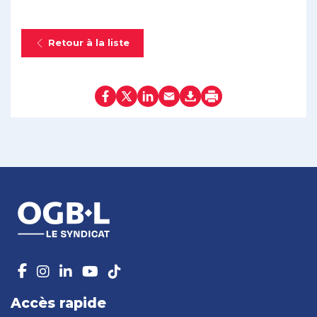
Retour à la liste
Accès rapide