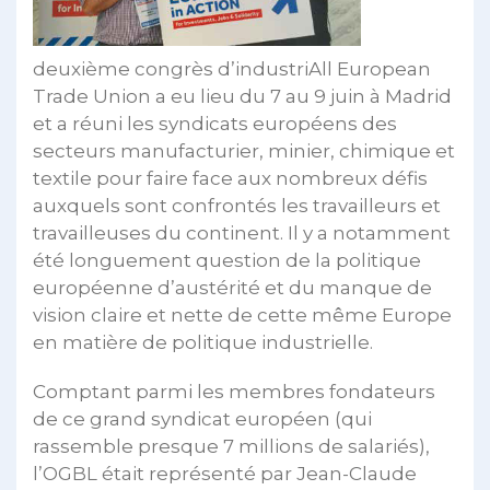
deuxième congrès d’industriAll European
Trade Union a eu lieu du 7 au 9 juin à Madrid
et a réuni les syndicats européens des
secteurs manufacturier, minier, chimique et
textile pour faire face aux nombreux défis
auxquels sont confrontés les travailleurs et
travailleuses du continent. Il y a notamment
été longuement question de la politique
européenne d’austérité et du manque de
vision claire et nette de cette même Europe
en matière de politique industrielle.
Comptant parmi les membres fondateurs
de ce grand syndicat européen (qui
rassemble presque 7 millions de salariés),
l’OGBL était représenté par Jean-Claude