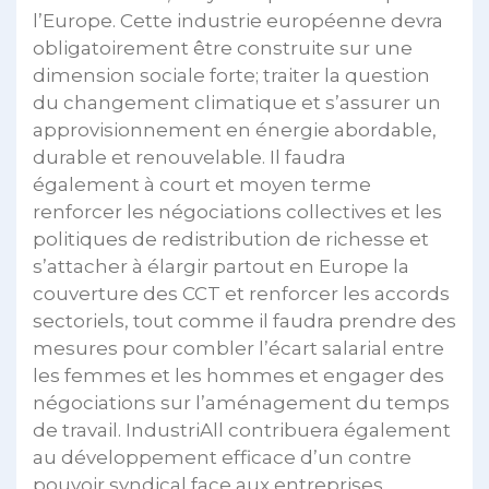
l’Europe. Cette industrie européenne devra
obligatoirement être construite sur une
dimension sociale forte; traiter la question
du changement climatique et s’assurer un
approvisionnement en énergie abordable,
durable et renouvelable. Il faudra
également à court et moyen terme
renforcer les négociations collectives et les
politiques de redistribution de richesse et
s’attacher à élargir partout en Europe la
couverture des CCT et renforcer les accords
sectoriels, tout comme il faudra prendre des
mesures pour combler l’écart salarial entre
les femmes et les hommes et engager des
négociations sur l’aménagement du temps
de travail. IndustriAll contribuera également
au développement efficace d’un contre
pouvoir syndical face aux entreprises