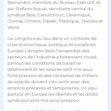
Bernardini, membre du Bureau Exécutif, et
par Stefano Araujo, secrétaire central du
syndicat Bois, Caoutchouc, Céramique,
Chimie, Ciment, Papier, Plastique, Textiles et
Verre.
Ce congrès a eu lieu dans un contexte de
crise économique, politique et sociale en
Europe. L’emploi dans l’ensemble des
secteurs de l’industrie a fortement chuté,
partout les conditions de travail se
détériorent et les salaires sont mis sous
forte pression et des centaines de milliers
de salariés doivent s’en sortir avec des
emplois précaires et temporaires. Un peu
partout en Europe les libertés et les droits
syndicaux sont mis sous pression.