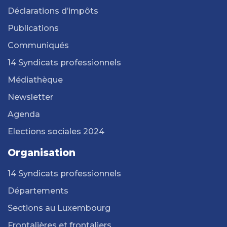
Déclarations d’impôts
Publications
Communiqués
14 Syndicats professionnels
Médiathèque
Newsletter
Agenda
Elections sociales 2024
Organisation
14 Syndicats professionnels
Départements
Sections au Luxembourg
Frontalières et frontaliers