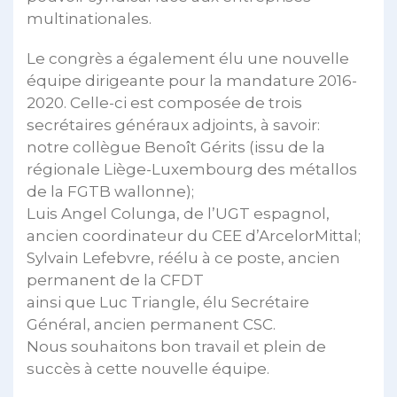
multinationales.
Le congrès a également élu une nouvelle
équipe dirigeante pour la mandature 2016-
2020. Celle-ci est composée de trois
secrétaires généraux adjoints, à savoir:
notre collègue Benoît Gérits (issu de la
régionale Liège-Luxembourg des métallos
de la FGTB wallonne);
Luis Angel Colunga, de l’UGT espagnol,
ancien coordinateur du CEE d’ArcelorMittal;
Sylvain Lefebvre, réélu à ce poste, ancien
permanent de la CFDT
ainsi que Luc Triangle, élu Secrétaire
Général, ancien permanent CSC.
Nous souhaitons bon travail et plein de
succès à cette nouvelle équipe.