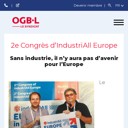
Devenir membre
2e Congrès d’IndustriAll Europe
Sans industrie, il n’y aura pas d’avenir
pour l’Europe
Le